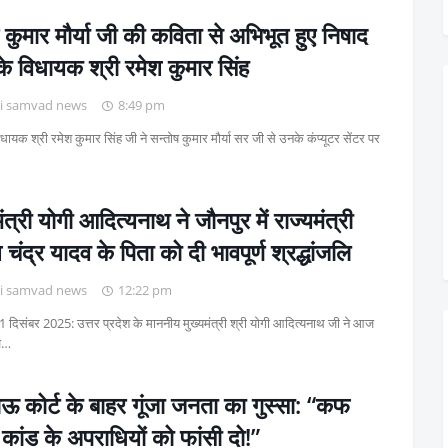
 कुमार मौर्या जी की कविता से अभिभूत हुए निषाद
ी के विधायक श्री रमेश कुमार सिंह
i samvad news
8:49 pm
धायक श्री रमेश कुमार सिंह जी ने सन्तोष कुमार मौर्या सर जी से उनके कंप्यूटर सेंटर पर
मंत्री योगी आदित्यनाथ ने जौनपुर में राज्यमंत्री
 चंद्र यादव के पिता को दी भावपूर्ण श्रद्धांजलि
i samvad news
12:22 pm
1 दिसंबर 2025: उत्तर प्रदेश के माननीय मुख्यमंत्री श्री योगी आदित्यनाथ जी ने आज
ि…
कोर्ट के बाहर गूंजा जनता का गुस्सा: “कफ
कांड के अपराधियों को फांसी दो!”