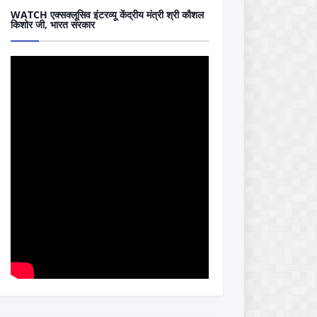
WATCH एक्सक्लूसिव इंटरव्यू केंद्रीय मंत्री श्री कौशल
किशोर जी, भारत सरकार