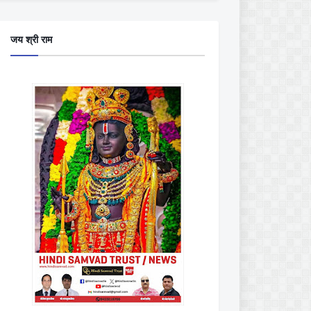
जय श्री राम