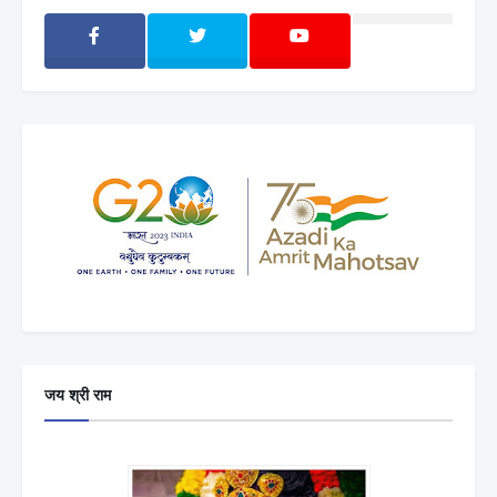
जय श्री राम