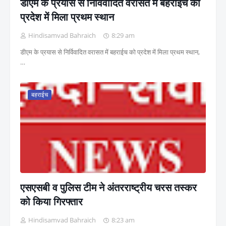
डीएम के प्रयास से निर्विवादित वरासत में बहराईच को
प्रदेश में मिला प्रथम स्थान
Hindisamvad Bahraich
8:29 am
डीएम के प्रयास से निर्विवादित वरासत में बहराईच को प्रदेश में मिला प्रथम स्थान,
…
बहराईच
एसएसबी व पुलिस टीम ने अंतरराष्ट्रीय चरस तस्कर
को किया गिरफ्तार
Hindisamvad Bahraich
8:23 am