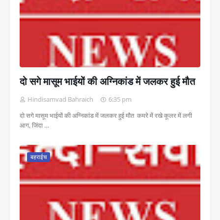
दो सगे मासूम भाईयों की अग्निकांड में जलकर हुई मौत
Hindisamvad Bahraich
6:35 pm
दो सगे मासूम भाईयों की अग्निकांड में जलकर हुई मौत कमरे में रखे कूलर में लगी
आग, जिंदा …
बहराईच