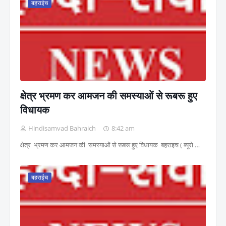
बहराईच
क्षेत्र भ्रमण कर आमजन की समस्याओं से रूबरू हुए
विधायक
Hindisamvad Bahraich
8:42 am
क्षेत्र भ्रमण कर आमजन की समस्याओं से रूबरू हुए विधायक बहराइच ( ब्यूरो …
बहराईच