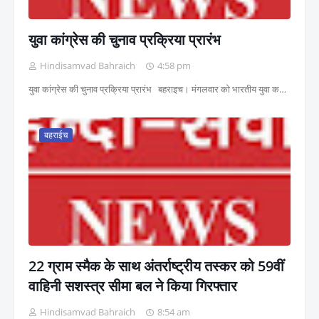
युवा कांग्रेस की चुनाव प्रक्रिया प्रारंभ
Hindisamvad Bahraich
4:58 pm
युवा कांग्रेस की चुनाव प्रक्रिया प्रारंभ बहराइच। मंगलवार को भारतीय युवा क…
बहराईच
22 ग्राम स्मैक के साथ अंतर्राष्ट्रीय तस्कर को 59वीं
वाहिनी सशस्त्र सीमा बल ने किया गिरफ्तार
Hindisamvad Bahraich
8:54 am