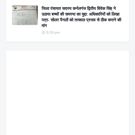
जिला पंचायत सदस्य कर्नलगंज द्वितीय विवेक सिंह ने
उठाया बच्चों की समस्या का मुद्दा: अधिकारियों को लिखा
पत्र- सोलर पैनलों को तत्काल प्रभाव से ठीक कराने की
मांग
6:59 pm