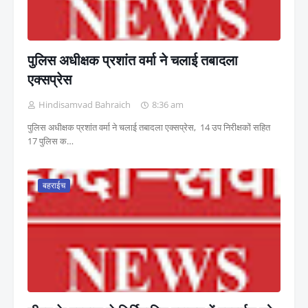
पुलिस अधीक्षक प्रशांत वर्मा ने चलाई तबादला
एक्सप्रेस
Hindisamvad Bahraich
8:36 am
पुलिस अधीक्षक प्रशांत वर्मा ने चलाई तबादला एक्सप्रेस, 14 उप निरीक्षकों सहित
17 पुलिस क…
बहराईच