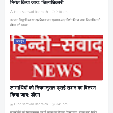
निर्गत किया जाय: जिलाधिकारी
Hindisamvad Bahraich
9:48 pm
नवजात शिशुओं का शत-प्रतिशत जन्म प्रमाण-पत्र निर्गत किया जाय: जिलाधिकारी
डीएम की अध्यक्ष…
बहराईच
लाभार्थियों को नियमानुसार ड्राई राशन का वितरण
किया जाय: डीएम
Hindisamvad Bahraich
9:41 pm
लाभार्थियों को नियमानुसार ड्राई राशन का वितरण किया जाय: डीएम ब्यूरो रिपोर…