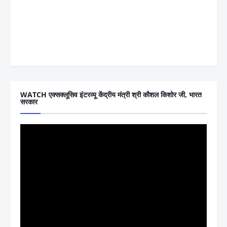
WATCH एक्सक्लूसिव इंटरव्यू केंद्रीय मंत्री श्री कौशल किशोर जी, भारत
सरकार