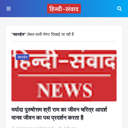
बहराईच
लेबल वाली पोस्ट दिखाई जा रही हैं
बहराईच
मर्यादा पुरुषोत्तम श्री राम का जीवन चरित्र आदर्श
मानव जीवन का पथ प्रदर्शन करता है