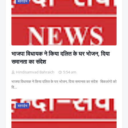
बहराईच
भाजपा विधायक ने किया दलित के घर भोजन, दिया
समानता का संदेश
Hindisamvad Bahraich
5:54 am
भाजपा विधायक ने किया दलित के घर भोजन, दिया समानता का संदेश बिकलांगो को
वि…
बहराईच