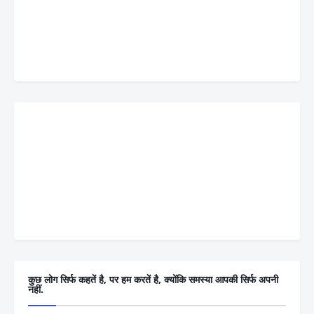
कुछ लोग सिर्फ कहतें है, पर हम करतें है, क्योंकि समस्या आपकी सिर्फ अपनी
नहीं.