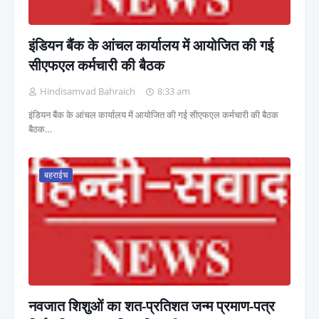
इंडियन बैंक के आंचल कार्यालय में आयोजित की गई
सीएफएल कर्मचारी की बैठक
Hindisamvad Bahraich
8:33 am
इंडियन बैंक के आंचल कार्यालय में आयोजित की गई सीएफएल कर्मचारी की बैठक
बैठक…
बहराईच
नवजात शिशुओं का शत-प्रतिशत जन्म प्रमाण-पत्र