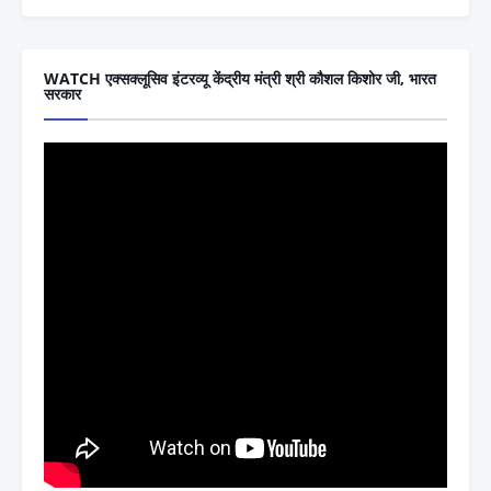
WATCH एक्सक्लूसिव इंटरव्यू केंद्रीय मंत्री श्री कौशल किशोर जी, भारत
सरकार