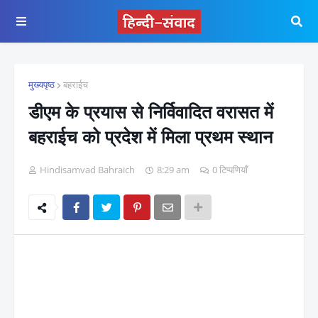
मुख्यपृष्ठ
बहराईच
डीएम के प्रयास से निर्विवादित वरासत में
बहराईच को प्रदेश में मिला प्रथम स्थान
Hindisamvad Bahraich
8:29 am
0 टिप्पणियाँ