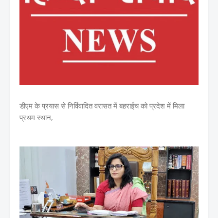
डीएम के प्रयास से निर्विवादित वरासत में बहराईच को प्रदेश में मिला
प्रथम स्थान,