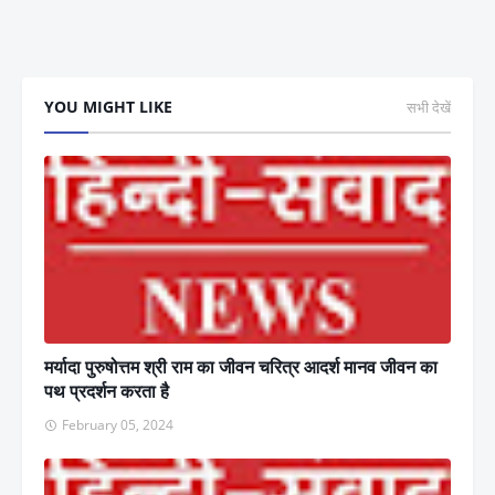
YOU MIGHT LIKE
सभी देखें
मर्यादा पुरुषोत्तम श्री राम का जीवन चरित्र आदर्श मानव जीवन का
पथ प्रदर्शन करता है
February 05, 2024