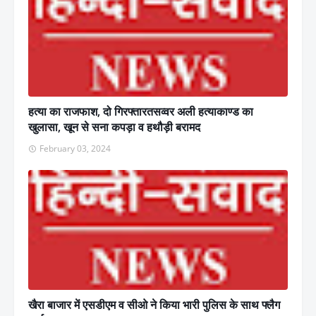
हत्या का राजफाश, दो गिरफ्तारतसव्वर अली हत्याकाण्ड का
खुलासा, खून से सना कपड़ा व हथौड़ी बरामद
February 03, 2024
खैरा बाजार में एसडीएम व सीओ ने किया भारी पुलिस के साथ फ्लैग