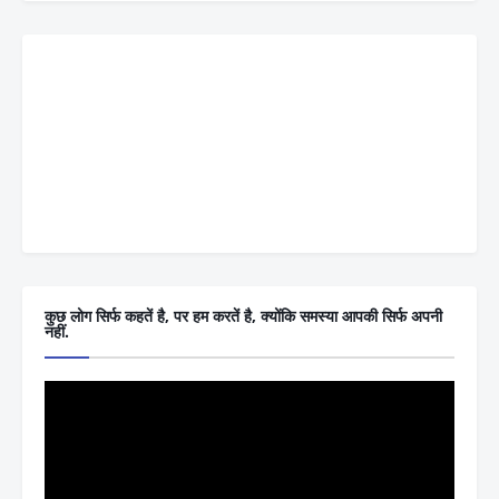
कुछ लोग सिर्फ कहतें है, पर हम करतें है, क्योंकि समस्या आपकी सिर्फ अपनी
नहीं.