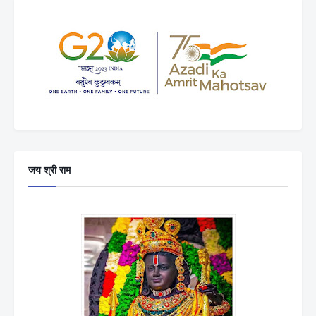
जय श्री राम