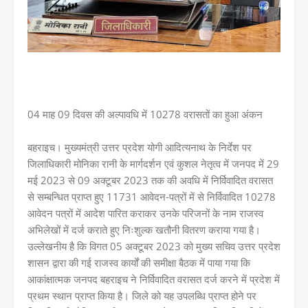
04 माह 09 दिवस की अल्पावधि में 10278 वरासतों का हुआ अंकन
बहराइच। मुख्यमंत्री उत्तर प्रदेश योगी आदित्यनाथ के निर्देश पर
जिलाधिकारी मोनिका रानी के मार्गदर्शन एवं कुशल नेतृत्व में जनपद में 29
मई 2023 से 09 अक्टूबर 2023 तक की अवधि में निर्विवादित वरासत
से सम्बन्धित प्राप्त हुए 11731 आवेदन-पत्रों में से निर्विवादित 10278
आवेदन पत्रों में आदेश पारित कराकर उनके परिजनों के नाम राजस्व
अभिलेखों में दर्ज कराते हुए निःशुल्क खतौनी वितरण कराया गया है।
उल्लेखनीय है कि विगत 05 अक्टूबर 2023 को मुख्य सचिव उत्तर प्रदेश
शासन द्वारा की गई राजस्व कार्यों की समीक्षा बैठक में पाया गया कि
आकांक्षात्मक जनपद बहराइच ने निर्विवादित वरासत दर्ज करने में प्रदेश में
प्रथम स्थान प्राप्त किया है। जिले को यह उपलब्धि प्राप्त होने पर