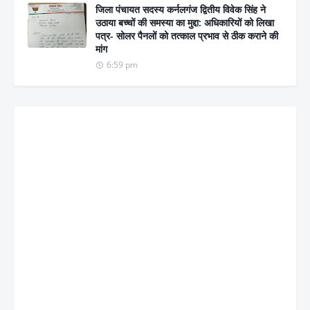
जिला पंचायत सदस्य कर्नलगंज द्वितीय विवेक सिंह ने
उठाया बच्चों की समस्या का मुद्दा: अधिकारियों को लिखा
पत्र- सोलर पैनलों को तत्काल प्रभाव से ठीक कराने की
मांग
6:59 pm