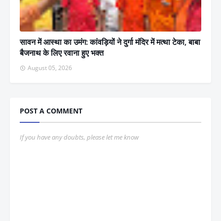
सावन में आस्था का उमंग: कांवड़ियों ने दुर्गा मंदिर में मत्था टेका, बाबा
बैजनाथ के लिए रवाना हुए भक्त
August 05, 2026
POST A COMMENT
If you have any doubts, please let me know