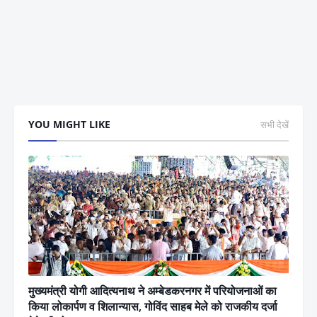
YOU MIGHT LIKE
सभी देखें
मुख्यमंत्री योगी आदित्यनाथ ने अम्बेडकरनगर में परियोजनाओं का
किया लोकार्पण व शिलान्यास, गोविंद साहब मेले को राजकीय दर्जा