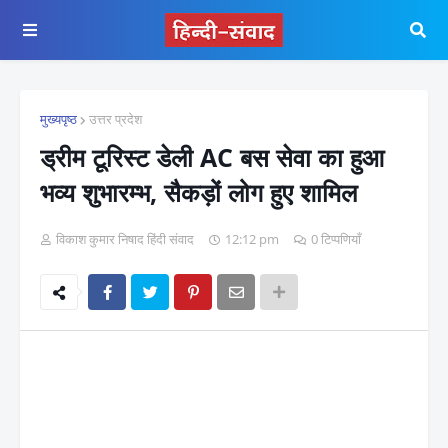
मुख्यपृष्ठ
उत्तर प्रदेश
ड्रीम टूरिस्ट डेली AC बस सेवा का हुआ
भव्य शुभारम्भ, सैकड़ों लोग हुए शामिल
विकाश कुमार निषाद हिंदी संवाद
12:12 pm
0 टिप्पणियाँ