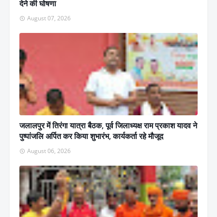
देने की घोषणा
August 07, 2026
जलालपुर में तिरंगा यात्रा बैठक, पूर्व जिलाध्यक्ष राम प्रकाश यादव ने
पुष्पांजलि अर्पित कर किया शुभारंभ, कार्यकर्ता रहे मौजूद
August 06, 2026