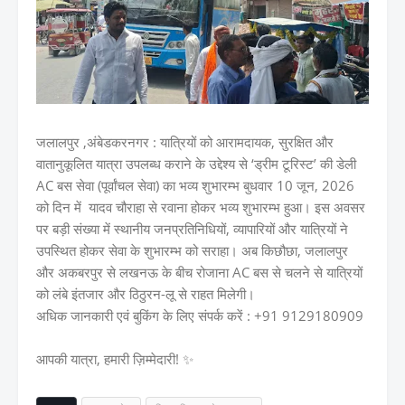
जलालपुर ,अंबेडकरनगर : यात्रियों को आरामदायक, सुरक्षित और
वातानुकूलित यात्रा उपलब्ध कराने के उद्देश्य से ‘ड्रीम टूरिस्ट’ की डेली
AC बस सेवा (पूर्वांचल सेवा) का भव्य शुभारम्भ बुधवार 10 जून, 2026
को दिन में यादव चौराहा से रवाना होकर भव्य शुभारम्भ हुआ। इस अवसर
पर बड़ी संख्या में स्थानीय जनप्रतिनिधियों, व्यापारियों और यात्रियों ने
उपस्थित होकर सेवा के शुभारम्भ को सराहा। अब किछौछा, जलालपुर
और अकबरपुर से लखनऊ के बीच रोजाना AC बस से चलने से यात्रियों
को लंबे इंतजार और ठिठुरन-लू से राहत मिलेगी।
अधिक जानकारी एवं बुकिंग के लिए संपर्क करें : +91 9129180909
आपकी यात्रा, हमारी ज़िम्मेदारी! ✨