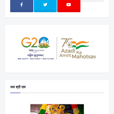
जय श्री राम