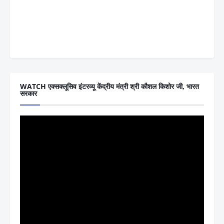
WATCH एक्सक्लूसिव इंटरव्यू केंद्रीय मंत्री श्री कौशल किशोर जी, भारत
सरकार