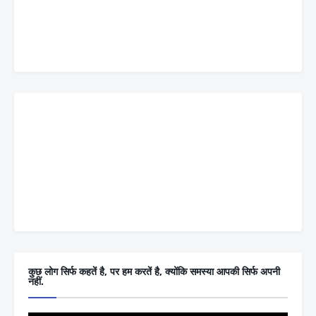
कुछ लोग सिर्फ कहतें है, पर हम करतें है, क्योंकि समस्या आपकी सिर्फ अपनी
नहीं.