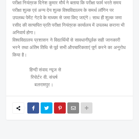
परीक्षा नियंत्रक दिनेश कुमार मौर्य ने बताया कि परीक्षा फार्म भरते समय
परीक्षा शुल्क एवं अन्य देय शुल्क विश्वविद्यालय के समर्थ लॉगिन पर
उपलब्ध पेमेंट गेटवे के माध्यम से जमा किए जाएंगे। साथ ही शुल्क जमा
रसीद की सत्यापित प्रति परीक्षा नियंत्रक कार्यालय में उपलब्ध कराना भी
अनिवार्य होगा।
विश्वविद्यालय प्रशासन ने विद्यार्थियों से सावधानीपूर्वक सही जानकारी
भरने तथा अंतिम तिथि से पूर्व सभी औपचारिकताएं पूर्ण करने का अनुरोध
किया है।
हिन्दी संवाद न्यूज से
रिपोर्टर वी. संघर्ष
बलरामपुर।