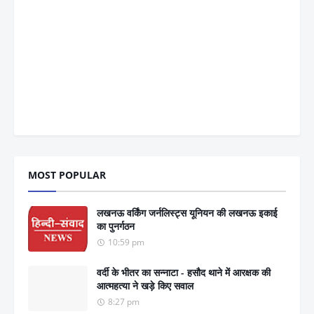
MOST POPULAR
लखनऊ वर्किंग जर्नलिस्ट्स यूनियन की लखनऊ इकाई
का पुनर्गठन
10:59 pm
वर्दी के भीतर का सन्नाटा - हसौद थाने में आरक्षक की
आत्महत्या ने खड़े किए सवाल
8:27 pm