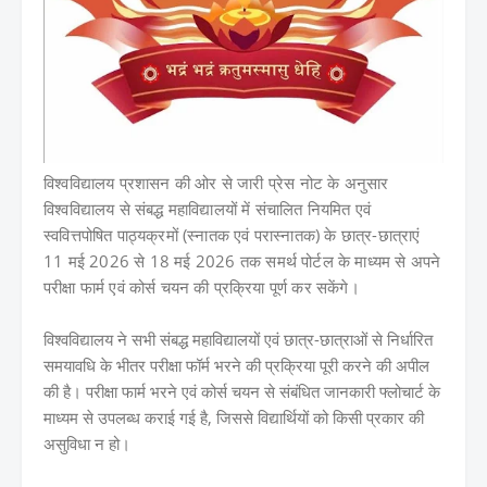
विश्वविद्यालय प्रशासन की ओर से जारी प्रेस नोट के अनुसार
विश्वविद्यालय से संबद्ध महाविद्यालयों में संचालित नियमित एवं
स्ववित्तपोषित पाठ्यक्रमों (स्नातक एवं परास्नातक) के छात्र-छात्राएं
11 मई 2026 से 18 मई 2026 तक समर्थ पोर्टल के माध्यम से अपने
परीक्षा फार्म एवं कोर्स चयन की प्रक्रिया पूर्ण कर सकेंगे।
विश्वविद्यालय ने सभी संबद्ध महाविद्यालयों एवं छात्र-छात्राओं से निर्धारित
समयावधि के भीतर परीक्षा फॉर्म भरने की प्रक्रिया पूरी करने की अपील
की है। परीक्षा फार्म भरने एवं कोर्स चयन से संबंधित जानकारी फ्लोचार्ट के
माध्यम से उपलब्ध कराई गई है, जिससे विद्यार्थियों को किसी प्रकार की
असुविधा न हो।