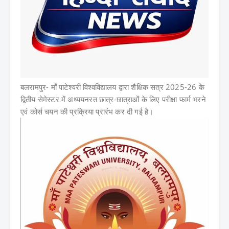
बलरामपुर- माँ पाटेश्वरी विश्वविद्यालय द्वारा शैक्षिक सत्र 2025-26 के
द्वितीय सेमेस्टर में अध्ययनरत छात्र-छात्राओं के लिए परीक्षा फार्म भरने
एवं कोर्स चयन की प्रक्रिया प्रारंभ कर दी गई है।