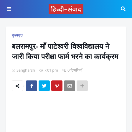
मुख्यपृष्ठ
बलरामपुर- माँ पाटेश्वरी विश्वविद्यालय ने
जारी किया परीक्षा फार्म भरने का कार्यक्रम
Sangharsh
7:01 pm
0 टिप्पणियाँ