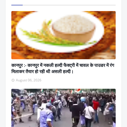
कानपुर :- कानपुर में नकली हल्दी फैक्ट्री में चावल के पाउडर में रंग
मिलाकर तैयार हो रही थी असली हल्दी।
August 06, 2026