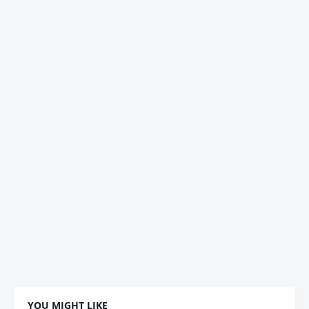
YOU MIGHT LIKE