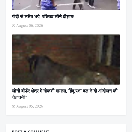
गोदी से लठैत भये, पब्लिक लीने दौड़ाय!
August 06, 2026
लोनी बॉर्डर क्षेत्र में गोकशी मामला, हिंदू रक्षा दल ने दी आंदोलन की
चेतावनी*
August 05, 2026
POST A COMMENT