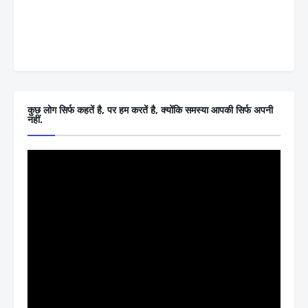
कुछ लोग सिर्फ कहतें है, पर हम करतें है, क्योंकि समस्या आपकी सिर्फ अपनी
नहीं.