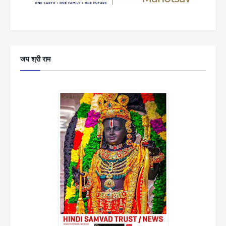
जय श्री राम