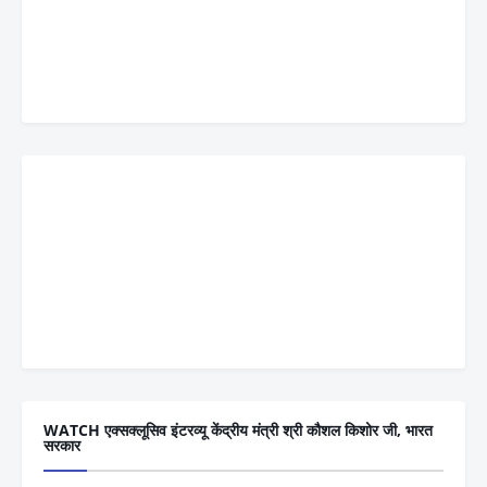
WATCH एक्सक्लूसिव इंटरव्यू केंद्रीय मंत्री श्री कौशल किशोर जी, भारत
सरकार