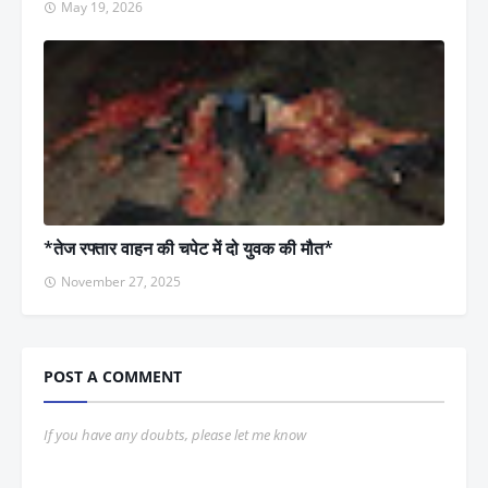
May 19, 2026
*तेज रफ्तार वाहन की चपेट में दो युवक की मौत*
November 27, 2025
POST A COMMENT
If you have any doubts, please let me know