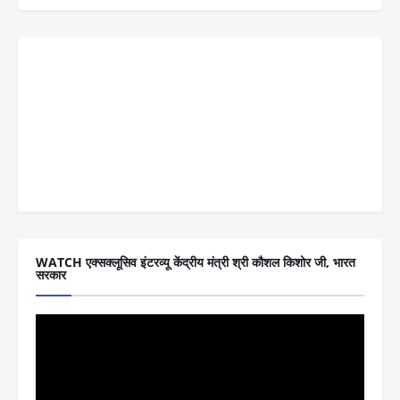
WATCH एक्सक्लूसिव इंटरव्यू केंद्रीय मंत्री श्री कौशल किशोर जी, भारत
सरकार