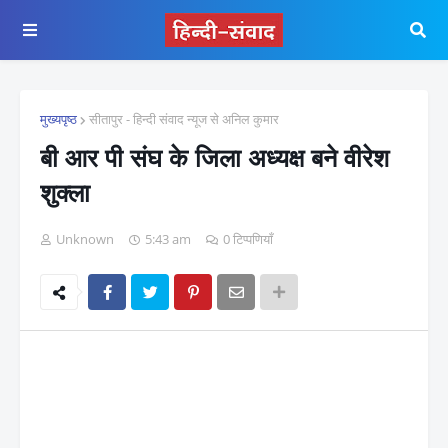
मुख्यपृष्ठ
सीतापुर - हिन्दी संवाद न्यूज से अनिल कुमार
बी आर पी संघ के जिला अध्यक्ष बने वीरेश
शुक्ला
Unknown
5:43 am
0 टिप्पणियाँ