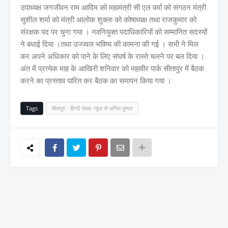
उपाध्यक्ष जगजीवन राम आदिम को महामंत्री सी एल वर्मा को संगठन मंत्री
सुशील शर्मा को मंत्री आलोक शुक्ला को कोषाध्यक्ष तथा राजकुमार को
संरक्षक पद पर चुना गया । नवनियुक्त पदाधिकारियों को सम्मानित सदस्यों
ने बधाई दिया ।तथा उज्ज्वल भविष्य की कामना की गई । सभी ने मिल
कर अपने अधिकार को पाने के लिए संघर्ष के रास्ते चलने पर बल दिया ।
अंत में प्रत्येक माह के आखिरी शनिवार को महावीर पार्क सीतापुर में बैठक
करने का प्रस्ताव पारित कर बैठक का समापन किया गया ।
Tags
सीतापुर - हिन्दी संवाद न्यूज से अनिल कुमार