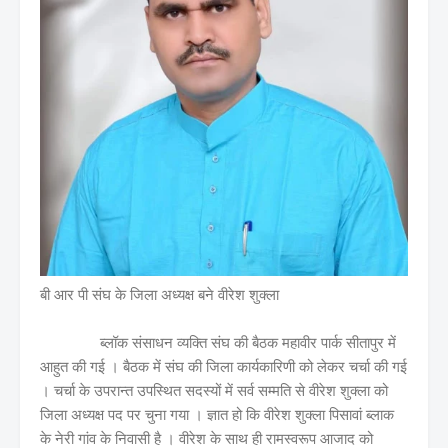
बी आर पी संघ के जिला अध्यक्ष बने वीरेश शुक्ला
ब्लॉक संसाधन व्यक्ति संघ की बैठक महावीर पार्क सीतापुर में
आहुत की गई । बैठक में संघ की जिला कार्यकारिणी को लेकर चर्चा की गई
। चर्चा के उपरान्त उपस्थित सदस्यों में सर्व सम्मति से वीरेश शुक्ला को
जिला अध्यक्ष पद पर चुना गया । ज्ञात हो कि वीरेश शुक्ला पिसावां ब्लाक
के नेरी गांव के निवासी है । वीरेश के साथ ही रामस्वरूप आजाद को