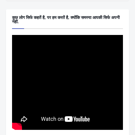
कुछ लोग सिर्फ कहतें है, पर हम करतें है, क्योंकि समस्या आपकी सिर्फ अपनी
नहीं.