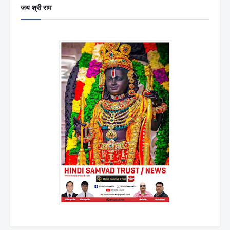
जय श्री राम