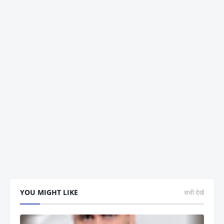
YOU MIGHT LIKE
सभी देखें