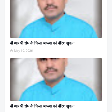
बी आर पी संघ के जिला अध्यक्ष बने वीरेश शुक्ला
May 19, 2026
बी आर पी संघ के जिला अध्यक्ष बने वीरेश शुक्ला