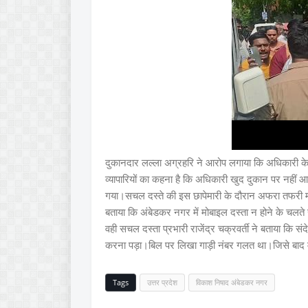
दुकानदार लल्ला अग्रहरि ने आरोप लगाया कि अधिकारी के आने
व्यापारियों का कहना है कि अधिकारी खुद दुकान पर नहीं आए, 
गया।सचल दस्ते की इस छापेमारी के दौरान अफरा तफरी मची
बताया कि अंबेडकर नगर में मोबाइल दस्ता न होने के चलते
वही सचल दस्ता प्रभारी राजेंद्र चक्रवर्ती ने बताया कि सं
करना पड़ा।बिल पर लिखा गाड़ी नंबर गलत था।जिसे बाद म
Tags
उत्तर प्रदेश
विकाश निषाद अंबेडकर नगर