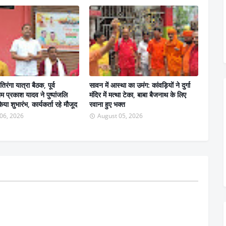
तिरंगा यात्रा बैठक, पूर्व
सावन में आस्था का उमंग: कांवड़ियों ने दुर्गा
ाम प्रकाश यादव ने पुष्पांजलि
मंदिर में मत्था टेका, बाबा बैजनाथ के लिए
या शुभारंभ, कार्यकर्ता रहे मौजूद
रवाना हुए भक्त
06, 2026
August 05, 2026