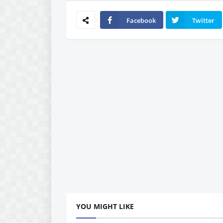
Facebook
Twitter
YOU MIGHT LIKE