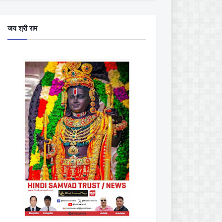
जय श्री राम