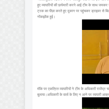
हुए व्यापारियों की छापेमारी करने आई टीम के साथ जमकर 
ट्रक का पीछा करते हुए दुकान पर पहुंचकर ड्राइवर से बिल
नोंकझोंक हुई।
मौके पर एकत्रित व्यापारियों ने टीम के अधिकारी राजेंद्र 
बुलाया।अधिकारी के वार्ता के लिए न आने पर व्यापारी आक