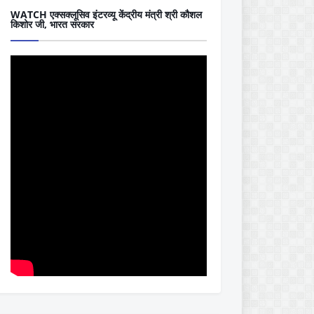
WATCH एक्सक्लूसिव इंटरव्यू केंद्रीय मंत्री श्री कौशल
किशोर जी, भारत सरकार