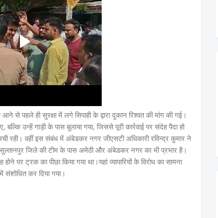
 से पहले ही सुरक्षा में लगे सिपाही के द्वारा दुकान रिश्वत की मांग की गई।
बल्कि उन्हें गाड़ी के पास बुलाया गया, जिससे पूरी कार्रवाई पर संदेह पैदा हो
 रही। वहीं इस संबंध में अंबेडकर नगर जीएसटी अधिकारी रविन्द्र कुमार ने
 सुल्तानपुर जिले की टीम के पास अमेठी और अंबेडकर नगर का भी प्रभार है।
देह होने पर ट्रक का पीछा किया गया था।यहां व्यापारियों के विरोध का सामना
ें संशोधित कर दिया गया।