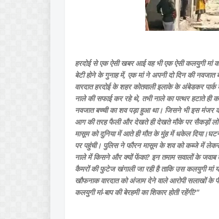
हरदोई से एक ऐसी खबर आई वह भी एक ऐसी कलयुगी मां क
बेटी होने के गुनाह में, एक मां ने अपनी दो दिन की नवजात ब
वारदात हरदोई के शहर कोतवाली इलाके के अंबेडकर पार्क 
नाले की सफाई कर रहे थे, तभी नाले का पत्थर हटाते ही कर
नवजात बच्ची का शव पड़ा हुआ था। जिसने भी इस मंजर क
आग की तरह फैली और देखते ही देखते मौके पर सैकड़ों लोग
मासूम को दुनिया में आते ही मौत के मुंह में धकेल दिया
पर पहुंची। पुलिस ने फौरन मासूम के शव को कब्जे में ले
नाले में किसने और क्यों फेंका? इन तमाम सवालों के जवा
कैमरों की फुटेज खंगाली जा रही है ताकि उस कलयुगी मां
खौफनाक वारदात को अंजाम देने वाले आरोपी सलाखों के प
कलयुगी मां-बाप की बेरहमी का शिकार होती रहेंगी?"