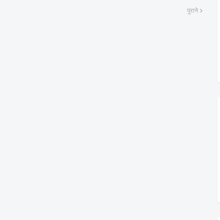
पुराने