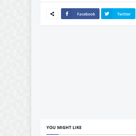
Facebook
Twitter
YOU MIGHT LIKE