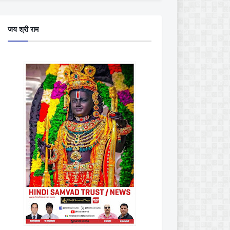
जय श्री राम