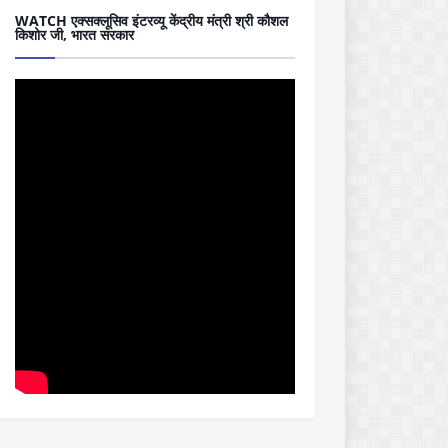
WATCH एक्सक्लूसिव इंटरव्यू केंद्रीय मंत्री श्री कौशल
किशोर जी, भारत सरकार