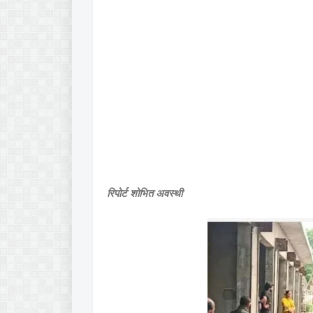
रिपोर्ट शोभित अवस्थी