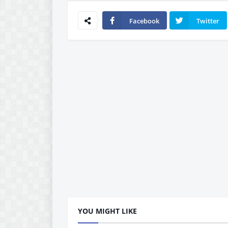
Facebook
Twitter
YOU MIGHT LIKE