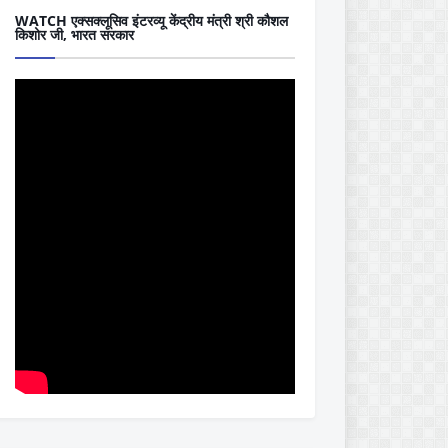
WATCH एक्सक्लूसिव इंटरव्यू केंद्रीय मंत्री श्री कौशल
किशोर जी, भारत सरकार