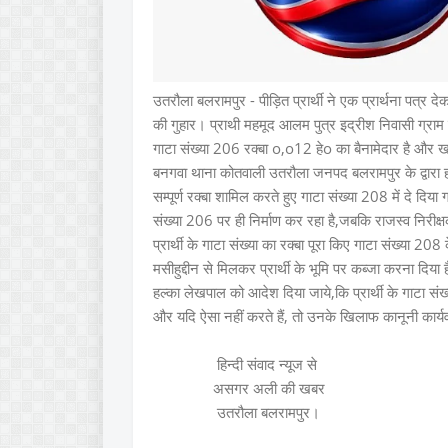
उतरौला बलरामपुर - पीड़ित प्रार्थी ने एक प्रार्थना पत्र 
की गुहार। प्राथी महमूद आलम पुत्र इद्रीश निवासी ग्र
गाटा संख्या 206 रक्बा o,o12 हेo का बैनामेदार है और खतौनी
बनगवा थाना कोतवाली उतरौला जनपद बलरामपुर के द्वारा ह
सम्पूर्ण रक्बा शामिल करते हुए गाटा संख्या 208 में दे दिया
संख्या 206 पर ही निर्माण कर रहा है,जबकि राजस्व निरीक्ष
प्रार्थी के गाटा संख्या का रक्बा पूरा किए गाटा संख्या 20
मसीहुद्दीन से मिलकर प्रार्थी के भूमि पर कब्जा करना दिया
हल्का लेखपाल को आदेश दिया जाये,कि प्रार्थी के गाटा संख्
और यदि ऐसा नहीं करते हैं, तो उनके खिलाफ कानूनी कार्य
हिन्दी संवाद न्यूज से
असगर अली की खबर
उतरौला बलरामपुर।