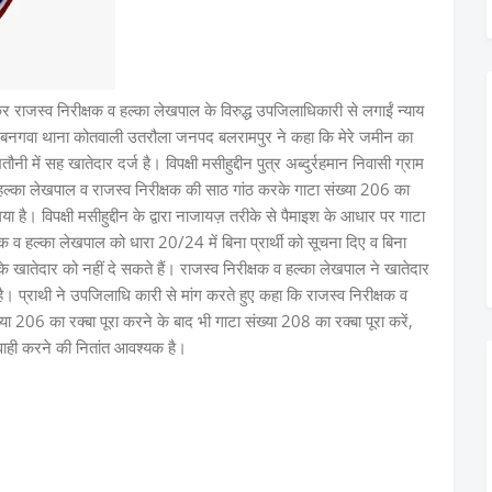
देकर राजस्व निरीक्षक व हल्का लेखपाल के विरुद्ध उपजिलाधिकारी से लगाईं न्याय
ाम बनगवा थाना कोतवाली उतरौला जनपद बलरामपुर ने कहा कि मेरे जमीन का
 में सह खातेदार दर्ज है। विपक्षी मसीहुद्दीन पुत्र अब्दुर्रहमान निवासी ग्राम
ल्का लेखपाल व राजस्व निरीक्षक की साठ गांठ करके गाटा संख्या 206 का
 गया है। विपक्षी मसीहुद्दीन के द्वारा नाजायज़ तरीके से पैमाइश के आधार पर गाटा
क व हल्का लेखपाल को धारा 20/24 में बिना प्रार्थी को सूचना दिए व बिना
8 के खातेदार को नहीं दे सकते हैं। राजस्व निरीक्षक व हल्का लेखपाल ने खातेदार
 है। प्राथी ने उपजिलाधि कारी से मांग करते हुए कहा कि राजस्व निरीक्षक व
या 206 का रक्बा पूरा करने के बाद भी गाटा संख्या 208 का रक्बा पूरा करें,
वाही करने की नितांत आवश्यक है।