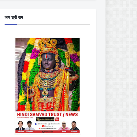
जय श्री राम