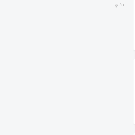
पुराने