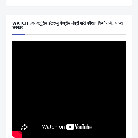
WATCH एक्सक्लूसिव इंटरव्यू केंद्रीय मंत्री श्री कौशल किशोर जी, भारत
सरकार