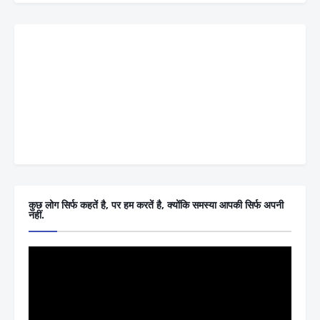
कुछ लोग सिर्फ कहतें है, पर हम करतें है, क्योंकि समस्या आपकी सिर्फ अपनी
नहीं.