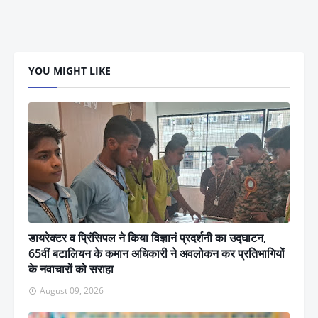
YOU MIGHT LIKE
डायरेक्टर व प्रिंसिपल ने किया विज्ञानं प्रदर्शनी का उद्घाटन,
65वीं बटालियन के कमान अधिकारी ने अवलोकन कर प्रतिभागियों
के नवाचारों को सराहा
August 09, 2026