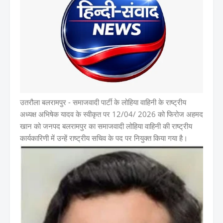
उतरौला बलरामपुर - समाजवादी पार्टी के लोहिया वाहिनी के राष्ट्रीय
अध्यक्ष अभिषेक यादव के स्वीकृत पर 12/04/ 2026 को फिरोज अहमद
खान को जनपद बलरामपुर का समाजवादी लोहिया वाहिनी की राष्ट्रीय
कार्यकारिणी में उन्हें राष्ट्रीय सचिव के पद पर नियुक्त किया गया है।