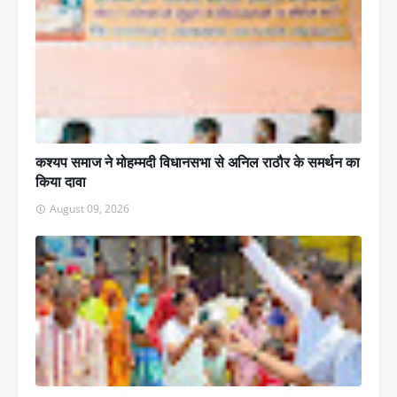
कश्यप समाज ने मोहम्मदी विधानसभा से अनिल राठौर के समर्थन का
किया दावा
August 09, 2026