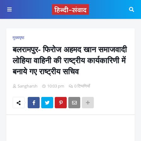
मुख्यपृष्ठ
बलरामपुर- फिरोज अहमद खान समाजवादी
लोहिया वाहिनी की राष्ट्रीय कार्यकारिणी में
बनाये गए राष्ट्रीय सचिव
Sangharsh
10:03 pm
0 टिप्पणियाँ