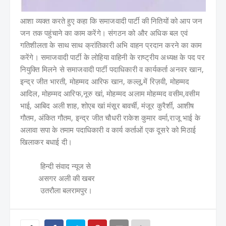
आशा व्यक्त करते हुए कहा कि समाजवादी पार्टी की नितियों को आप जन
जन तक पहुंचाने का काम करेंगे। संगठन को और अधिक बल एवं
गतिशीलता के साथ साथ क्रांतिकारी अभि वाहन प्रदान करने का काम
करेंगे। समाजवादी पार्टी के लोहिया वाहिनी के राष्ट्रीय अध्यक्ष के पद पर
नियुक्ति मिलने से समाजवादी पार्टी पदाधिकारी व कार्यकर्ता अनवर खान,
इन्द्र जीत भारती, मोहम्मद आरिफ खान, कल्लू,में रिज़वी, मोहम्मद
आदिल, मोहम्मद आरिफ,नूरु खां, मोहम्मद अलाम मोहम्मद वसीम,वसीम
भाई, आबिद अली शाह, शोएब खां मंसूर बावर्ची, मंजूर कुरैर्शी, आशीष
गौतम, अंकित गौतम, इन्द्र जीत चौधरी राकेश कुमार वर्मा,राजू भाई के
अलावा सपा के तमाम पदाधिकारी व कार्य कर्ताओं एक दूसरे को मिठाई
खिलाकर बधाई दी।
हिन्दी संवाद न्यूज से
असगर अली की खबर
उतरौला बलरामपुर।