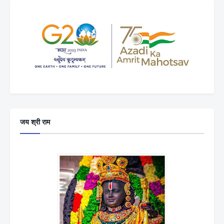
जय श्री राम