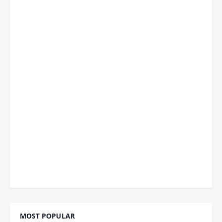
MOST POPULAR