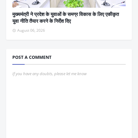
मुख्यमंत्री ने प्रदेश के युवाओं के समग्र विकास के लिए एकीकृत
युवा नीति तैयार करने के निर्देश दिए
August 06, 2026
POST A COMMENT
If you have any doubts, please let me know