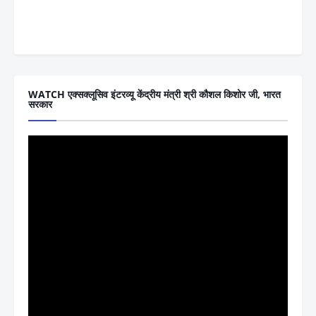
WATCH एक्सक्लूसिव इंटरव्यू केंद्रीय मंत्री श्री कौशल किशोर जी, भारत
सरकार