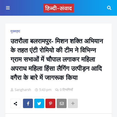
मुख्यपृष्ठ
उतरौला बलरामपुर- मिशन शक्ति अभियान
के तहत एंटी रोमियो की टीम ने विभिन्न
ग्राम सभाओं में चौपाल लगाकर महिला
अपराध महिला हिंसा लैगिंग उत्पीड़न आदि
वगैरा के बारे में जागरूक किया
Sangharsh
5:43 pm
0 टिप्पणियाँ