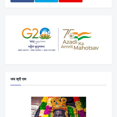
जय श्री राम