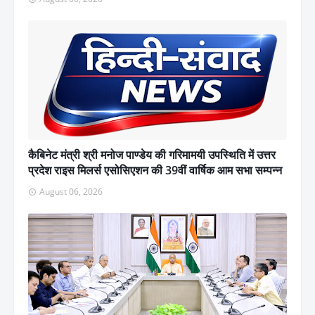
कैबिनेट मंत्री श्री मनोज पाण्डेय की गरिमामयी उपस्थिति में उत्तर
प्रदेश राइस मिलर्स एसोसिएशन की 39वीं वार्षिक आम सभा सम्पन्न
August 06, 2026