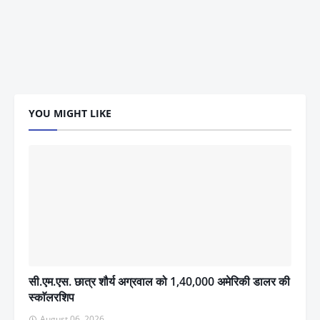
YOU MIGHT LIKE
सी.एम.एस. छात्र शौर्य अग्रवाल को 1,40,000 अमेरिकी डालर की
स्काॅलरशिप
August 06, 2026