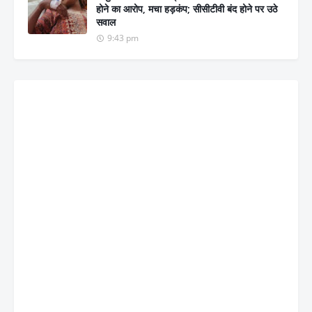
होने का आरोप, मचा हड़कंप; सीसीटीवी बंद होने पर उठे
सवाल
9:43 pm