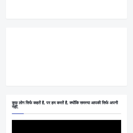
कुछ लोग सिर्फ कहतें है, पर हम करतें है, क्योंकि समस्या आपकी सिर्फ अपनी
नहीं.