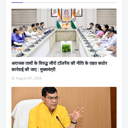
अराजक तत्वों के विरुद्ध जीरो टॉलरेंस की नीति के तहत कठोर
कार्रवाई की जाए : मुख्यमंत्री
August 07, 2026