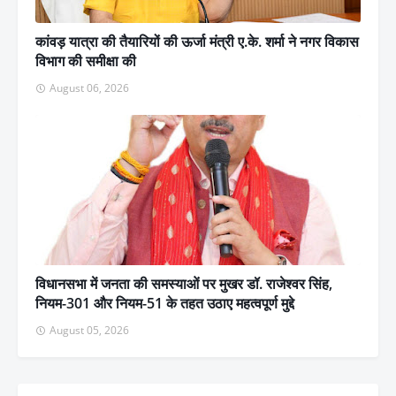
कांवड़ यात्रा की तैयारियों की ऊर्जा मंत्री ए.के. शर्मा ने नगर विकास
विभाग की समीक्षा की
August 06, 2026
विधानसभा में जनता की समस्याओं पर मुखर डॉ. राजेश्वर सिंह,
नियम-301 और नियम-51 के तहत उठाए महत्वपूर्ण मुद्दे
August 05, 2026