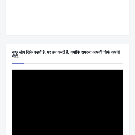
कुछ लोग सिर्फ कहतें है, पर हम करतें है, क्योंकि समस्या आपकी सिर्फ अपनी
नहीं.