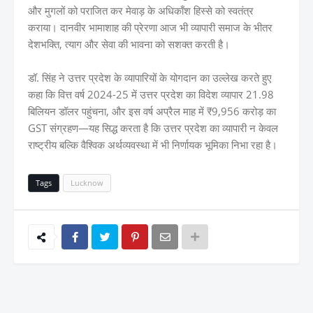
और मुगलों को पराजित कर मेवाड़ के अधिकाँश हिस्से को स्वतंत्र
कराया। दानवीर भामाशाह की प्रेरणा आज भी व्यापारी समाज के भीतर
देशभक्ति, त्याग और सेवा की भावना को सशक्त करती है।
डॉ. सिंह ने उत्तर प्रदेश के व्यापारियों के योगदान का उल्लेख करते हुए
कहा कि वित्त वर्ष 2024-25 में उत्तर प्रदेश का विदेश व्यापार 21.98
बिलियन डॉलर पहुंचना, और इस वर्ष अप्रैल माह में ₹9,956 करोड़ का
GST संग्रहण—यह सिद्ध करता है कि उत्तर प्रदेश का व्यापारी न केवल
राष्ट्रीय बल्कि वैश्विक अर्थव्यवस्था में भी निर्णायक भूमिका निभा रहा है।
Tags
Lucknow