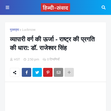
मुख्यपृष्ठ
Lucknow
व्यापारी वर्ग की ऊर्जा - राष्ट्र की प्रगति
की धारा: डॉ. राजेश्वर सिंह
HST
2:50 pm
0 टिप्पणियाँ