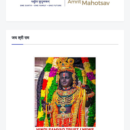
जय श्री राम