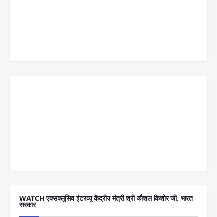
WATCH एक्सक्लूसिव इंटरव्यू केंद्रीय मंत्री श्री कौशल किशोर जी, भारत
सरकार