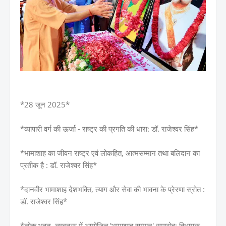
*28 जून 2025*
*व्यापारी वर्ग की ऊर्जा - राष्ट्र की प्रगति की धारा: डॉ. राजेश्वर सिंह*
*भामाशाह का जीवन राष्ट्र एवं लोकहित, आत्मसम्मान तथा बलिदान का
प्रतीक है : डॉ. राजेश्वर सिंह*
*दानवीर भामाशाह देशभक्ति, त्याग और सेवा की भावना के प्रेरणा स्रोत :
डॉ. राजेश्वर सिंह*
*लोक भवन, लखनऊ में आयोजित 'भामाशाह सम्मान' समारोह: विधायक