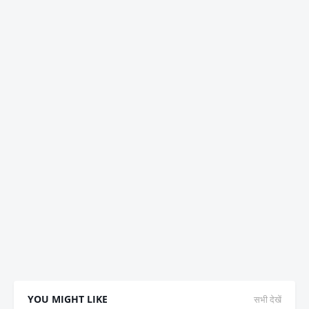
YOU MIGHT LIKE
सभी देखें