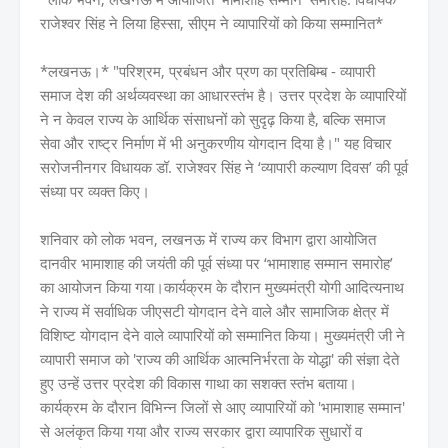
राजेश्वर सिंह ने लिया हिस्सा, सीएम ने व्यापारियों को किया सम्मानित*
*लखनऊ।* "परिश्रम, प्रबंधन और प्रण का प्रतिबिम्ब - व्यापारी
समाज देश की अर्थव्यवस्था का आधारस्तंभ है। उत्तर प्रदेश के व्यापारियों
ने न केवल राज्य के आर्थिक संसाधनों को सुदृढ़ किया है, बल्कि समाज
सेवा और राष्ट्र निर्माण में भी अनुकरणीय योगदान दिया है।" यह विचार
सरोजनीनगर विधायक डॉ. राजेश्वर सिंह ने ‘व्यापारी कल्याण दिवस’ की पूर्व
संध्या पर व्यक्त किए।
शनिवार को लोक भवन, लखनऊ में राज्य कर विभाग द्वारा आयोजित
दानवीर भामाशाह की जयंती की पूर्व संध्या पर ‘भामाशाह सम्मान समारोह’
का आयोजन किया गया।कार्यक्रम के दौरान मुख्यमंत्री योगी आदित्यनाथ
ने राज्य में सर्वाधिक जीएसटी योगदान देने वाले और सामाजिक क्षेत्र में
विशिष्ट योगदान देने वाले व्यापारियों को सम्मानित किया। मुख्यमंत्री जी ने
व्यापारी समाज को 'राज्य की आर्थिक आत्मनिर्भरता के योद्धा' की संज्ञा देते
हुए उन्हें उत्तर प्रदेश की विकास गाथा का सशक्त स्तंभ बताया।
कार्यक्रम के दौरान विभिन्न जिलों से आए व्यापारियों को 'भामाशाह सम्मान'
से अलंकृत किया गया और राज्य सरकार द्वारा व्यापारिक सुधारों व