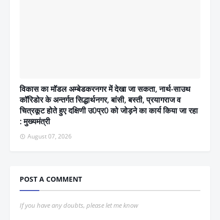
विकास का मॉडल अम्बेडकरनगर में देखा जा सकता, नार्थ-साउथ
कॉरिडोर के अन्तर्गत सिद्धार्थनगर, बांसी, बस्ती, प्रयागराज व
चित्रकूट होते हुए दक्षिणी उ0प्र0 को जोड़ने का कार्य किया जा रहा
: मुख्यमंत्री
August 07, 2026
POST A COMMENT
If you have any doubts, please let me know