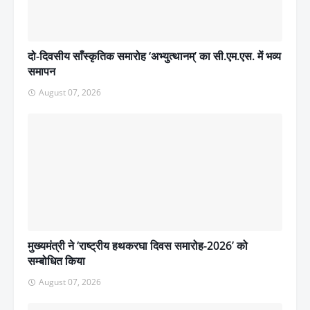
दो-दिवसीय साँस्कृतिक समारोह ‘अभ्युत्थानम्’ का सी.एम.एस. में भव्य
समापन
August 07, 2026
मुख्यमंत्री ने ‘राष्ट्रीय हथकरघा दिवस समारोह-2026’ को
सम्बोधित किया
August 07, 2026