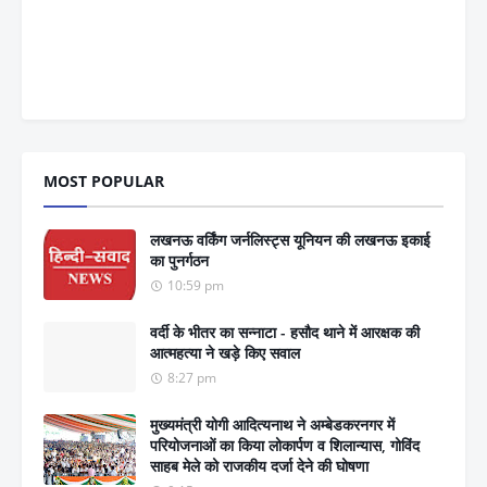
MOST POPULAR
लखनऊ वर्किंग जर्नलिस्ट्स यूनियन की लखनऊ इकाई
का पुनर्गठन
10:59 pm
वर्दी के भीतर का सन्नाटा - हसौद थाने में आरक्षक की
आत्महत्या ने खड़े किए सवाल
8:27 pm
मुख्यमंत्री योगी आदित्यनाथ ने अम्बेडकरनगर में
परियोजनाओं का किया लोकार्पण व शिलान्यास, गोविंद
साहब मेले को राजकीय दर्जा देने की घोषणा