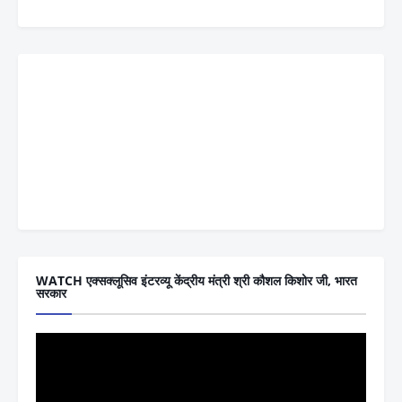
WATCH एक्सक्लूसिव इंटरव्यू केंद्रीय मंत्री श्री कौशल किशोर जी, भारत
सरकार