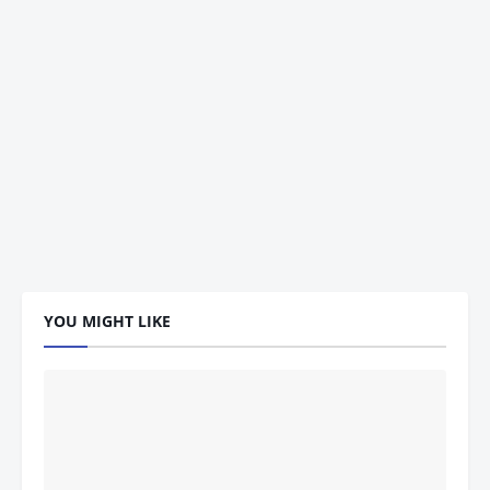
YOU MIGHT LIKE