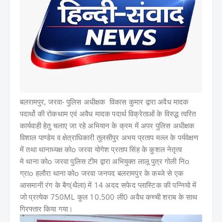
बलरामपुर, जरवा-
पुलिस अधीक्षक विकास कुमार द्वारा अवैध मादक
पदार्थो की रोकथाम एवं अवैध मादक पदार्थ विक्रेताओं के विरुद्ध त्वरित
कार्यवाही हेतु चलाए जा रहे अभियान के क्रम में अपर पुलिस अधीक्षक
विशाल पाण्डेय व क्षेत्राधिकारी तुलसीपुर अभय प्रताप मल्ल के पर्यवेक्षण
में तथा थानाध्यक्ष कोo जरवा योगेश प्रताप सिंह के कुशल नेतृत्व
मे
थाना कोo जरवा पुलिस टीम द्वारा अभियुक्त लालू पुत्र गोली निo
ग्राo हलौरा थाना कोo जरवा जनपद बलरामपुर के कब्जे से एक
आसमानी रंग के बैग(थैला) में 14 अदद सफेद प्लास्टिक की पन्नियो में
जो प्रत्येक 750ML कुल 10.500 ली0 अवैध कच्ची शराब के साथ
गिरफ्तार किया गया।