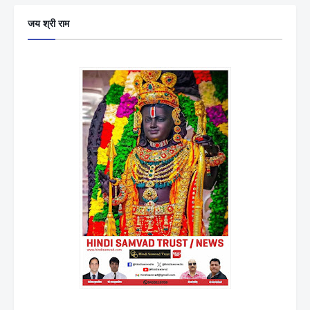
जय श्री राम