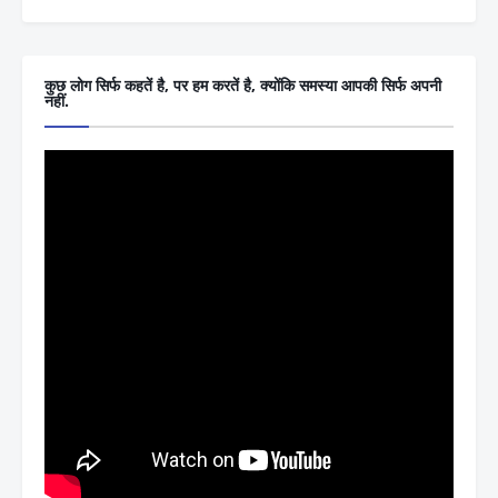
कुछ लोग सिर्फ कहतें है, पर हम करतें है, क्योंकि समस्या आपकी सिर्फ अपनी
नहीं.