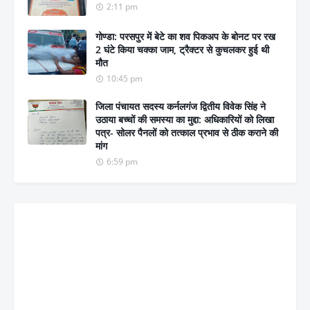
2:11 pm
गोण्डा: परसपुर में बेटे का शव पिकअप के बोनट पर रख
2 घंटे किया चक्का जाम, ट्रैक्टर से कुचलकर हुई थी
मौत
10:45 pm
जिला पंचायत सदस्य कर्नलगंज द्वितीय विवेक सिंह ने
उठाया बच्चों की समस्या का मुद्दा: अधिकारियों को लिखा
पत्र- सोलर पैनलों को तत्काल प्रभाव से ठीक कराने की
मांग
6:59 pm