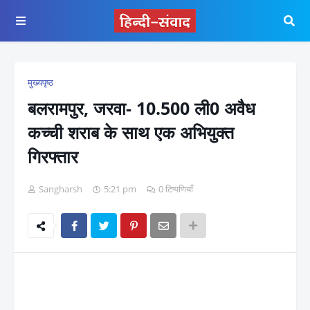
मुख्यपृष्ठ
बलरामपुर, जरवा- 10.500 ली0 अवैध
कच्ची शराब के साथ एक अभियुक्त
गिरफ्तार
Sangharsh
5:21 pm
0 टिप्पणियाँ