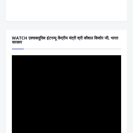
WATCH एक्सक्लूसिव इंटरव्यू केंद्रीय मंत्री श्री कौशल किशोर जी, भारत
सरकार