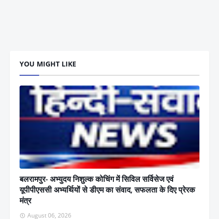
YOU MIGHT LIKE
बलरामपुर- अभ्युदय निशुल्क कोचिंग में सिविल सर्विसेज एवं
यूपीपीएससी अभ्यर्थियों से डीएम का संवाद, सफलता के दिए प्रेरक
मंत्र
August 06, 2026