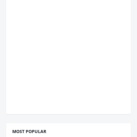
MOST POPULAR