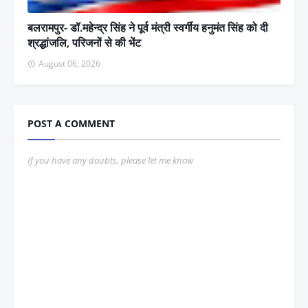
बलरामपुर- डॉ.महेन्द्र सिंह ने पूर्व मंत्री स्वर्गीय हनुमंत सिंह को दी
श्रद्धांजलि, परिजनों से की भेंट
August 06, 2026
POST A COMMENT
If you have any doubts, please let me know