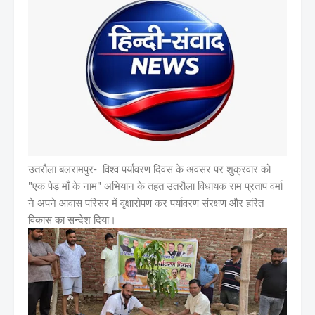
उतरौला बलरामपुर- विश्व पर्यावरण दिवस के अवसर पर शुक्रवार को
"एक पेड़ माँ के नाम" अभियान के तहत उतरौला विधायक राम प्रताप वर्मा
ने अपने आवास परिसर में वृक्षारोपण कर पर्यावरण संरक्षण और हरित
विकास का सन्देश दिया।