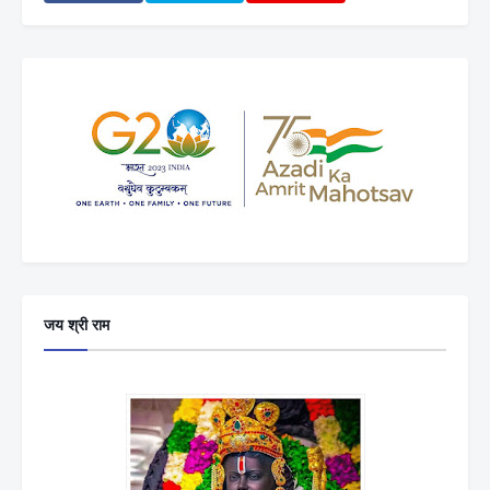
जय श्री राम