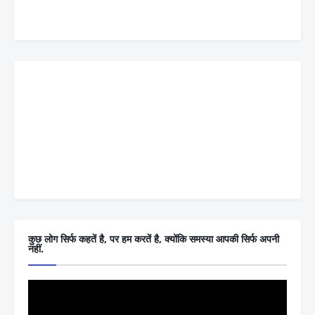
कुछ लोग सिर्फ कहतें है, पर हम करतें है, क्योंकि समस्या आपकी सिर्फ अपनी
नहीं.