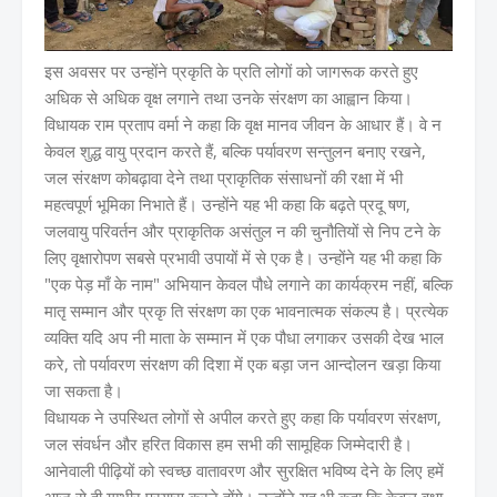
इस अवसर पर उन्होंने प्रकृति के प्रति लोगों को जागरूक करते हुए
अधिक से अधिक वृक्ष लगाने तथा उनके संरक्षण का आह्वान किया।
विधायक राम प्रताप वर्मा ने कहा कि वृक्ष मानव जीवन के आधार हैं। वे न
केवल शुद्ध वायु प्रदान करते हैं, बल्कि पर्यावरण सन्तुलन बनाए रखने,
जल संरक्षण कोबढ़ावा देने तथा प्राकृतिक संसाधनों की रक्षा में भी
महत्वपूर्ण भूमिका निभाते हैं। उन्होंने यह भी कहा कि बढ़ते प्रदू षण,
जलवायु परिवर्तन और प्राकृतिक असंतुल न की चुनौतियों से निप टने के
लिए वृक्षारोपण सबसे प्रभावी उपायों में से एक है। उन्होंने यह भी कहा कि
"एक पेड़ माँ के नाम" अभियान केवल पौधे लगाने का कार्यक्रम नहीं, बल्कि
मातृ सम्मान और प्रकृ ति संरक्षण का एक भावनात्मक संकल्प है। प्रत्येक
व्यक्ति यदि अप नी माता के सम्मान में एक पौधा लगाकर उसकी देख भाल
करे, तो पर्यावरण संरक्षण की दिशा में एक बड़ा जन आन्दोलन खड़ा किया
जा सकता है।
विधायक ने उपस्थित लोगों से अपील करते हुए कहा कि पर्यावरण संरक्षण,
जल संवर्धन और हरित विकास हम सभी की सामूहिक जिम्मेदारी है।
आनेवाली पीढ़ियों को स्वच्छ वातावरण और सुरक्षित भविष्य देने के लिए हमें
आज से ही गम्भीर प्रयास करने होंगे। उन्होंने यह भी कहा कि केवल वृक्षा