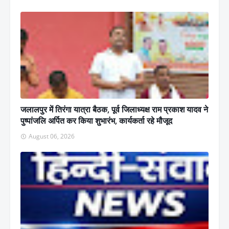
जलालपुर में तिरंगा यात्रा बैठक, पूर्व जिलाध्यक्ष राम प्रकाश यादव ने
पुष्पांजलि अर्पित कर किया शुभारंभ, कार्यकर्ता रहे मौजूद
August 06, 2026