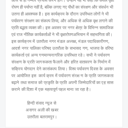
रोपण ही पर्याप्त नहीं है, बल्कि लगाए गए पौधों का संरक्षण और संवर्धन भी
उतना ही आवश्यक है। इस कार्यक्रम के दौरान उपस्थित लोगों ने भी
पर्यावरण संरक्षण का संकल्प लिया, और अधिक से अधिक वृक्ष लगाने की
प्रति बद्धता व्यक्त की। इस अवसर पर नगर क्षेत्र के विभिन्न सामाजिक
एवं राज नीतिक कार्यकर्ताओं ने भी वृक्षारोपणअभियान में सहभागिता की।
इस
कार्यक्रम में उतरौला नगर मंडल अध्यक्ष, मंडल पदाधिकारीगण,
आदर्श नगर पालिका परिषद उतरौला के सभासद गण, भाजपा के वरिष्ठ
कार्यकर्ता एवं अन्य गणमान्यनागरिक उपस्थित रहे। सभी ने पर्यावरण
संरक्षण के प्रति जागरूकता फैलाने और हरित वातावरण के निर्माण में
सक्रिय योगदान देने कासंकल्प लिया। विश्व पर्यावरण दिवस के अवसर
पर आयोजित इस कार्य क्रम में पर्यावरण संरक्ष ण के प्रति जागरूकता
बढ़ाने तथा समाज को प्रकृति के प्रति अपनी जिम्मेदारियों का एह सास
कराने की दिशा में एक महत्वपूर्ण पहल माना जा रहा है।
हिन्दी संवाद न्यूज से
असगर अली की खबर
उतरौला बलरामपुर।