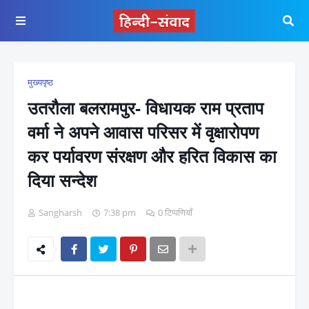
मुख्यपृष्ठ
उतरौला बलरामपुर- विधायक राम प्रताप
वर्मा ने अपने आवास परिसर में वृक्षारोपण
कर पर्यावरण संरक्षण और हरित विकास का
दिया सन्देश
Sangharsh
7:38 pm
0 टिप्पणियाँ