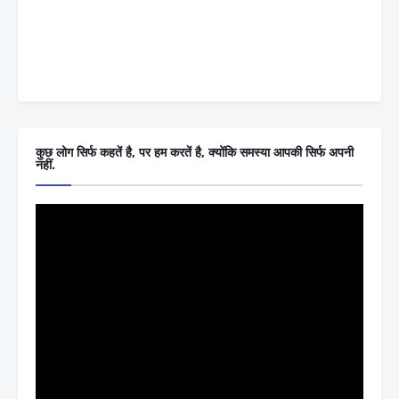
कुछ लोग सिर्फ कहतें है, पर हम करतें है, क्योंकि समस्या आपकी सिर्फ अपनी
नहीं.