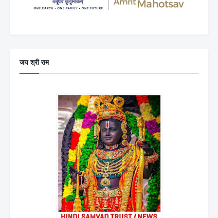
जय श्री राम