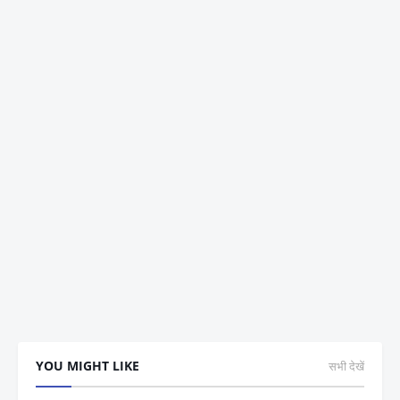
YOU MIGHT LIKE
सभी देखें