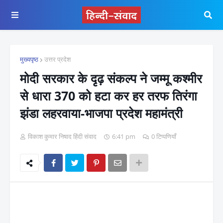
मुख्यपृष्ठ
उत्तर प्रदेश
मोदी सरकार के दृढ़ संकल्प ने जम्मू कश्मीर
से धारा 370 को हटा कर हर तरफ तिरंगा
झंडा लहरवाया-भाजपा प्रदेश महामंत्री
विकाश कुमार निषाद हिंदी संवाद
6:41 pm
0 टिप्पणियाँ