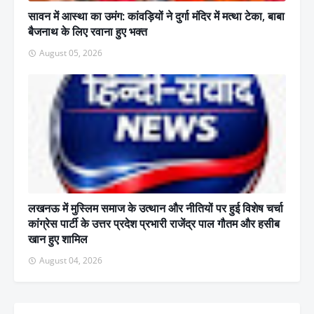
सावन में आस्था का उमंग: कांवड़ियों ने दुर्गा मंदिर में मत्था टेका, बाबा
बैजनाथ के लिए रवाना हुए भक्त
August 05, 2026
लखनऊ में मुस्लिम समाज के उत्थान और नीतियों पर हुई विशेष चर्चा
कांग्रेस पार्टी के उत्तर प्रदेश प्रभारी राजेंद्र पाल गौतम और हसीब
खान हुए शामिल
August 04, 2026