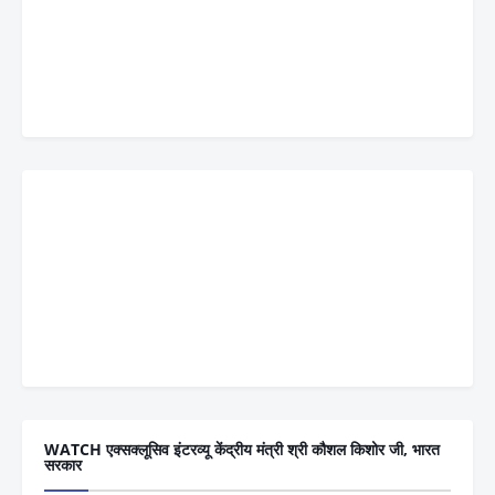
WATCH एक्सक्लूसिव इंटरव्यू केंद्रीय मंत्री श्री कौशल किशोर जी, भारत
सरकार