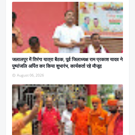
जलालपुर में तिरंगा यात्रा बैठक, पूर्व जिलाध्यक्ष राम प्रकाश यादव ने
पुष्पांजलि अर्पित कर किया शुभारंभ, कार्यकर्ता रहे मौजूद
August 06, 2026