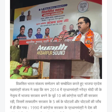
विकसित भारत संकल्प सम्मेलन को सम्बोधित करते हुए भाजपा प्रदेश
महामंत्री संजय ने कहा कि सन 2014 में प्रधानमंत्री नरेंद्र मोदी जी के
नेतृत्व में भाजपा सरकार बनने के पूर्व 10 वर्ष कांग्रेस पार्टी की सरकार
रही, जिसमें तत्कालीन सरकार के 5 वर्ष के घोटालों और घोटालों की जाँच
में ही बीत गया। 1990 में कांग्रेस सरकार के प्रधानमंत्री ने देश की