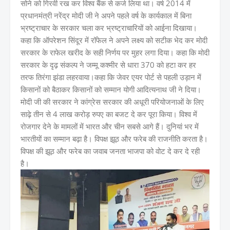
सोने को गिरवी रख कर विश्व बैंक से कर्ज लिया था। वर्ष 2014 में
प्रधानमंत्री नरेंद्र मोदी जी ने अपने पहले वर्ष के कार्यकाल में बिना
भ्रष्ट्राचार के सरकार चला कर भ्रष्ट्राचारियों को आईना दिखाया।
कहा कि ऑपरेशन सिंदूर में रॉफेल ने अपने लक्ष्य को सटीक भेद कर मोदी
सरकार के राफेल खरीद के सही निर्णय पर मुहर लगा दिया। कहा कि मोदी
सरकार के दृढ़ संकल्प ने जम्मू कश्मीर से धारा 370 को हटा कर हर
तरफ तिरंगा झंडा लहरवाया।कहा कि जेवर एयर पोर्ट से पहली उड़ान में
किसानों को बैठाकर किसानों को सम्मान योगी आदित्यनाथ जी ने दिया।
मोदी जी की सरकार ने कांग्रेस सरकार की अधूरी परियोजनाओं के लिए
साढ़े तीन से 4 लाख करोड़ रुपए का बजट दे कर पूरा किया। विश्व में
रोजगार देने के मामलों में भारत और चीन सबसे आगे हैं। दुनियां भर में
भारतीयों का सम्मान बढ़ा है। विपक्ष झूठ और फरेब की राजनीति करता है।
विपक्ष की झूठ और फरेब का जवाब जनता भाजपा को वोट दे कर दे रही
है।