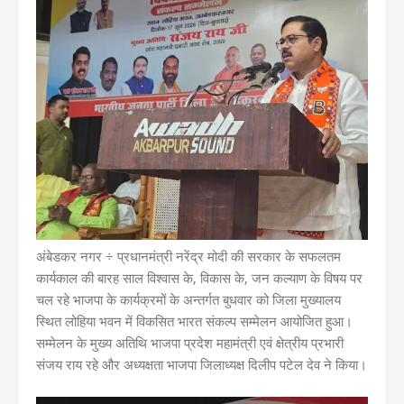
अंबेडकर नगर ÷ प्रधानमंत्री नरेंद्र मोदी की सरकार के सफलतम
कार्यकाल की बारह साल विश्वास के, विकास के, जन कल्याण के विषय पर
चल रहे भाजपा के कार्यक्रमों के अन्तर्गत बुधवार को जिला मुख्यालय
स्थित लोहिया भवन में विकसित भारत संकल्प सम्मेलन आयोजित हुआ।
सम्मेलन के मुख्य अतिथि भाजपा प्रदेश महामंत्री एवं क्षेत्रीय प्रभारी
संजय राय रहे और अध्यक्षता भाजपा जिलाध्यक्ष दिलीप पटेल देव ने किया।