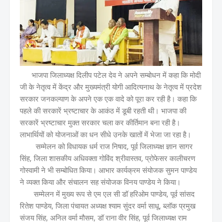
भाजपा जिलाध्यक्ष दिलीप पटेल देव ने अपने सम्बोधन में कहा कि मोदी
जी के नेतृत्व में केंद्र और मुख्यमंत्री योगी आदित्यनाथ के नेतृत्व में प्रदेश
सरकार जनकल्याण के अपने एक एक वादे को पूरा कर रही है। कहा कि
पहले की सरकारें भ्रष्टाचार के आकंठ में डूबी रहती थी। भाजपा की
सरकारें भ्रष्टाचार मुक्त सरकार चला कर कीर्तिमान बना रही है।
लाभार्थियों को योजनाओं का धन सीधे उनके खातों में भेजा जा रहा है।
सम्मेलन को विधायक धर्म राज निषाद, पूर्व जिलाध्यक्ष ज्ञान सागर
सिंह, जिला शासकीय अधिवक्ता गोविंद श्रीवास्तव, प्रोफेसर कालीचरण
गोस्वामी ने भी सम्बोधित किया। आभार कार्यक्रम संयोजक सुमन पाण्डेय
ने व्यक्त किया और संचालन सह संयोजक विनय पाण्डेय ने किया।
सम्मेलन में मुख्य रूप से एम एल सी डॉ हरिओम पाण्डेय, पूर्व सांसद
रितेश पाण्डेय, जिला पंचायत अध्यक्ष श्याम सुंदर वर्मा साधू, ब्लॉक प्रमुख
संजय सिंह, अनिल वर्मा मौसम, डॉ राना वीर सिंह, पूर्व जिलाध्यक्ष राम