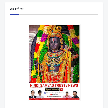
जय श्री राम