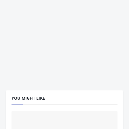
YOU MIGHT LIKE