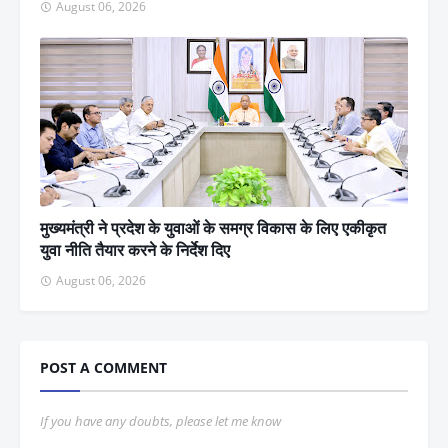
August 06, 2026
मुख्यमंत्री ने प्रदेश के युवाओं के समग्र विकास के लिए एकीकृत
युवा नीति तैयार करने के निर्देश दिए
August 06, 2026
POST A COMMENT
If you have any doubts, please let me know