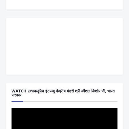
WATCH एक्सक्लूसिव इंटरव्यू केंद्रीय मंत्री श्री कौशल किशोर जी, भारत
सरकार