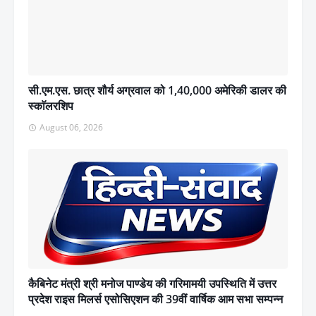
सी.एम.एस. छात्र शौर्य अग्रवाल को 1,40,000 अमेरिकी डालर की
स्काॅलरशिप
August 06, 2026
कैबिनेट मंत्री श्री मनोज पाण्डेय की गरिमामयी उपस्थिति में उत्तर
प्रदेश राइस मिलर्स एसोसिएशन की 39वीं वार्षिक आम सभा सम्पन्न