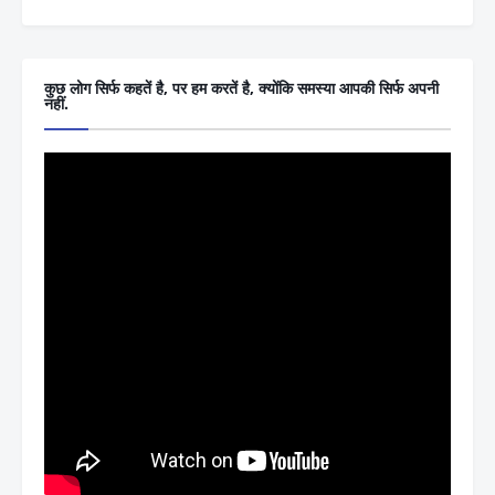
कुछ लोग सिर्फ कहतें है, पर हम करतें है, क्योंकि समस्या आपकी सिर्फ अपनी
नहीं.