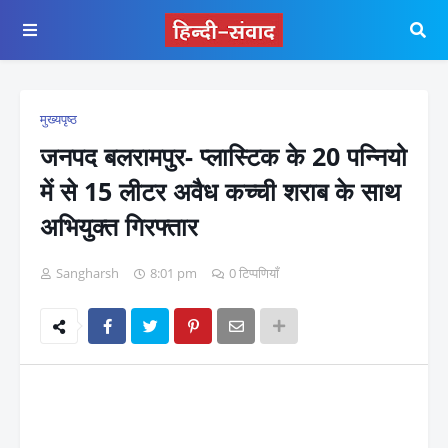
मुख्यपृष्ठ
जनपद बलरामपुर- प्लास्टिक के 20 पन्नियो
में से 15 लीटर अवैध कच्ची शराब के साथ
अभियुक्त गिरफ्तार
Sangharsh
8:01 pm
0 टिप्पणियाँ