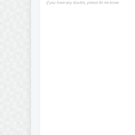
If you have any doubts, please let me know