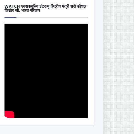
WATCH एक्सक्लूसिव इंटरव्यू केंद्रीय मंत्री श्री कौशल
किशोर जी, भारत सरकार