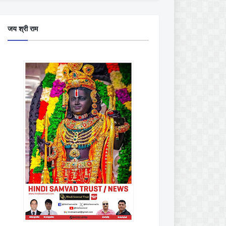
जय श्री राम