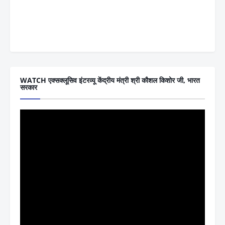
WATCH एक्सक्लूसिव इंटरव्यू केंद्रीय मंत्री श्री कौशल किशोर जी, भारत
सरकार