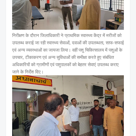
निरीक्षण के दौरान जिलाधिकारी ने प्राथमिक स्वास्थ्य केंद्र में मरीजों को
उपलब्ध कराई जा रही स्वास्थ्य सेवाओं, दवाओं की उपलब्धता, साफ-सफाई
एवं अन्य व्यवस्थाओं का जायजा लिया। वहीं पशु चिकित्सालय में पशुओं के
उपचार, टीकाकरण एवं अन्य सुविधाओं की समीक्षा करते हुए संबंधित
अधिकारियों को ग्रामीणों एवं पशुपालकों को बेहतर सेवाएं उपलब्ध कराए
जाने के निर्देश दिए।