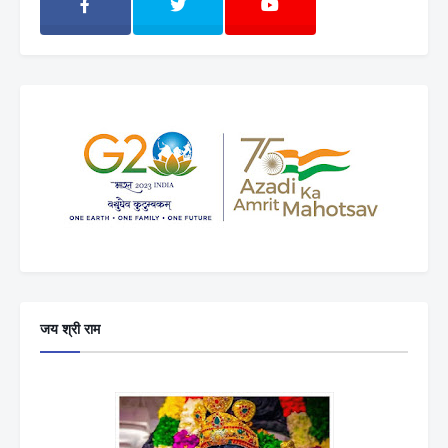
जय श्री राम