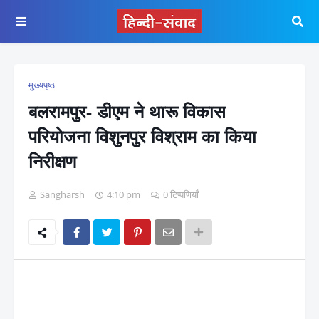
मुख्यपृष्ठ
बलरामपुर- डीएम ने थारू विकास
परियोजना विशुनपुर विश्राम का किया
निरीक्षण
Sangharsh
4:10 pm
0 टिप्पणियाँ