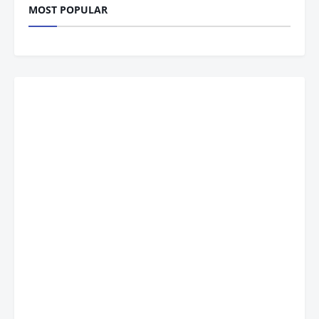
MOST POPULAR