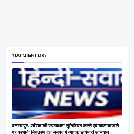
YOU MIGHT LIKE
बलरामपुर- उर्वरक की उपलब्धता सुनिश्चित करने एवं कालाबाजारी
पर प्रभावी नियंत्रण हेतु जनपद में व्यापक छापेमारी अभियान