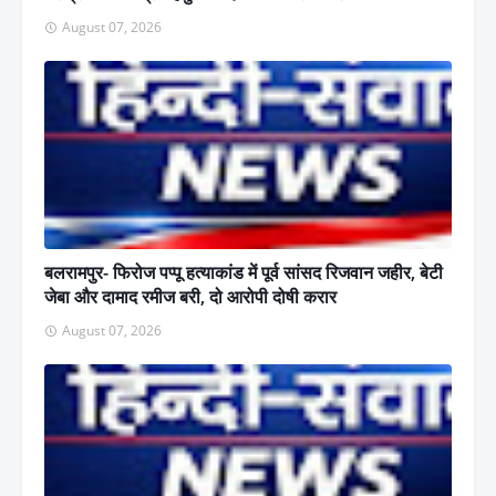
August 07, 2026
बलरामपुर- फिरोज पप्पू हत्याकांड में पूर्व सांसद रिजवान जहीर, बेटी
जेबा और दामाद रमीज बरी, दो आरोपी दोषी करार
August 07, 2026