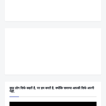
कुछ लोग सिर्फ कहतें है, पर हम करतें है, क्योंकि समस्या आपकी सिर्फ अपनी
नहीं.