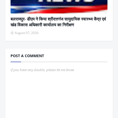
बलरामपुर- डीएम ने किया श्रीदत्तगंज सामुदायिक स्वास्थ्य केंद्र एवं
खंड विकास अधिकारी कार्यालय का निरीक्षण
August 07, 2026
POST A COMMENT
If you have any doubts, please let me know