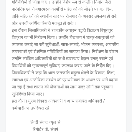
गतिविधियों से जोड़ा जाए। उन्होंने विशेष रूप से कालीन निर्माण जैसे
पारंपरिक एवं रोजगारपरक कार्यों से महिलाओं को जोड़ने पर बल दिया,
ताकि महिलाओं को स्थानीय स्तर पर रोजगार के अवसर उपलब्ध हो सकें
और उनकी आर्थिक स्थिति मजबूत हो सके।
इस दौरान जिलाधिकारी ने राजकीय आश्रम पद्धति विद्यालय विशुनपुर
विश्राम का भी निरीक्षण किया। उन्होंने विद्यालय में छात्र-छात्राओं को
उपलब्ध कराई जा रही सुविधाओं, साफ-सफाई, भोजन व्यवस्था, आवासीय
व्यवस्थाओं एवं शैक्षणिक गतिविधियों का जायजा लिया। निरीक्षण के दौरान
उन्होंने संबंधित अधिकारियों को सभी व्यवस्थाएं बेहतर बनाए रखने एवं
विद्यार्थियों को गुणवत्तापूर्ण सुविधाएं उपलब्ध कराए जाने के निर्देश दिए।
जिलाधिकारी ने कहा कि थारू जनजाति बाहुल्य क्षेत्रों के विकास, शिक्षा,
स्वास्थ्य एवं आजीविका संवर्धन को प्राथमिकता के आधार पर आगे बढ़ाया
जा रहा है तथा शासन की योजनाओं का लाभ पात्र लोगों तक पहुंचाना
सुनिश्चित किया जाए।
इस दौरान मुख्य विकास अधिकारी व अन्य संबंधित अधिकारी /
कर्मचारीगण उपस्थित रहें।
हिन्दी संवाद न्यूज से
रिपोर्टर वी. संघर्ष