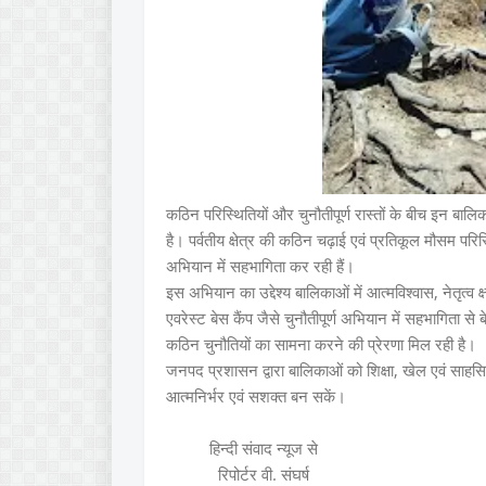
कठिन परिस्थितियों और चुनौतीपूर्ण रास्तों के बीच इन बाल
है। पर्वतीय क्षेत्र की कठिन चढ़ाई एवं प्रतिकूल मौसम परिस
अभियान में सहभागिता कर रही हैं।
इस अभियान का उद्देश्य बालिकाओं में आत्मविश्वास, नेतृत्
एवरेस्ट बेस कैंप जैसे चुनौतीपूर्ण अभियान में सहभागिता से 
कठिन चुनौतियों का सामना करने की प्रेरणा मिल रही है।
जनपद प्रशासन द्वारा बालिकाओं को शिक्षा, खेल एवं साहसिक
आत्मनिर्भर एवं सशक्त बन सकें।
हिन्दी संवाद न्यूज से
रिपोर्टर वी. संघर्ष