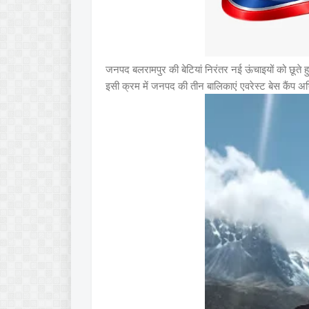
जनपद बलरामपुर की बेटियां निरंतर नई ऊंचाइयों को छूते ह
इसी क्रम में जनपद की तीन बालिकाएं एवरेस्ट बेस कैंप अ