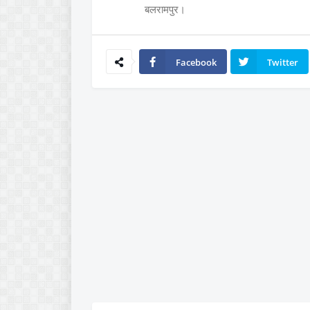
बलरामपुर।
Facebook
Twitter