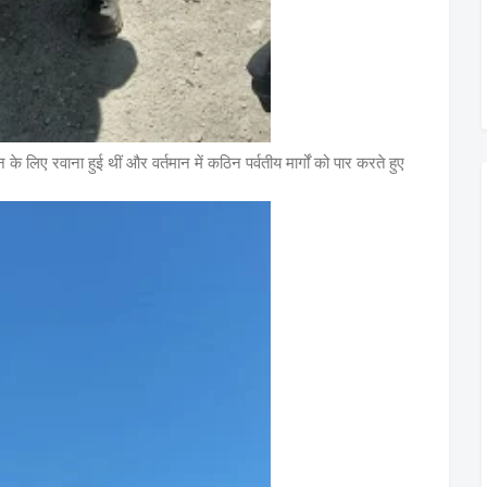
ए रवाना हुई थीं और वर्तमान में कठिन पर्वतीय मार्गों को पार करते हुए