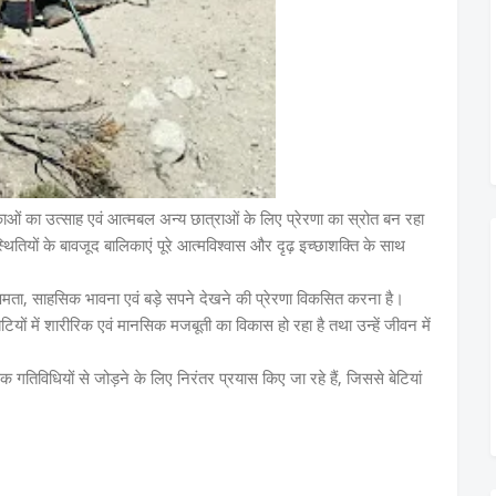
िकाओं का उत्साह एवं आत्मबल अन्य छात्राओं के लिए प्रेरणा का स्रोत बन रहा
्थितियों के बावजूद बालिकाएं पूरे आत्मविश्वास और दृढ़ इच्छाशक्ति के साथ
व क्षमता, साहसिक भावना एवं बड़े सपने देखने की प्रेरणा विकसित करना है।
बेटियों में शारीरिक एवं मानसिक मजबूती का विकास हो रहा है तथा उन्हें जीवन में
 गतिविधियों से जोड़ने के लिए निरंतर प्रयास किए जा रहे हैं, जिससे बेटियां