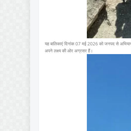
यह बालिकाएं दिनांक 07 मई 2026 को जनपद से अभियान के लि
अपने लक्ष्य की ओर अग्रसर हैं।