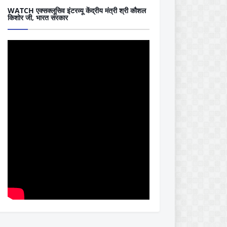
WATCH एक्सक्लूसिव इंटरव्यू केंद्रीय मंत्री श्री कौशल
किशोर जी, भारत सरकार