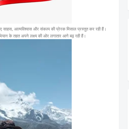
ुए साहस, आत्मविश्वास और संकल्प की प्रेरक मिसाल प्रस्तुत कर रही हैं।
भियान के तहत अपने लक्ष्य की ओर लगातार आगे बढ़ रही हैं।