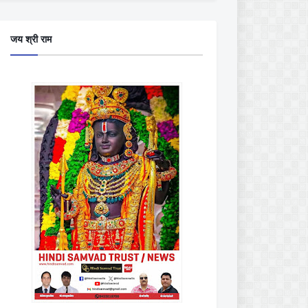
जय श्री राम