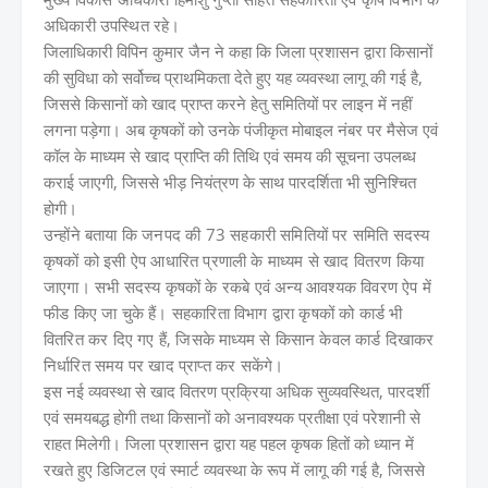
अधिकारी उपस्थित रहे।
जिलाधिकारी विपिन कुमार जैन ने कहा कि जिला प्रशासन द्वारा किसानों
की सुविधा को सर्वोच्च प्राथमिकता देते हुए यह व्यवस्था लागू की गई है,
जिससे किसानों को खाद प्राप्त करने हेतु समितियों पर लाइन में नहीं
लगना पड़ेगा। अब कृषकों को उनके पंजीकृत मोबाइल नंबर पर मैसेज एवं
कॉल के माध्यम से खाद प्राप्ति की तिथि एवं समय की सूचना उपलब्ध
कराई जाएगी, जिससे भीड़ नियंत्रण के साथ पारदर्शिता भी सुनिश्चित
होगी।
उन्होंने बताया कि जनपद की 73 सहकारी समितियों पर समिति सदस्य
कृषकों को इसी ऐप आधारित प्रणाली के माध्यम से खाद वितरण किया
जाएगा। सभी सदस्य कृषकों के रकबे एवं अन्य आवश्यक विवरण ऐप में
फीड किए जा चुके हैं। सहकारिता विभाग द्वारा कृषकों को कार्ड भी
वितरित कर दिए गए हैं, जिसके माध्यम से किसान केवल कार्ड दिखाकर
निर्धारित समय पर खाद प्राप्त कर सकेंगे।
इस नई व्यवस्था से खाद वितरण प्रक्रिया अधिक सुव्यवस्थित, पारदर्शी
एवं समयबद्ध होगी तथा किसानों को अनावश्यक प्रतीक्षा एवं परेशानी से
राहत मिलेगी। जिला प्रशासन द्वारा यह पहल कृषक हितों को ध्यान में
रखते हुए डिजिटल एवं स्मार्ट व्यवस्था के रूप में लागू की गई है, जिससे