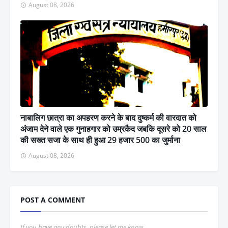
August 08, 2026
नाबालिग छात्रा का अपहरण करने के बाद दुष्कर्म की वारदात को
अंजाम देने वाले एक गुनाहगार को उम्रकैद जबकि दूसरे को 20 साल
की सख्त सजा के साथ ही हुआ 29 हजार 500 का जुर्माना
August 08, 2026
POST A COMMENT
If you have any doubts, please let me know