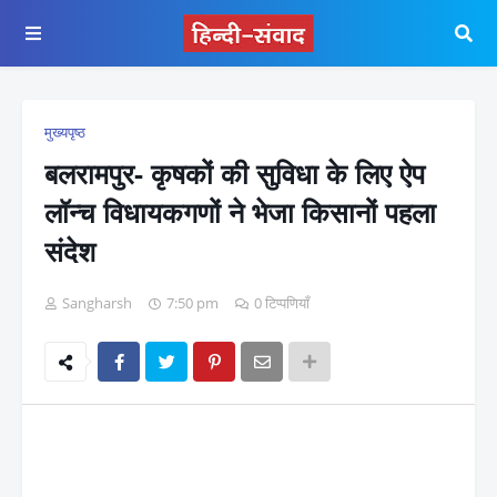
मुख्यपृष्ठ
बलरामपुर- कृषकों की सुविधा के लिए ऐप
लॉन्च विधायकगणों ने भेजा किसानों पहला
संदेश
Sangharsh
7:50 pm
0 टिप्पणियाँ