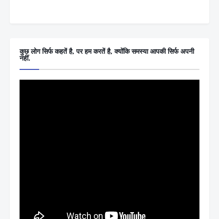
कुछ लोग सिर्फ कहतें है, पर हम करतें है, क्योंकि समस्या आपकी सिर्फ अपनी
नहीं.