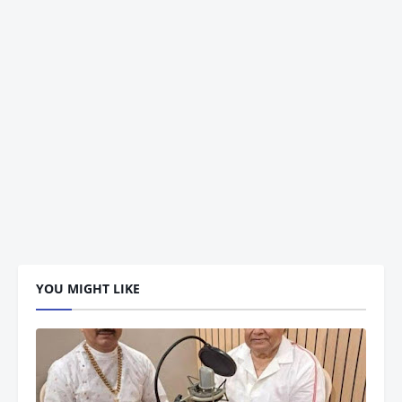
YOU MIGHT LIKE