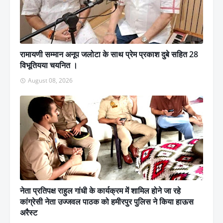
रामायणी सम्मान अनूप जलोटा के साथ प्रेम प्रकाश दुबे सहित 28
विभूतियया चयनित ।
August 08, 2026
नेता प्रतिपक्ष राहुल गांधी के कार्यक्रम में शामिल होने जा रहे
कांग्रेसी नेता उज्जवल पाठक को हमीरपुर पुलिस ने किया हाऊस
अरैस्ट