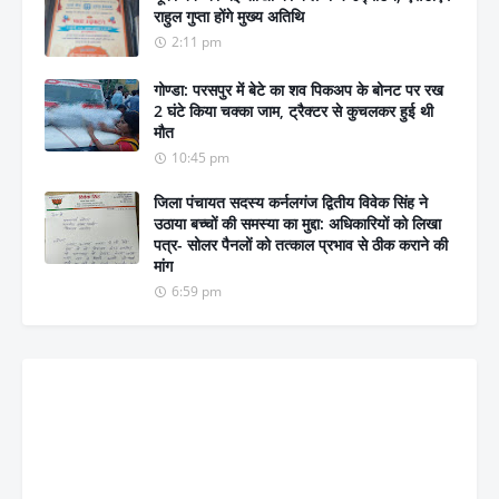
राहुल गुप्ता होंगे मुख्य अतिथि
2:11 pm
गोण्डा: परसपुर में बेटे का शव पिकअप के बोनट पर रख
2 घंटे किया चक्का जाम, ट्रैक्टर से कुचलकर हुई थी
मौत
10:45 pm
जिला पंचायत सदस्य कर्नलगंज द्वितीय विवेक सिंह ने
उठाया बच्चों की समस्या का मुद्दा: अधिकारियों को लिखा
पत्र- सोलर पैनलों को तत्काल प्रभाव से ठीक कराने की
मांग
6:59 pm