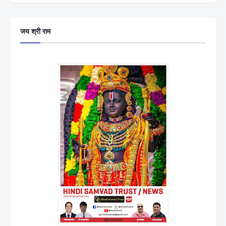
जय श्री राम