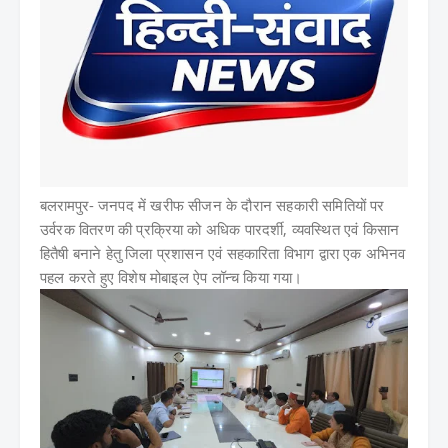
बलरामपुर-
जनपद में खरीफ सीजन के दौरान सहकारी समितियों पर
उर्वरक वितरण की प्रक्रिया को अधिक पारदर्शी, व्यवस्थित एवं किसान
हितैषी बनाने हेतु जिला प्रशासन एवं सहकारिता विभाग द्वारा एक अभिनव
पहल करते हुए विशेष मोबाइल ऐप लॉन्च किया गया।