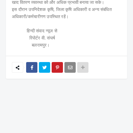
खाद वितरण व्यवस्था को और अधिक प्रभावी बनाया जा सके।
इस दौरान उपनिदेशक कृषि, जिला कृषि अधिकारी व अन्य संबंधित
अधिकारी/कर्मचारीगण उपस्थित रहें।
हिन्दी संवाद न्यूज से
रिपोर्टर वी. संघर्ष
बलरामपुर।