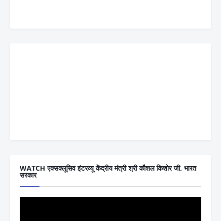
WATCH एक्सक्लूसिव इंटरव्यू केंद्रीय मंत्री श्री कौशल किशोर जी, भारत
सरकार