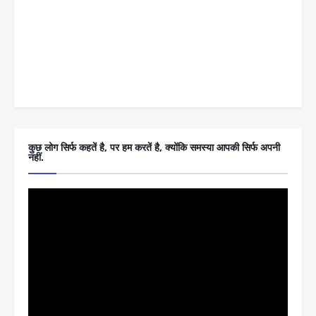
कुछ लोग सिर्फ कहतें है, पर हम करतें है, क्योंकि समस्या आपकी सिर्फ अपनी
नहीं.