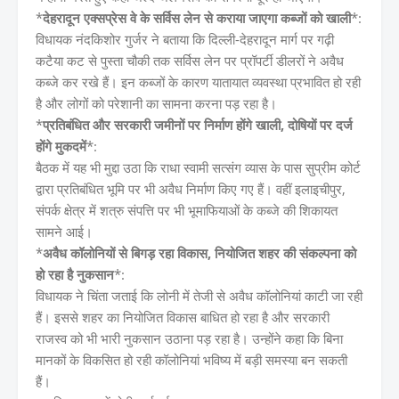
*
देहरादून एक्सप्रेस वे के सर्विस लेन से कराया जाएगा कब्जों को खाली
*:
विधायक नंदकिशोर गुर्जर ने बताया कि दिल्ली-देहरादून मार्ग पर गढ़ी
कटैया कट से पुस्ता चौकी तक सर्विस लेन पर प्रॉपर्टी डीलरों ने अवैध
कब्जे कर रखे हैं। इन कब्जों के कारण यातायात व्यवस्था प्रभावित हो रही
है और लोगों को परेशानी का सामना करना पड़ रहा है।
*
प्रतिबंधित और सरकारी जमीनों पर निर्माण होंगे खाली, दोषियों पर दर्ज
होंगे मुकदमें
*:
बैठक में यह भी मुद्दा उठा कि राधा स्वामी सत्संग व्यास के पास सुप्रीम कोर्ट
द्वारा प्रतिबंधित भूमि पर भी अवैध निर्माण किए गए हैं। वहीं इलाइचीपुर,
संपर्क क्षेत्र में शत्रु संपत्ति पर भी भूमाफियाओं के कब्जे की शिकायत
सामने आई।
*
अवैध कॉलोनियों से बिगड़ रहा विकास, नियोजित शहर की संकल्पना को
हो रहा है नुकसान
*:
विधायक ने चिंता जताई कि लोनी में तेजी से अवैध कॉलोनियां काटी जा रही
हैं। इससे शहर का नियोजित विकास बाधित हो रहा है और सरकारी
राजस्व को भी भारी नुकसान उठाना पड़ रहा है। उन्होंने कहा कि बिना
मानकों के विकसित हो रही कॉलोनियां भविष्य में बड़ी समस्या बन सकती
हैं।