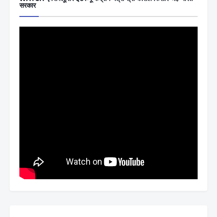
सरकार