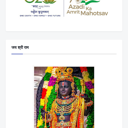
जय श्री राम