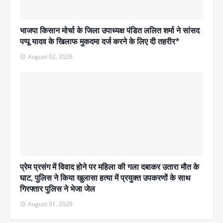
भाजपा किसान मोर्चा के जिला उपाध्यक्ष पंडित ललित शर्मा ने सांसद
पप्पू यादव के खिलाफ मुकदमा दर्ज करने के लिए दी तहरीर*
August 02, 2026
प्रेम प्रसंग में विवाद होने पर महिला की गला दबाकर उतारा मौत के
घाट, पुलिस ने किया खुलासा हत्या में प्रयुक्त उपकरणों के साथ
गिरफ्तार पुलिस ने भेजा जेल
August 01, 2026