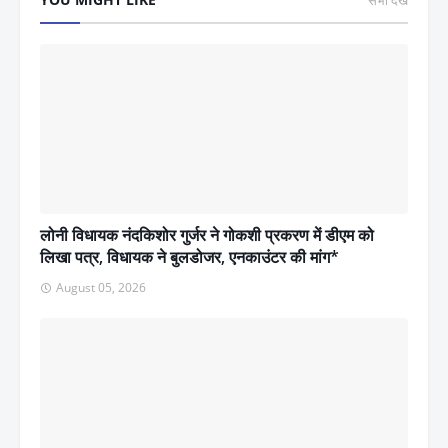
सभी देखें
लोनी विधायक नंदकिशोर गुर्जर ने गोकशी प्रकरण में डीएम को
लिखा पत्र, विधायक ने बुलडोजर, एनकाउंटर की मांग*
August 05, 2026