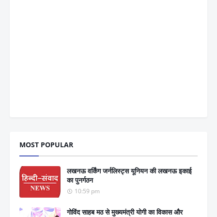
MOST POPULAR
लखनऊ वर्किंग जर्नलिस्ट्स यूनियन की लखनऊ इकाई
का पुनर्गठन
10:59 pm
गोविंद साहब मठ से मुख्यमंत्री योगी का विकास और