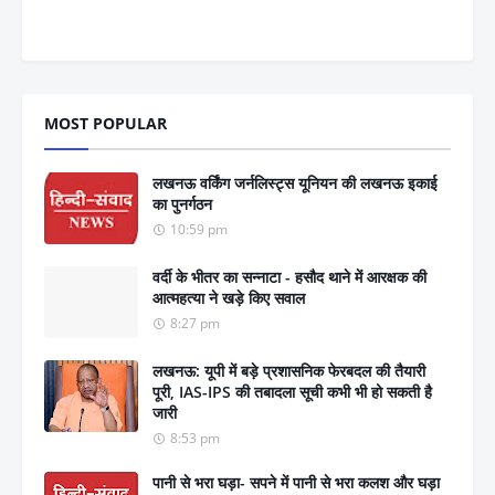
MOST POPULAR
लखनऊ वर्किंग जर्नलिस्ट्स यूनियन की लखनऊ इकाई
का पुनर्गठन
10:59 pm
वर्दी के भीतर का सन्नाटा - हसौद थाने में आरक्षक की
आत्महत्या ने खड़े किए सवाल
8:27 pm
लखनऊ: यूपी में बड़े प्रशासनिक फेरबदल की तैयारी
पूरी, IAS-IPS की तबादला सूची कभी भी हो सकती है
जारी
8:53 pm
पानी से भरा घड़ा- सपने में पानी से भरा कलश और घड़ा