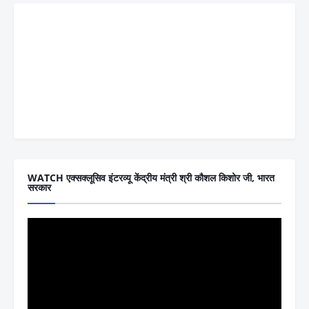
WATCH एक्सक्लूसिव इंटरव्यू केंद्रीय मंत्री श्री कौशल किशोर जी, भारत
सरकार