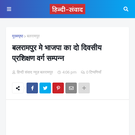
मुख्यपृष्ठ
बलरामपुर
बलरामपुर मे भाजपा का दो दिवसीय
प्रशिक्षण वर्ग सम्पन्न
हिन्दी संवाद न्यूज़ बलरामपुर
4:06 pm
0 टिप्पणियाँ