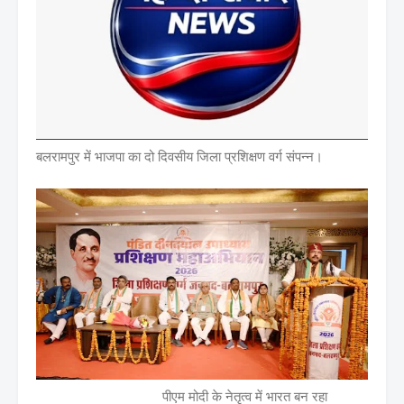
बलरामपुर में भाजपा का दो दिवसीय जिला प्रशिक्षण वर्ग संपन्न।
पीएम मोदी के नेतृत्व में भारत बन रहा