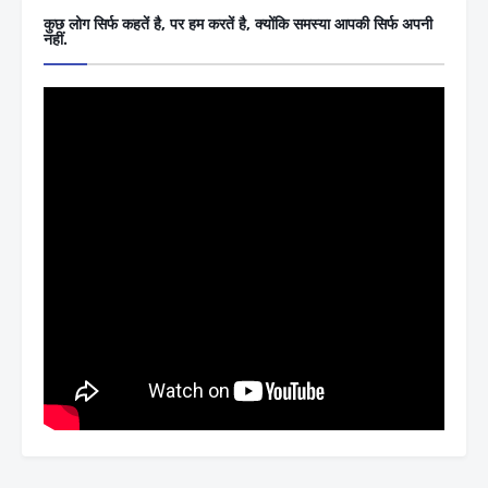
कुछ लोग सिर्फ कहतें है, पर हम करतें है, क्योंकि समस्या आपकी सिर्फ अपनी
नहीं.