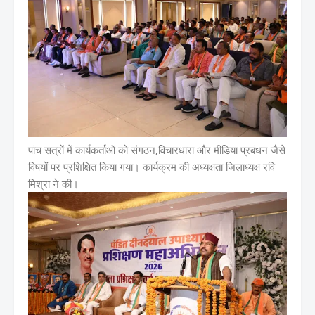
पांच सत्रों में कार्यकर्ताओं को संगठन,विचारधारा और मीडिया प्रबंधन जैसे
विषयों पर प्रशिक्षित किया गया। कार्यक्रम की अध्यक्षता जिलाध्यक्ष रवि
मिश्रा ने की।