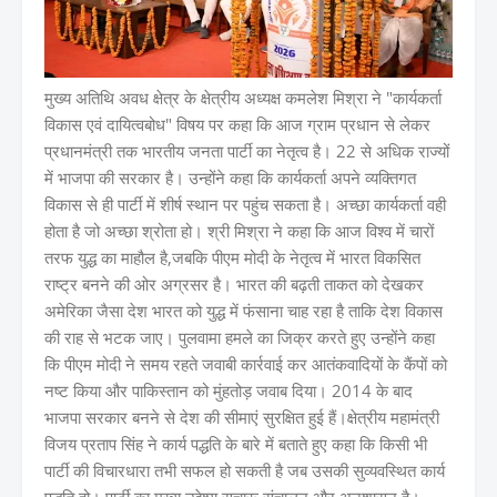
मुख्य अतिथि अवध क्षेत्र के क्षेत्रीय अध्यक्ष कमलेश मिश्रा ने "कार्यकर्ता
विकास एवं दायित्वबोध" विषय पर कहा कि आज ग्राम प्रधान से लेकर
प्रधानमंत्री तक भारतीय जनता पार्टी का नेतृत्व है। 22 से अधिक राज्यों
में भाजपा की सरकार है। उन्होंने कहा कि कार्यकर्ता अपने व्यक्तिगत
विकास से ही पार्टी में शीर्ष स्थान पर पहुंच सकता है। अच्छा कार्यकर्ता वही
होता है जो अच्छा श्रोता हो। श्री मिश्रा ने कहा कि आज विश्व में चारों
तरफ युद्ध का माहौल है,जबकि पीएम मोदी के नेतृत्व में भारत विकसित
राष्ट्र बनने की ओर अग्रसर है। भारत की बढ़ती ताकत को देखकर
अमेरिका जैसा देश भारत को युद्ध में फंसाना चाह रहा है ताकि देश विकास
की राह से भटक जाए। पुलवामा हमले का जिक्र करते हुए उन्होंने कहा
कि पीएम मोदी ने समय रहते जवाबी कार्रवाई कर आतंकवादियों के कैंपों को
नष्ट किया और पाकिस्तान को मुंहतोड़ जवाब दिया। 2014 के बाद
भाजपा सरकार बनने से देश की सीमाएं सुरक्षित हुई हैं।क्षेत्रीय महामंत्री
विजय प्रताप सिंह ने कार्य पद्धति के बारे में बताते हुए कहा कि किसी भी
पार्टी की विचारधारा तभी सफल हो सकती है जब उसकी सुव्यवस्थित कार्य
पद्धति हो। पार्टी का मुख्य उद्देश्य सुचारू संचालन और अनुशासन है।