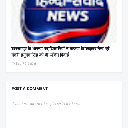
बलरामपुर के भाजपा पदाधिकारियों ने भाजपा के कद्दावर नेता पूर्व
मंत्री हनुमंत सिंह को दी अंतिम विदाई
July 29, 2026
POST A COMMENT
If you have any doubts, please let me know