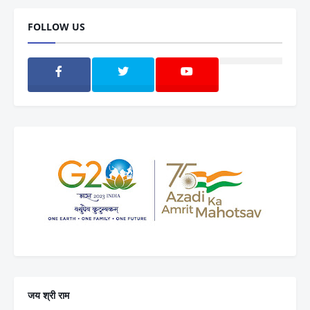
FOLLOW US
जय श्री राम