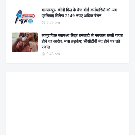
बलरामपुर- चीनी मिल के वेज बोर्ड कर्मचारियों को अब
प्रतिमाह मिलेगा 2149 रुपए अधिक वेतन
9:59 pm
सामुदायिक स्वास्थ्य केंद्र बनकटी से नवजात बच्ची गायब
होने का आरोप, मचा हड़कंप; सीसीटीवी बंद होने पर उठे
सवाल
9:43 pm