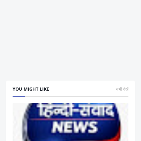
YOU MIGHT LIKE
सभी देखें