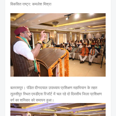
विकसित राष्ट्र: कमलेश मिश्रा
बलरामपुर। पंडित दीनदयाल उपाध्याय प्रशिक्षण महाभियान के तहत
तुलसीपुर स्थित एमडीएस रिजॉर्ट में चल रहे दो दिवसीय जिला प्रशिक्षण
वर्ग का शनिवार को समापन हुआ।