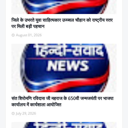
जिले के उभरते युवा साहित्यकार उज्ज्वल चौहान को राष्ट्रीय स्तर
पर मिली बड़ी पहचान
August 01, 2026
संत शिरोमणि रविदास जी महराज के 650वी जन्मजयंती पर भाजपा
कार्यालय में कार्यशाला आयोजित
July 29, 2026