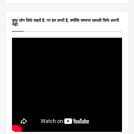
कुछ लोग सिर्फ कहतें है, पर हम करतें है, क्योंकि समस्या आपकी सिर्फ अपनी
नहीं.