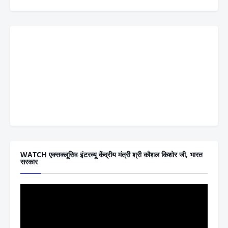
WATCH एक्सक्लूसिव इंटरव्यू केंद्रीय मंत्री श्री कौशल किशोर जी, भारत
सरकार