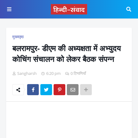
मुख्यपृष्ठ
बलरामपुर- डीएम की अध्यक्षता में अभ्युदय
कोचिंग संचालन को लेकर बैठक संपन्न
Sangharsh
6:20 pm
0 टिप्पणियाँ