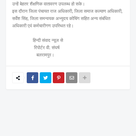
उन्हें बेहतर शैक्षणिक वातावरण उपलब्ध हो सके।
इस दौरान जिला पंचायत राज अधिकारी, जिला समाज कल्याण अधिकारी,
सर्वेश सिंह, जिला समन्वयक अभ्युदय कोचिंग सहित अन्य संबंधित
अधिकारी एवं कर्मचारीगण उपस्थित रहे।
हिन्दी संवाद न्यूज से
रिपोर्टर वी. संघर्ष
बलरामपुर।