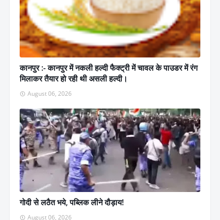
कानपुर :- कानपुर में नकली हल्दी फैक्ट्री में चावल के पाउडर में रंग
मिलाकर तैयार हो रही थी असली हल्दी।
August 06, 2026
गोदी से लठैत भये, पब्लिक लीने दौड़ाय!
August 06, 2026