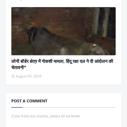
लोनी बॉर्डर क्षेत्र में गोकशी मामला, हिंदू रक्षा दल ने दी आंदोलन की
चेतावनी*
August 05, 2026
POST A COMMENT
If you have any doubts, please let me know