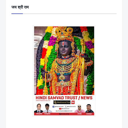
जय श्री राम