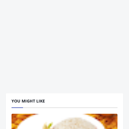
YOU MIGHT LIKE