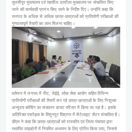
तुलसीपुर मुख्यालय एवं तहसील उतरौला मुख्यालय पर संचालित किए
जाने की कार्यवाही प्रारंभ किए जाने के निर्देश दिए। उन्होंने कहा कि
जनपद के अधिक से अधिक छात्र-छात्राओं को प्रतियोगी परीक्षाओं की
गुणवत्तापूर्ण तैयारी का लाभ मिलना चाहिए।
वर्तमान में जनपद में नीट, जेईई, लोक सेवा आयोग सहित विभिन्न
प्रतियोगी परीक्षाओं की तैयारी कर रहे छात्र-छात्राओं के लिए निशुल्क
अभ्युदय कोचिंग का संचालन डायट परिसर में किया जा रहा है। इसके
अतिरिक्त पचपेड़वा के विशुनपुर विश्राम में सैटेलाइट सेंटर संचालित है।
डीएम ने कहा कि छात्र-छात्राओं को राजकीय एवं जिला पंचायत द्वारा
स्थापित लाइब्रेरी में नियमित अध्ययन के लिए प्रेरित किया जाए, जिससे