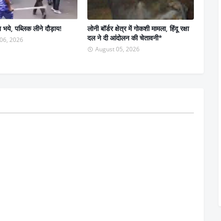
त भये, पब्लिक लीने दौड़ाय!
लोनी बॉर्डर क्षेत्र में गोकशी मामला, हिंदू रक्षा
दल ने दी आंदोलन की चेतावनी*
06, 2026
August 05, 2026