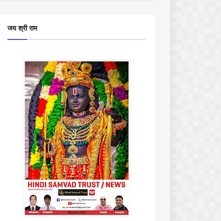
जय श्री राम