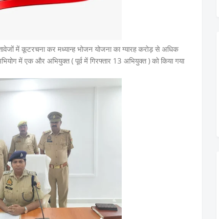
्तावेजों में कूटरचना कर मध्यान्ह भोजन योजना का ग्यारह करोड़ से अधिक
ोग में एक और अभियुक्त ( पूर्व में गिरफ्तार 13 अभियुक्त ) को किया गया