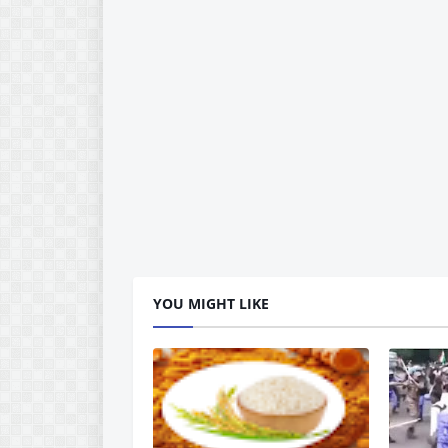
YOU MIGHT LIKE