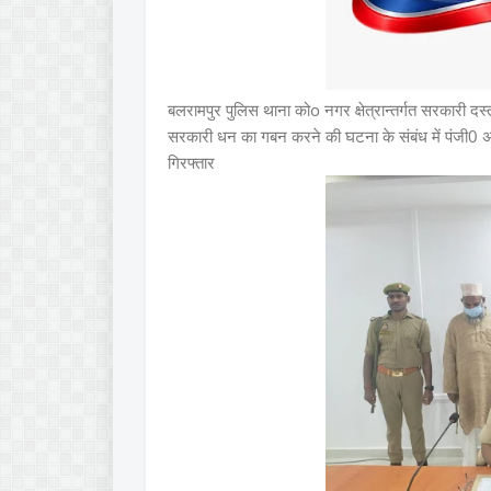
बलरामपुर पुलिस थाना कोo नगर क्षेत्रान्तर्गत सरकारी दस
सरकारी धन का गबन करने की घटना के संबंध में पंजी0 अभिय
गिरफ्तार