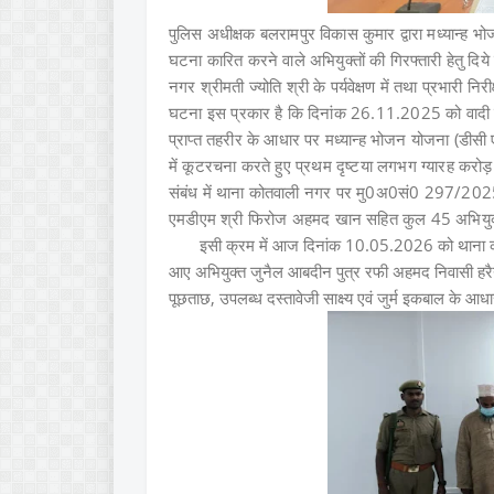
पुलिस अधीक्षक बलरामपुर विकास कुमार द्वारा मध्यान्
घटना कारित करने वाले अभियुक्तों की गिरफ्तारी हेतु दिये 
नगर श्रीमती ज्योति श्री के पर्यवेक्षण में तथा प्रभारी न
घटना इस प्रकार है कि दिनांक 26.11.2025 को वादी शु
प्राप्त तहरीर के आधार पर मध्यान्ह भोजन योजना (डीसी ए
में कूटरचना करते हुए प्रथम दृष्टया लगभग ग्यारह करो
संबंध में थाना कोतवाली नगर पर मु0अ0सं0 297/2
एमडीएम श्री फिरोज अहमद खान सहित कुल 45 अभियुक्तो
इसी क्रम में आज दिनांक 10.05.2026 को थाना कोo नग
आए अभियुक्त जुनैल आबदीन पुत्र रफी अहमद निवासी हरैय्
पूछताछ, उपलब्ध दस्तावेजी साक्ष्य एवं जुर्म इकबाल के 