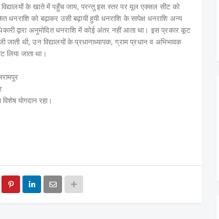
्यालयों के खाते में पहुँच जाय, परन्तु इस स्तर पर मूल एक्सल सीट को
कित धनराशि को बढ़ाकर उसी बढ़ायी हुयी धनराशि के सापेक्ष धनराशि अन्य
धिकारी द्वारा अनुमोदित धनराशि में कोई अंतर नहीं आता था। इस प्रकार कूट
जी जाती थी, उन विद्यालयों के प्रधानाध्यापक, ग्राम प्रधान व अभिभावक
बांट लिया जाता था।
लरामपुर
र
 विशेष योगदान रहा।