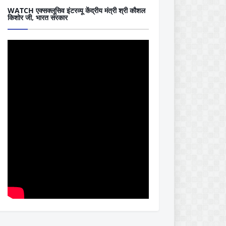
WATCH एक्सक्लूसिव इंटरव्यू केंद्रीय मंत्री श्री कौशल
किशोर जी, भारत सरकार