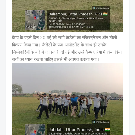
कैम्प के पहले दिन 20 मई को सभी कैडेटों का रजिस्ट्रेशन और टोली
वितरण किया गया। कैडेटों के रूम अलॉटमेंट के साथ ही उनके
जिम्मेदारियों के बारे में जानकारी दी गई और उन्हें कैम्प एरिया में किन किन
बातों का ध्यान रखना चाहिए इससे भी अवगत कराया गया।