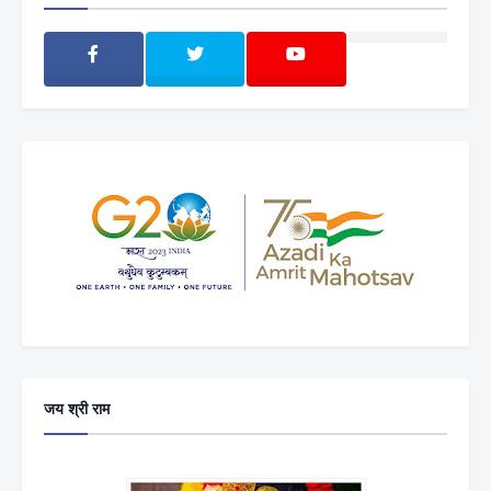
जय श्री राम