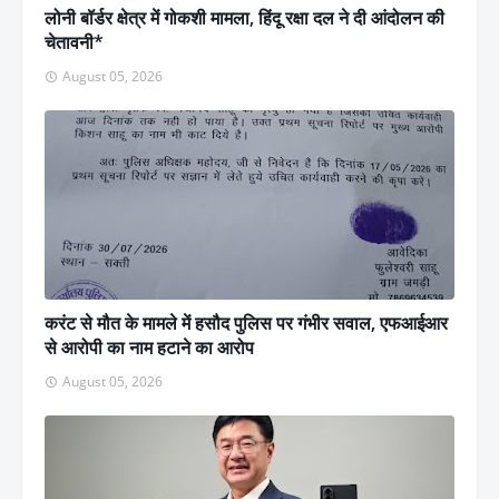
लोनी बॉर्डर क्षेत्र में गोकशी मामला, हिंदू रक्षा दल ने दी आंदोलन की
चेतावनी*
August 05, 2026
करंट से मौत के मामले में हसौद पुलिस पर गंभीर सवाल, एफआईआर
से आरोपी का नाम हटाने का आरोप
August 05, 2026