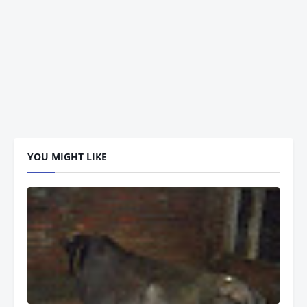
YOU MIGHT LIKE