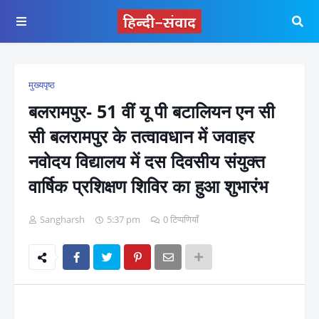
मुख्यपृष्ठ
बलरामपुर- 51 वीं यू पी बटालियन एन सी
सी बलरामपुर के तत्वावधान में जवाहर
नवोदय विद्यालय में दस दिवसीय संयुक्त
वार्षिक प्रशिक्षण शिविर का हुआ शुभारंभ
Sangharsh
5:37 pm
0 टिप्पणियाँ