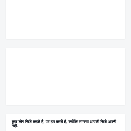
कुछ लोग सिर्फ कहतें है, पर हम करतें है, क्योंकि समस्या आपकी सिर्फ अपनी
नहीं.