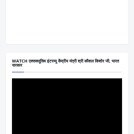
WATCH एक्सक्लूसिव इंटरव्यू केंद्रीय मंत्री श्री कौशल किशोर जी, भारत
सरकार