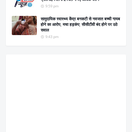
9:59 pm
सामुदायिक स्वास्थ्य केंद्र बनकटी से नवजात बच्ची गायब
होने का आरोप, मचा हड़कंप; सीसीटीवी बंद होने पर उठे
सवाल
9:43 pm