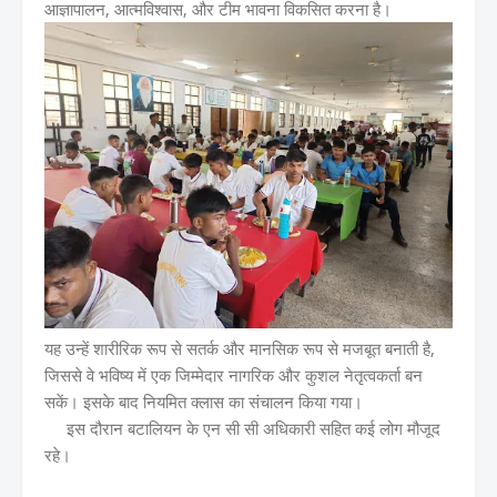
आज्ञापालन, आत्मविश्वास, और टीम भावना विकसित करना है।
यह उन्हें शारीरिक रूप से सतर्क और मानसिक रूप से मजबूत बनाती है,
जिससे वे भविष्य में एक जिम्मेदार नागरिक और कुशल नेतृत्वकर्ता बन
सकें। इसके बाद नियमित क्लास का संचालन किया गया।
इस दौरान बटालियन के एन सी सी अधिकारी सहित कई लोग मौजूद
रहे।