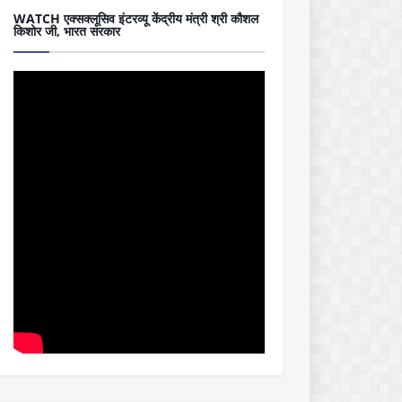
WATCH एक्सक्लूसिव इंटरव्यू केंद्रीय मंत्री श्री कौशल
किशोर जी, भारत सरकार