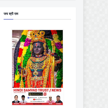
जय श्री राम