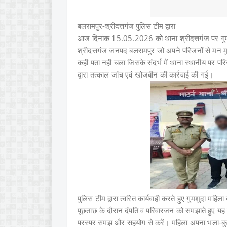
बलरामपुर-
श्रीदत्तगंज पुलिस टीम द्वारा
आज दिनांक 15.05.2026 को थाना श्रीदत्तगंज पर गुमशुद
श्रीदत्तगंज जनपद बलरामपुर जो अपने परिजनों से मन मु
कही पता नही चला जिसके संदर्भ में थाना स्थानीय पर पर
द्वारा तत्काल जांच एवं खोजबीन की कार्रवाई की गई।
पुलिस टीम द्वारा त्वरित कार्यवाही करते हुए गुमशुदा मह
पूछताछ के दौरान दंपति व परिवारजन को समझाते हुए यह 
परस्पर समझ और सहयोग से करें। महिला अपना भला-बुरा स