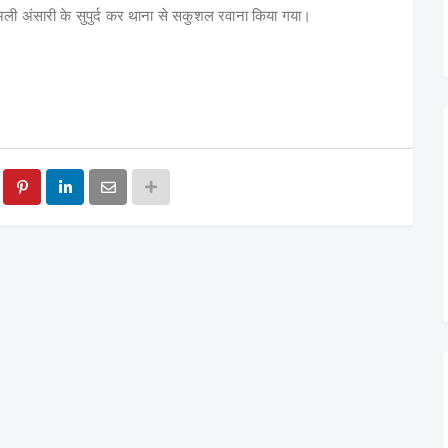
 अंसारी के सुपुर्द कर थाना से सकुशल रवाना किया गया।