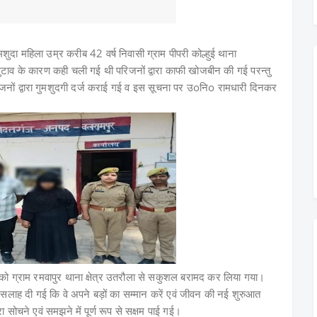
ा महिला उम्र करीब 42 वर्ष निवासी ग्राम पीपरी कोल्हुई थाना
टाव के कारण कही चली गई थी परिजनों द्वारा काफी खोजबीन की गई परन्तु
िजनों द्वारा गुमशुदगी दर्ज कराई गई व इस सूचना पर उoनिo रामधारी दिनकर
िला को ग्राम रमवापुर थाना क्षेत्र उतरौला से सकुशल बरामद कर लिया गया।
सलाह दी गई कि वे अपने बड़ों का सम्मान करें एवं जीवन की नई शुरुआत
ोचने एवं समझने में पूर्ण रूप से सक्षम पाई गई।