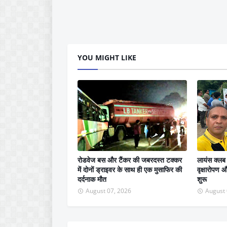
YOU MIGHT LIKE
रोडवेज बस और टैंकर की जबरदस्त टक्कर
लायंस क्लब
में दोनों ड्राइवर के साथ ही एक मुसाफिर की
वृक्षारोपण
दर्दनाक मौत
शुरू
August 07, 2026
August 