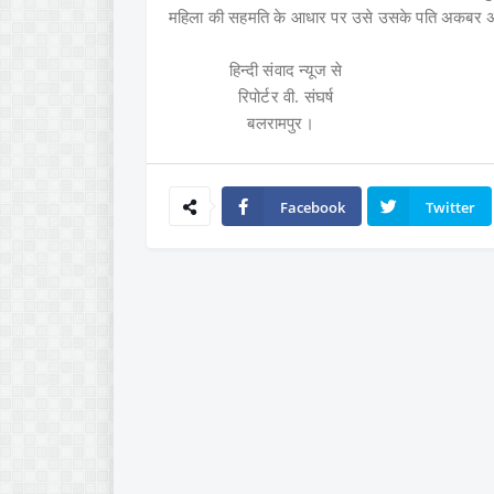
महिला की सहमति के आधार पर उसे उसके पति अकबर अली
हिन्दी संवाद न्यूज से
रिपोर्टर वी. संघर्ष
बलरामपुर।
Facebook
Twitter