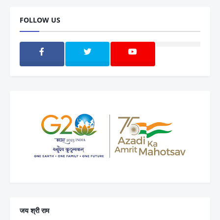
FOLLOW US
जय श्री राम