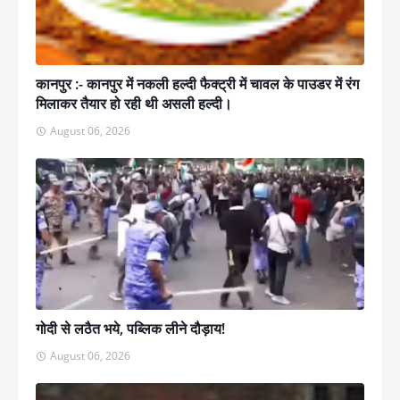
कानपुर :- कानपुर में नकली हल्दी फैक्ट्री में चावल के पाउडर में रंग
मिलाकर तैयार हो रही थी असली हल्दी।
August 06, 2026
गोदी से लठैत भये, पब्लिक लीने दौड़ाय!
August 06, 2026