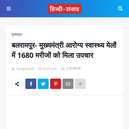
मुख्यपृष्ठ
बलरामपुर- मुख्यमंत्री आरोग्य स्वास्थ्य मेलों
में 1680 मरीजों को मिला उपचार
Sangharsh
6:55 pm
0 टिप्पणियाँ