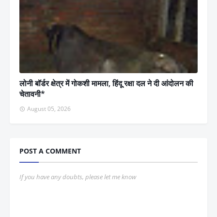
लोनी बॉर्डर क्षेत्र में गोकशी मामला, हिंदू रक्षा दल ने दी आंदोलन की
चेतावनी*
August 05, 2026
POST A COMMENT
If you have any doubts, please let me know