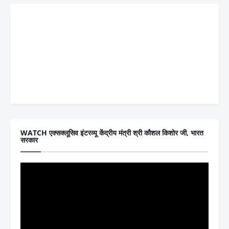
WATCH एक्सक्लूसिव इंटरव्यू केंद्रीय मंत्री श्री कौशल किशोर जी, भारत
सरकार