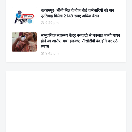
बलरामपुर- चीनी मिल के वेज बोर्ड कर्मचारियों को अब
प्रतिमाह मिलेगा 2149 रुपए अधिक वेतन
9:59 pm
सामुदायिक स्वास्थ्य केंद्र बनकटी से नवजात बच्ची गायब
होने का आरोप, मचा हड़कंप; सीसीटीवी बंद होने पर उठे
सवाल
9:43 pm