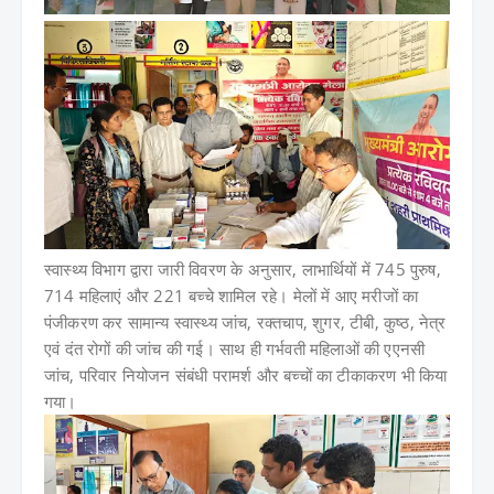
स्वास्थ्य विभाग द्वारा जारी विवरण के अनुसार, लाभार्थियों में 745 पुरुष,
714 महिलाएं और 221 बच्चे शामिल रहे। मेलों में आए मरीजों का
पंजीकरण कर सामान्य स्वास्थ्य जांच, रक्तचाप, शुगर, टीबी, कुष्ठ, नेत्र
एवं दंत रोगों की जांच की गई। साथ ही गर्भवती महिलाओं की एएनसी
जांच, परिवार नियोजन संबंधी परामर्श और बच्चों का टीकाकरण भी किया
गया।