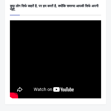
कुछ लोग सिर्फ कहतें है, पर हम करतें है, क्योंकि समस्या आपकी सिर्फ अपनी
नहीं.