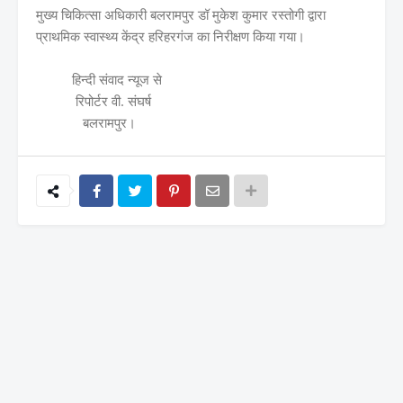
मुख्य चिकित्सा अधिकारी बलरामपुर डॉ मुकेश कुमार रस्तोगी द्वारा
प्राथमिक स्वास्थ्य केंद्र हरिहरगंज का निरीक्षण किया गया।
हिन्दी संवाद न्यूज से
रिपोर्टर वी. संघर्ष
बलरामपुर।