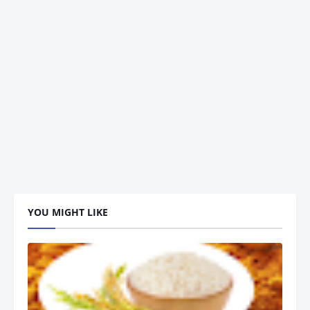
YOU MIGHT LIKE