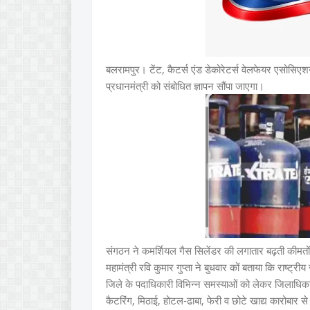
बलरामपुर। टेंट, कैटर्स एंड डेकोरेटर्स वेलफेयर एसोसिए
प्रधानमंत्री को संबोधित ज्ञापन सौंपा जाएगा।
संगठन ने कमर्शियल गैस सिलेंडर की लगातार बढ़ती कीमत
महामंत्री रवि कुमार गुप्ता ने बुधवार कों बताया कि राष्ट्
जिले के पदाधिकारी विभिन्न समस्याओं को लेकर जिलाधिकारी 
कैटरिंग, मिठाई, होटल-ढाबा, फेरी व छोटे खाद्य कारोबार से ज