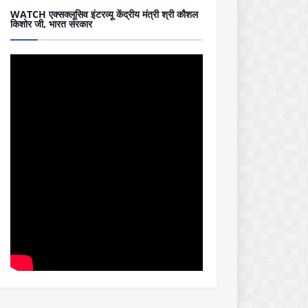
WATCH एक्सक्लूसिव इंटरव्यू केंद्रीय मंत्री श्री कौशल
किशोर जी, भारत सरकार