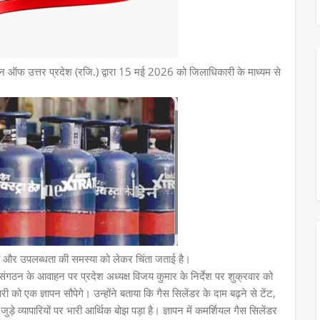
शन ऑफ उत्तर प्रदेश (रजि.) द्वारा 15 मई 2026 को जिलाधिकारी के माध्यम से
ों और उपलब्धता की समस्या को लेकर चिंता जताई है।
रीय संगठन के आवाहन पर प्रदेश अध्यक्ष विजय कुमार के निर्देश पर शुक्रवार को
को एक ज्ञापन सौपेगे। उन्होंने बताया कि गैस सिलेंडर के दाम बढ़ने से टेंट,
ुड़े व्यापारियों पर भारी आर्थिक बोझ पड़ा है। ज्ञापन में कमर्शियल गैस सिलेंडर