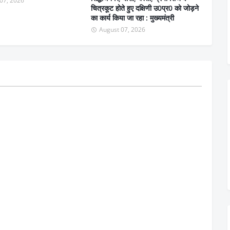
07, 2026
चित्रकूट होते हुए दक्षिणी उ0प्र0 को जोड़ने
का कार्य किया जा रहा : मुख्यमंत्री
August 07, 2026