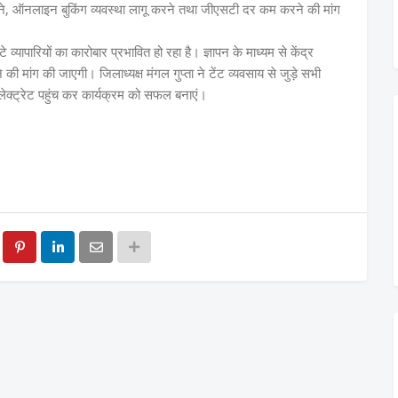
कराने, ऑनलाइन बुकिंग व्यवस्था लागू करने तथा जीएसटी दर कम करने की मांग
यापारियों का कारोबार प्रभावित हो रहा है। ज्ञापन के माध्यम से केंद्र
े की मांग की जाएगी। जिलाध्यक्ष मंगल गुप्ता ने टेंट व्यवसाय से जुड़े सभी
कलेक्ट्रेट पहुंच कर कार्यक्रम को सफल बनाएं।