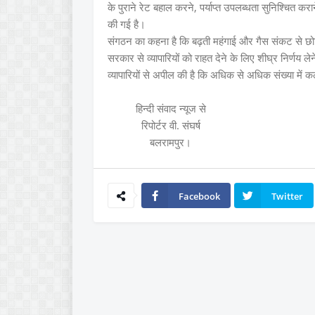
के पुराने रेट बहाल करने, पर्याप्त उपलब्धता सुनिश्चित 
की गई है।
संगठन का कहना है कि बढ़ती महंगाई और गैस संकट से छोटे व्
सरकार से व्यापारियों को राहत देने के लिए शीघ्र निर्णय लेन
व्यापारियों से अपील की है कि अधिक से अधिक संख्या में 
हिन्दी संवाद न्यूज से
रिपोर्टर वी. संघर्ष
बलरामपुर।
Facebook
Twitter