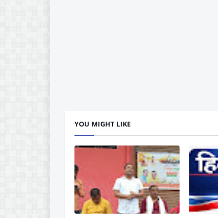
YOU MIGHT LIKE