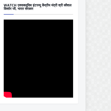
WATCH एक्सक्लूसिव इंटरव्यू केंद्रीय मंत्री श्री कौशल
किशोर जी, भारत सरकार