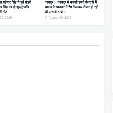
महेन्द्र सिंह ने पूर्व मंत्री
कानपुर :- कानपुर में नकली हल्दी फैक्ट्री में
ंत सिंह को दी श्रद्धांजलि,
चावल के पाउडर में रंग मिलाकर तैयार हो रही
ी भेंट
थी असली हल्दी।
06, 2026
August 06, 2026