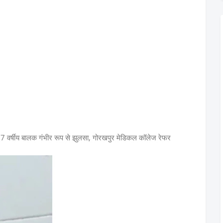
 7 वर्षीय बालक गंभीर रूप से झुलसा, गोरखपुर मेडिकल कॉलेज रेफर