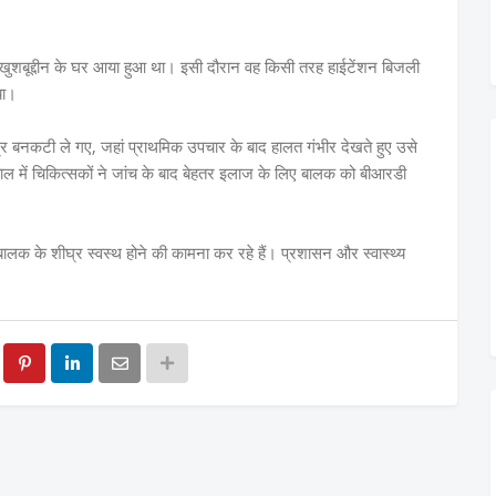
बूद्दीन के घर आया हुआ था। इसी दौरान वह किसी तरह हाईटेंशन बिजली
या।
द्र बनकटी ले गए, जहां प्राथमिक उपचार के बाद हालत गंभीर देखते हुए उसे
 में चिकित्सकों ने जांच के बाद बेहतर इलाज के लिए बालक को बीआरडी
बालक के शीघ्र स्वस्थ होने की कामना कर रहे हैं। प्रशासन और स्वास्थ्य