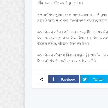
वर्षीय बालक गंभीर रूप से झुलस गया।
जानकारी के अनुसार, घायल बालक अशफाक अपने फूफा खुश
लाइन के संपर्क में आ गया, जिससे उसे गंभीर करंट लग ग
घटना के बाद परिजन उसे तत्काल सामुदायिक स्वास्थ्य कें
जिला अस्पताल महराजगंज रेफर किया गया। जिला अस्पताल
मेडिकल कॉलेज, गोरखपुर रेफर कर दिया।
घटना के बाद परिवार में चिंता का माहौल है। स्थानीय लोग 
विभाग की ओर से मामले पर नजर रखी जा रही है।
Facebook
Twitter