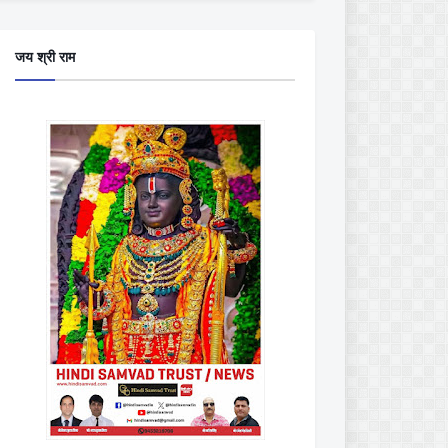
जय श्री राम