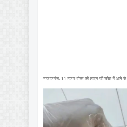
महराजगंज: 11 हजार वोल्ट की लाइन की चपेट में आने से