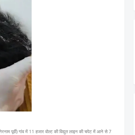
ाम पूर्वी) गांव में 11 हजार वोल्ट की विद्युत लाइन की चपेट में आने से 7