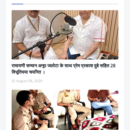
रामायणी सम्मान अनूप जलोटा के साथ प्रेम प्रकाश दुबे सहित 28
विभूतियया चयनित ।
August 08, 2026