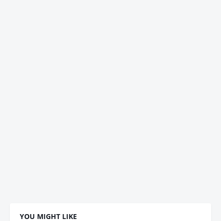
YOU MIGHT LIKE