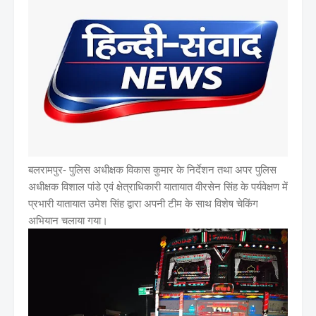
बलरामपुर-
पुलिस अधीक्षक विकास कुमार के निर्देशन तथा अपर पुलिस
अधीक्षक विशाल पांडे एवं क्षेत्राधिकारी यातायात वीरसेन सिंह के पर्यवेक्षण में
प्रभारी यातायात उमेश सिंह द्वारा अपनी टीम के साथ विशेष चेकिंग
अभियान चलाया गया।