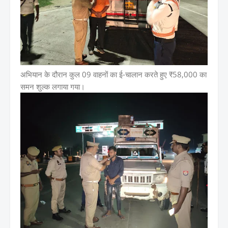
अभियान के दौरान कुल 09 वाहनों का ई-चालान करते हुए ₹58,000 का
समन शुल्क लगाया गया।