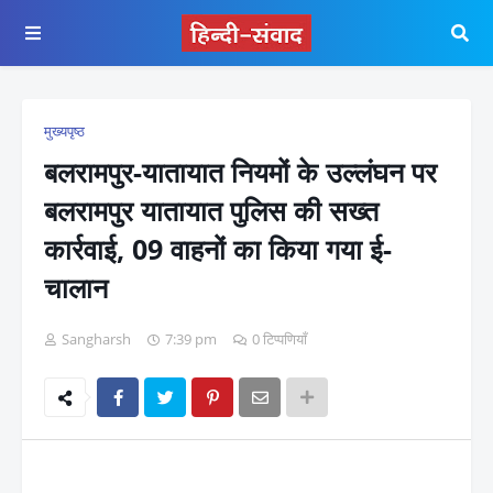
मुख्यपृष्ठ
बलरामपुर-यातायात नियमों के उल्लंघन पर
बलरामपुर यातायात पुलिस की सख्त
कार्रवाई, 09 वाहनों का किया गया ई-
चालान
Sangharsh
7:39 pm
0 टिप्पणियाँ