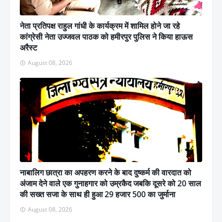
नेता प्रतिपक्ष राहुल गांधी के कार्यक्रम में शामिल होने जा रहे
कांग्रेसी नेता उज्जवल पाठक को हमीरपुर पुलिस ने किया हाऊस
अरैस्ट
August 08, 2026
नाबालिग छात्रा का अपहरण करने के बाद दुष्कर्म की वारदात को
अंजाम देने वाले एक गुनाहगार को उम्रकैद जबकि दूसरे को 20 साल
की सख्त सजा के साथ ही हुआ 29 हजार 500 का जुर्माना
August 08, 2026