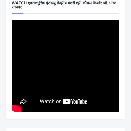
WATCH एक्सक्लूसिव इंटरव्यू केंद्रीय मंत्री श्री कौशल किशोर जी, भारत
सरकार