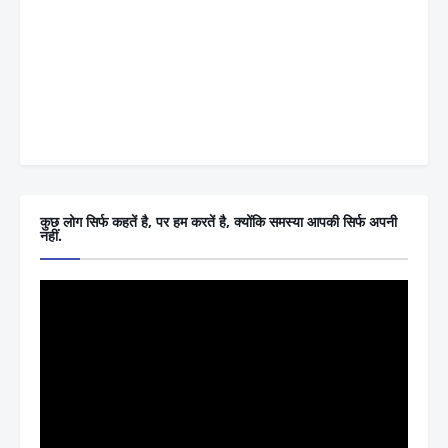
कुछ लोग सिर्फ कहतें है, पर हम करतें है, क्योंकि समस्या आपकी सिर्फ अपनी
नहीं.