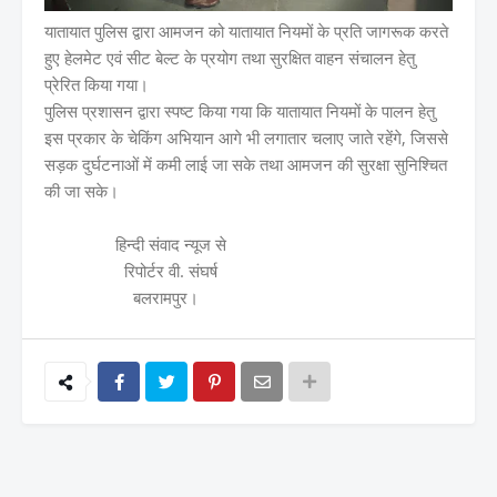
यातायात पुलिस द्वारा आमजन को यातायात नियमों के प्रति जागरूक करते
हुए हेलमेट एवं सीट बेल्ट के प्रयोग तथा सुरक्षित वाहन संचालन हेतु
प्रेरित किया गया।
पुलिस प्रशासन द्वारा स्पष्ट किया गया कि यातायात नियमों के पालन हेतु
इस प्रकार के चेकिंग अभियान आगे भी लगातार चलाए जाते रहेंगे, जिससे
सड़क दुर्घटनाओं में कमी लाई जा सके तथा आमजन की सुरक्षा सुनिश्चित
की जा सके।
हिन्दी संवाद न्यूज से
रिपोर्टर वी. संघर्ष
बलरामपुर।