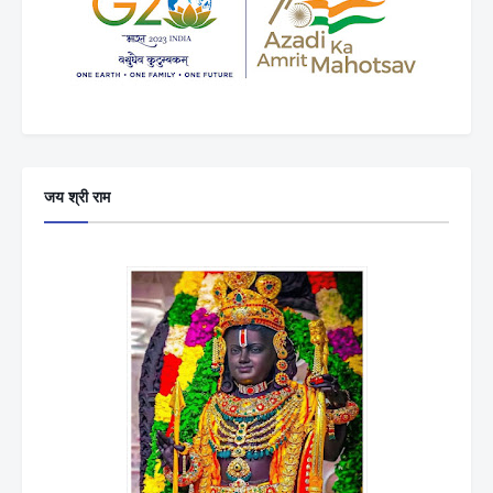
जय श्री राम