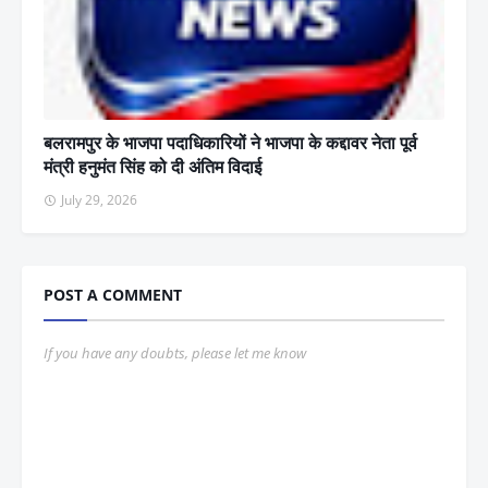
बलरामपुर के भाजपा पदाधिकारियों ने भाजपा के कद्दावर नेता पूर्व
मंत्री हनुमंत सिंह को दी अंतिम विदाई
July 29, 2026
POST A COMMENT
If you have any doubts, please let me know