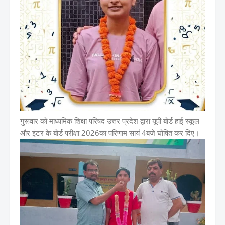
गुरूवार को माध्यमिक शिक्षा परिषद उत्तर प्रदेश द्वारा यूपी बोर्ड हाई स्कूल
और इंटर के बोर्ड परीक्षा 2026का परिणाम सायं 4बजे घोषित कर दिए।