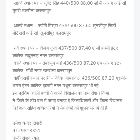
सातवें स्थान पर – सृष्टि सिंह 440/500 88.00 डॉ बी आर ए आई सी
गुमरी उतरौला बलरामपुर
आठवे स्थान – ज्योति मिश्रा 438/500 87.60 तुलसीपुर सिटी
मोंटेसरी आई सी तुलसीपुर बलरामपुर
नवें स्थान पर – विजय गुप्ता 437/500 87.40 ए जी हाश्मी इंटर
कॉलेज सदुल्लाह नगर बलरामपुर
दसवे स्थान पर – तबस्सुम बनो 436/500 87.20 एच आर ए इंटर
कालेज गाँधी नगर उतरौला बलरामपुर
वहीँ दसवीं स्थान पर हीं – विवेक जायसवाल 436/500 87.20 ग्रामीण
भारत इंटर कॉलेज हाशमी नगर मथुरा बलरामपुर भी रहे
इन प्रतिभा शाली बच्चों ने अपने विद्यालय का नाम रोशन किया
ने जिले के टॉप दस मे जगह बनाया है जिलाधिकारी और जिला विद्यालय
निरीक्षक सहित अधिकारियो ने मेधावियों को शुभकामनायें दी है।
उमेश चन्द्र तिवारी
9129813351
हिन्दी संवाद न्यूज़