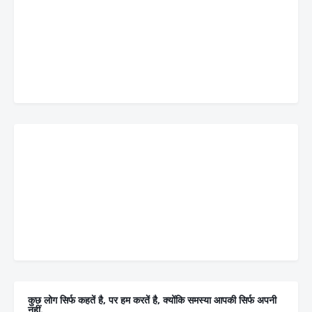
कुछ लोग सिर्फ कहतें है, पर हम करतें है, क्योंकि समस्या आपकी सिर्फ अपनी
नहीं.