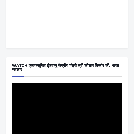
WATCH एक्सक्लूसिव इंटरव्यू केंद्रीय मंत्री श्री कौशल किशोर जी, भारत
सरकार