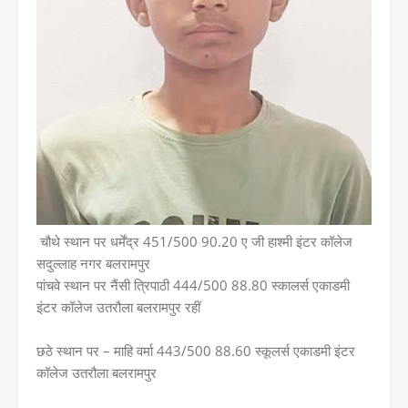
चौथे स्थान पर धर्मेंद्र 451/500 90.20 ए जी हाश्मी इंटर कॉलेज
सदुल्लाह नगर बलरामपुर
पांचवे स्थान पर नैंसी त्रिपाठी 444/500 88.80 स्कालर्स एकाडमी
इंटर कॉलेज उतरौला बलरामपुर रहीं
छठे स्थान पर – माहि वर्मा 443/500 88.60 स्कूलर्स एकाडमी इंटर
कॉलेज उतरौला बलरामपुर