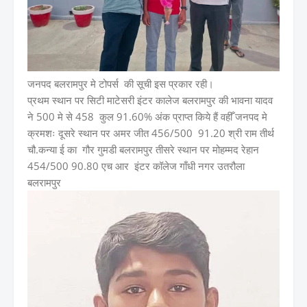
जनपद बलरामपुर मे टोपर्स की सूची इस प्रकार रही।
प्रथम स्थान पर सिटी माटेसरी इंटर कालेज बलरामपुर की भावना यादव
ने 500 मे से 458 कुल 91.60% अंक प्राप्त किये हैं वहीँ जनपद मे
क्रमशः दूसरे स्थान पर अमर जीत 456/500 91.20 श्री राम तीर्थ
चौ.कन्या ई का गौर गुमडी बलरामपुर तीसरे स्थान पर मोहम्मद रेहान
454/500 90.80 एच आर इंटर कॉलेज गाँधी नगर उतरौला
बलरामपुर