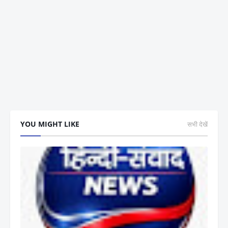
YOU MIGHT LIKE
सभी देखें