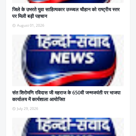
जिले के उभरते युवा साहित्यकार उज्ज्वल चौहान को राष्ट्रीय स्तर
पर मिली बड़ी पहचान
August 01, 2026
संत शिरोमणि रविदास जी महराज के 650वी जन्मजयंती पर भाजपा
कार्यालय में कार्यशाला आयोजित
July 29, 2026