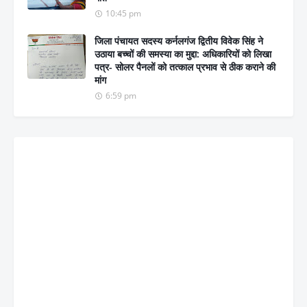
10:45 pm
जिला पंचायत सदस्य कर्नलगंज द्वितीय विवेक सिंह ने
उठाया बच्चों की समस्या का मुद्दा: अधिकारियों को लिखा
पत्र- सोलर पैनलों को तत्काल प्रभाव से ठीक कराने की
मांग
6:59 pm