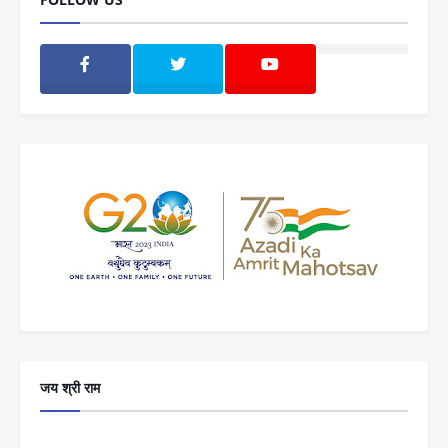
जय श्री राम