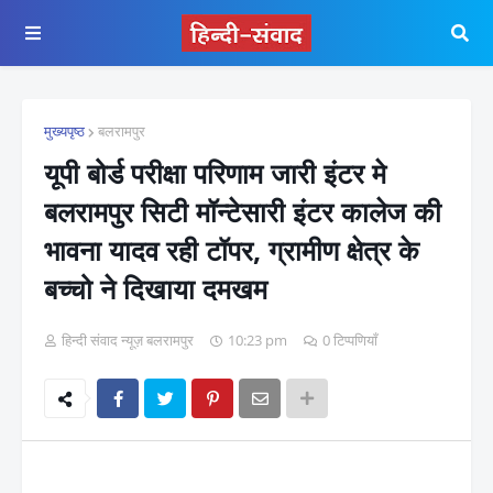
मुख्यपृष्ठ
बलरामपुर
यूपी बोर्ड परीक्षा परिणाम जारी इंटर मे
बलरामपुर सिटी मॉन्टेसारी इंटर कालेज की
भावना यादव रही टॉपर, ग्रामीण क्षेत्र के
बच्चो ने दिखाया दमखम
हिन्दी संवाद न्यूज़ बलरामपुर
10:23 pm
0 टिप्पणियाँ