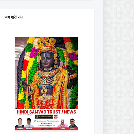
जय श्री राम