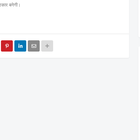
सरकार बनेगी।