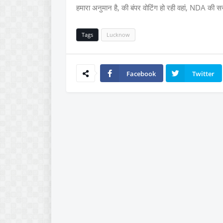
हमारा अनुमान है, की बंपर वोटिंग हो रही वहां, NDA की 
Tags
Lucknow
Facebook
Twitter