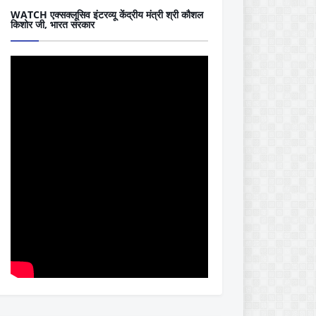
WATCH एक्सक्लूसिव इंटरव्यू केंद्रीय मंत्री श्री कौशल
किशोर जी, भारत सरकार