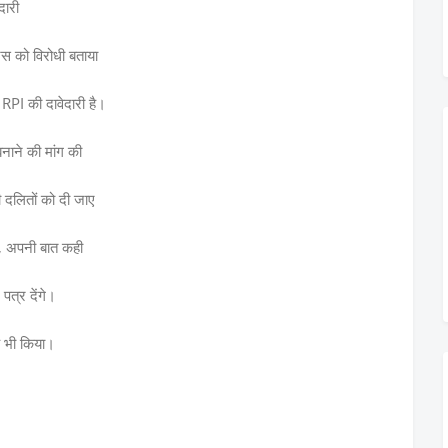
दारी
स को विरोधी बताया
 RPI की दावेदारी है।
बनाने की मांग की
दलितों को दी जाए
रहे, अपनी बात कही
पत्र देंगे।
ह भी किया।