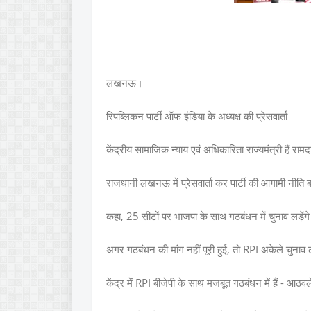
लखनऊ।
रिपब्लिकन पार्टी ऑफ इंडिया के अध्यक्ष की प्रेसवार्ता
केंद्रीय सामाजिक न्याय एवं अधिकारिता राज्यमंत्री हैं र
राजधानी लखनऊ में प्रेसवार्ता कर पार्टी की आगामी नीति 
कहा, 25 सीटों पर भाजपा के साथ गठबंधन में चुनाव लड़ेंगे
अगर गठबंधन की मांग नहीं पूरी हुई, तो RPI अकेले चुनाव ल
केंद्र में RPI बीजेपी के साथ मजबूत गठबंधन में हैं - आठवल