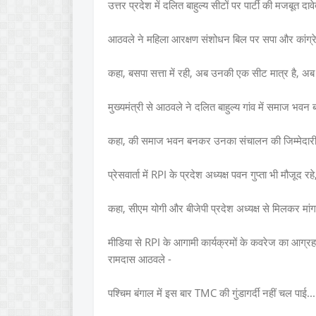
उत्तर प्रदेश में दलित बाहुल्य सीटों पर पार्टी की मजबूत दावे
आठवले ने महिला आरक्षण संशोधन बिल पर सपा और कांग्रे
कहा, बसपा सत्ता में रही, अब उनकी एक सीट मात्र है, अब
मुख्यमंत्री से आठवले ने दलित बाहुल्य गांव में समाज भवन 
कहा, की समाज भवन बनकर उनका संचालन की जिम्मेदारी 
प्रेसवार्ता में RPI के प्रदेश अध्यक्ष पवन गुप्ता भी मौजूद 
कहा, सीएम योगी और बीजेपी प्रदेश अध्यक्ष से मिलकर मांग 
मीडिया से RPI के आगामी कार्यक्रमों के कवरेज का आग्र
रामदास आठवले -
पश्चिम बंगाल में इस बार TMC की गुंडागर्दी नहीं चल पाई...