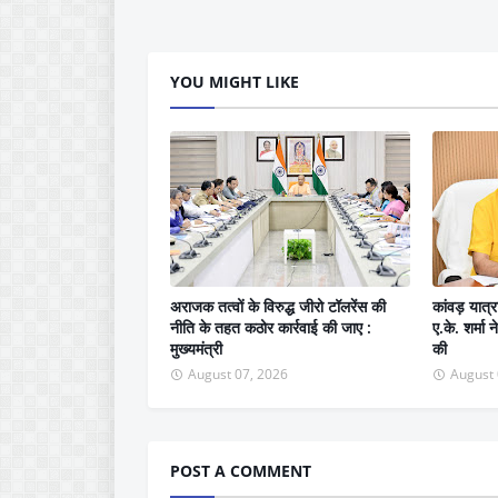
YOU MIGHT LIKE
अराजक तत्वों के विरुद्ध जीरो टॉलरेंस की
कांवड़ यात्र
नीति के तहत कठोर कार्रवाई की जाए :
ए.के. शर्मा
मुख्यमंत्री
की
August 07, 2026
August 
POST A COMMENT