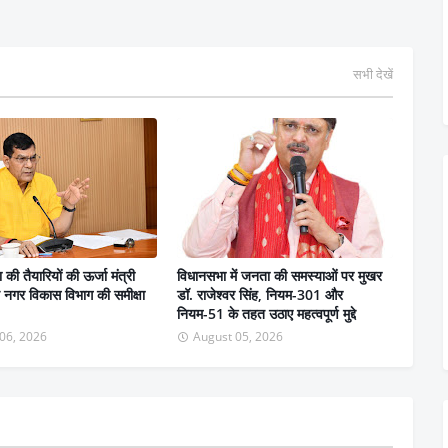
सभी देखें
ा की तैयारियों की ऊर्जा मंत्री
विधानसभा में जनता की समस्याओं पर मुखर
 ने नगर विकास विभाग की समीक्षा
डॉ. राजेश्वर सिंह, नियम-301 और
नियम-51 के तहत उठाए महत्वपूर्ण मुद्दे
06, 2026
August 05, 2026