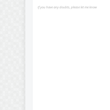
If you have any doubts, please let me know