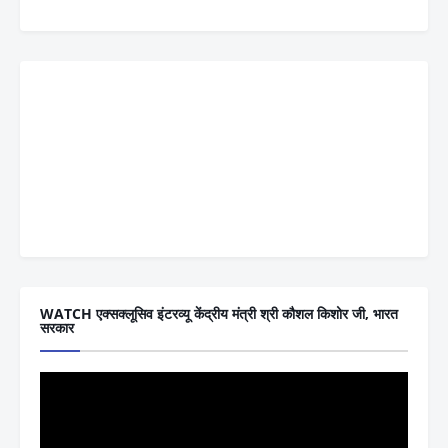
WATCH एक्सक्लूसिव इंटरव्यू केंद्रीय मंत्री श्री कौशल किशोर जी, भारत
सरकार