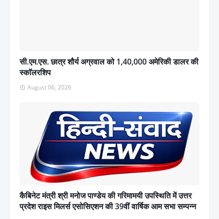
सी.एम.एस. छात्र शौर्य अग्रवाल को 1,40,000 अमेरिकी डालर की
स्काॅलरशिप
August 06, 2026
कैबिनेट मंत्री श्री मनोज पाण्डेय की गरिमामयी उपस्थिति में उत्तर
प्रदेश राइस मिलर्स एसोसिएशन की 39वीं वार्षिक आम सभा सम्पन्न