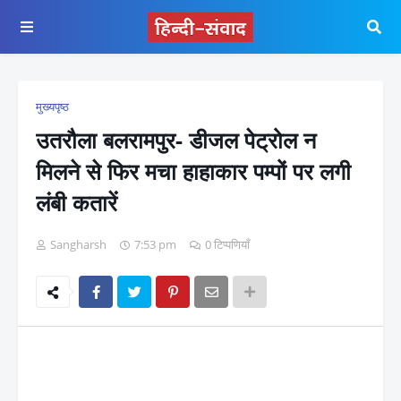
मुख्यपृष्ठ
उतरौला बलरामपुर- डीजल पेट्रोल न
मिलने से फिर मचा हाहाकार पम्पों पर लगी
लंबी कतारें
Sangharsh
7:53 pm
0 टिप्पणियाँ