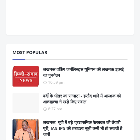
MOST POPULAR
लखनऊ वर्किंग जर्नलिस्ट्स यूनियन की लखनऊ इकाई
का पुनर्गठन
10:59 pm
वर्दी के भीतर का सन्नाटा - हसौद थाने में आरक्षक की
आत्महत्या ने खड़े किए सवाल
8:27 pm
लखनऊ: यूपी में बड़े प्रशासनिक फेरबदल की तैयारी
पूरी, IAS-IPS की तबादला सूची कभी भी हो सकती है
जारी