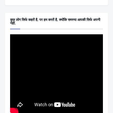
कुछ लोग सिर्फ कहतें है, पर हम करतें है, क्योंकि समस्या आपकी सिर्फ अपनी
नहीं.