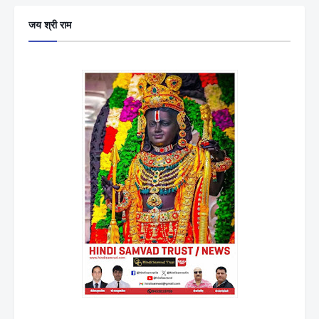
जय श्री राम