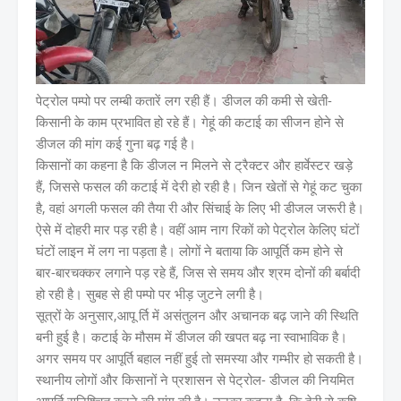
पेट्रोल पम्पो पर लम्बी कतारें लग रही हैं। डीजल की कमी से खेती-
किसानी के काम प्रभावित हो रहे हैं। गेहूं की कटाई का सीजन होने से
डीजल की मांग कई गुना बढ़ गई है।
किसानों का कहना है कि डीजल न मिलने से ट्रैक्टर और हार्वेस्टर खड़े
हैं, जिससे फसल की कटाई में देरी हो रही है। जिन खेतों से गेहूं कट चुका
है, वहां अगली फसल की तैया री और सिंचाई के लिए भी डीजल जरूरी है।
ऐसे में दोहरी मार पड़ रही है। वहीं आम नाग रिकों को पेट्रोल केलिए घंटों
घंटों लाइन में लग ना पड़ता है। लोगों ने बताया कि आपूर्ति कम होने से
बार-बारचक्कर लगाने पड़ रहे हैं, जिस से समय और श्रम दोनों की बर्बादी
हो रही है। सुबह से ही पम्पो पर भीड़ जुटने लगी है।
सूत्रों के अनुसार,आपू र्ति में असंतुलन और अचानक बढ़ जाने की स्थिति
बनी हुई है। कटाई के मौसम में डीजल की खपत बढ़ ना स्वाभाविक है।
अगर समय पर आपूर्ति बहाल नहीं हुई तो समस्या और गम्भीर हो सकती है।
स्थानीय लोगों और किसानों ने प्रशासन से पेट्रोल- डीजल की नियमित
आपूर्ति सुनिश्चित करने की मांग की है। उनका कहना है, कि देरी से कृषि