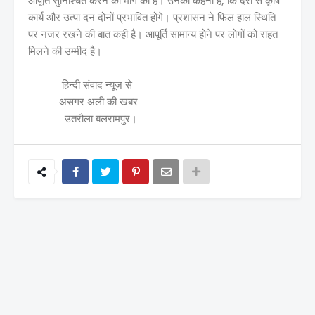
कार्य और उत्पा दन दोनों प्रभावित होंगे। प्रशासन ने फिल हाल स्थिति
पर नजर रखने की बात कही है। आपूर्ति सामान्य होने पर लोगों को राहत
मिलने की उम्मीद है।
हिन्दी संवाद न्यूज से
असगर अली की खबर
उतरौला बलरामपुर।