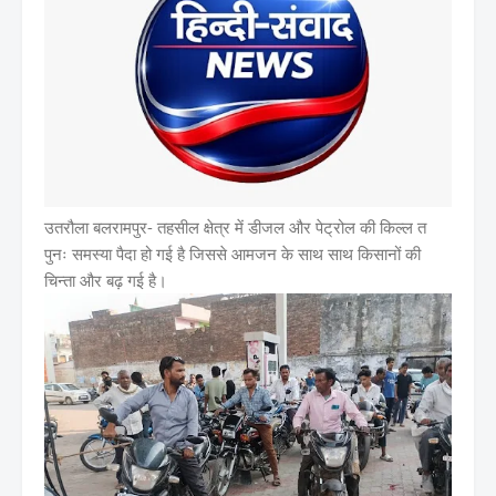
उतरौला बलरामपुर-
तहसील क्षेत्र में डीजल और पेट्रोल की किल्ल त
पुनः समस्या पैदा हो गई है जिससे आमजन के साथ साथ किसानों की
चिन्ता और बढ़ गई
है।