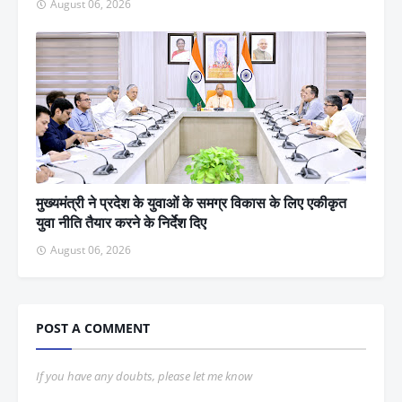
August 06, 2026
मुख्यमंत्री ने प्रदेश के युवाओं के समग्र विकास के लिए एकीकृत
युवा नीति तैयार करने के निर्देश दिए
August 06, 2026
POST A COMMENT
If you have any doubts, please let me know