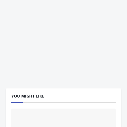
YOU MIGHT LIKE