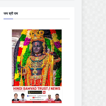
जय श्री राम