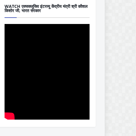
WATCH एक्सक्लूसिव इंटरव्यू केंद्रीय मंत्री श्री कौशल
किशोर जी, भारत सरकार