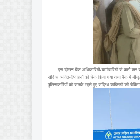
इस दौरान बैंक अधिकारियों/कर्मचारियों से वार्ता कर 
संदिग्ध व्यक्तियों/वाहनों को चेक किया गया तथा बैंक में मौजू
पुलिसकर्मियों को सतर्क रहते हुए संदिग्ध व्यक्तियों की चेकि