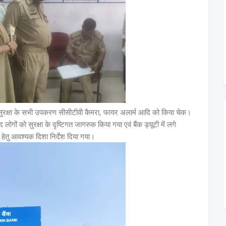
सुरक्षा के सभी उपकरण सीसीटीवी कैमरा, फायर अलार्म आदि को किया चेक।
द लोगों को सुरक्षा के दृष्टिगत जागरुक किया गया एवं बैंक ड्यूटी में लगे
ंग हेतु आवश्यक दिशा निर्देश दिया गया।