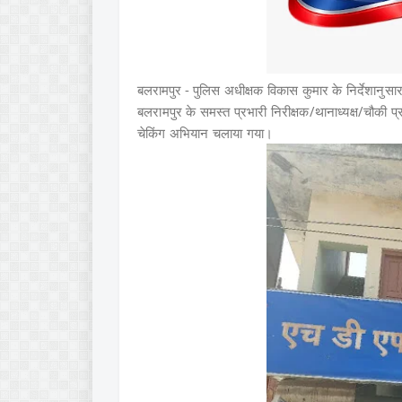
बलरामपुर -
पुलिस अधीक्षक विकास कुमार के निर्देशानुसार 
बलरामपुर के समस्त प्रभारी निरीक्षक/थानाध्यक्ष/चौकी प्रभ
चेकिंग अभियान चलाया गया।