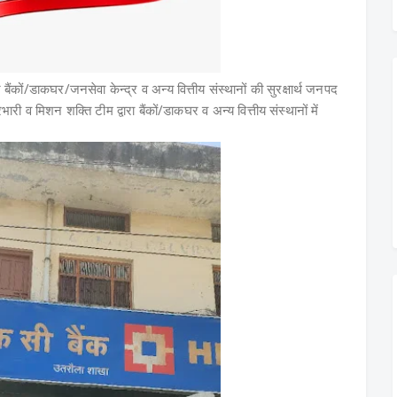
बैंकों/डाकघर/जनसेवा केन्द्र व अन्य वित्तीय संस्थानों की सुरक्षार्थ जनपद
ारी व मिशन शक्ति टीम द्वारा बैंकों/डाकघर व अन्य वित्तीय संस्थानों में