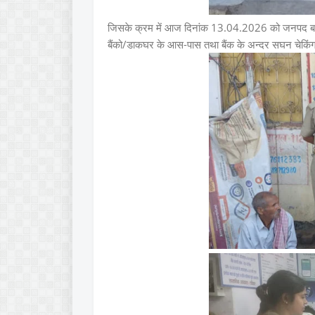
जिसके क्रम में आज दिनांक 13.04.2026 को जनपद बलरामपुर 
बैंको/डाकघर के आस-पास तथा बैंक के अन्दर सघन चेकि