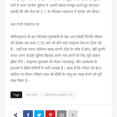
पारी में उत्तर प्रदेश पुलिस ने अपनी पकड़ मजबूत करते हुए शानदार
वापसी की और मैच को 2-1 से जीतकर फाइनल में प्रवेश कर लिया।
अब नजरें फाइनल पर
सेमीफाइनल के इन रोमांचक मुकाबलों के बाद अब सबकी निगाहें रविवार
की दोपहर बाद शाम 3.30 बजे को होने वाले फाइनल मैच पर टिक गई
हैं। जहाँ एक तरफ अभिनव क्लब अपनी जीत के जोश में होगा, वहीं दूसरी
तरफ उत्तर प्रदेश पुलिस खिताब अपने नाम करने के लिए पूरी ताकत
झोंक देगी। फाइनल मुकाबले को लेकर जलालपुर और आसपास के
इलाकों में हॉकी प्रेमियों में भारी उत्साह है। साफ है कि नरेंद्र देव इंटर
कॉलेज का मैदान रविवार शाम को हॉकी के जादू का गवाह बनने को पूरी
तरह तैयार है।
Tags
उत्तर प्रदेश
विकाश निषाद अम्बेडकर नगर