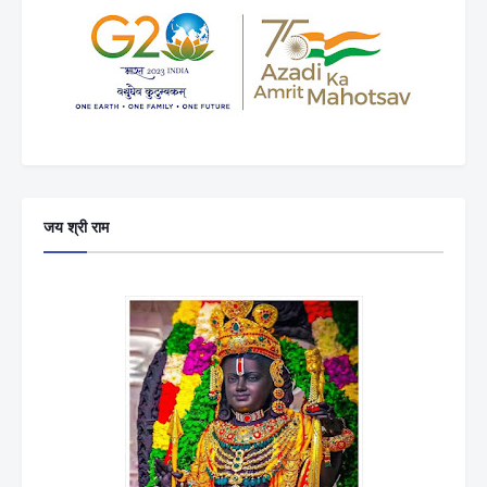
जय श्री राम