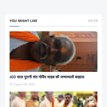
YOU MIGHT LIKE
सभी देखें
400 साल पुरानी संत गोविंद साहब की जन्मस्थली बदहाल
August 09, 2026