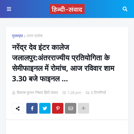
मुख्यपृष्ठ
उत्तर प्रदेश
नरेंद्र देव इंटर कालेज
जलालपुर:अंतरराज्यीय प्रतियोगिता के
सेमीफाइनल में रोमांच, आज रविवार शाम
3.30 बजे फाइनल ...
विकाश कुमार निषाद हिंदी संवाद
1:28 pm
0 टिप्पणियाँ