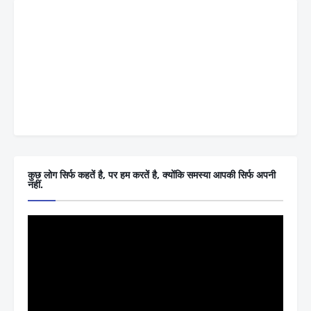
कुछ लोग सिर्फ कहतें है, पर हम करतें है, क्योंकि समस्या आपकी सिर्फ अपनी
नहीं.