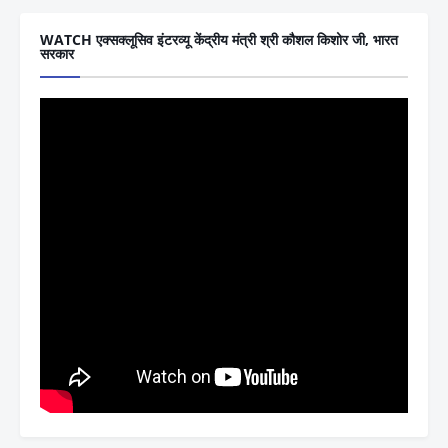
WATCH एक्सक्लूसिव इंटरव्यू केंद्रीय मंत्री श्री कौशल किशोर जी, भारत
सरकार