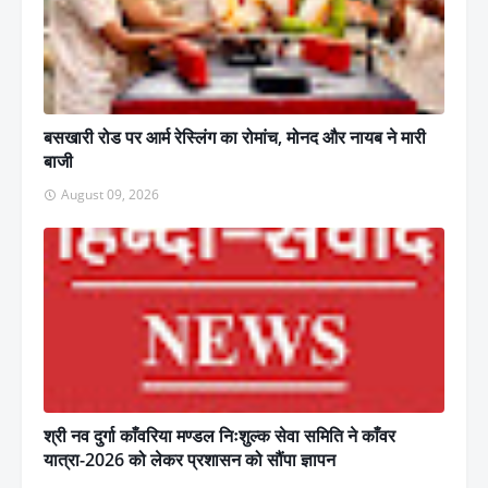
बसखारी रोड पर आर्म रेस्लिंग का रोमांच, मोनद और नायब ने मारी
बाजी
August 09, 2026
श्री नव दुर्गा काँवरिया मण्डल निःशुल्क सेवा समिति ने काँवर
यात्रा-2026 को लेकर प्रशासन को सौंपा ज्ञापन