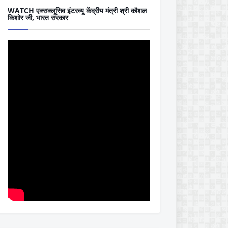
WATCH एक्सक्लूसिव इंटरव्यू केंद्रीय मंत्री श्री कौशल
किशोर जी, भारत सरकार