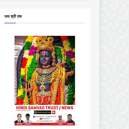
जय श्री राम