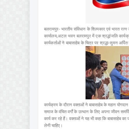
बलरामपुर- भारतीय संविधान के शिल्पकार एवं भारत रत्
कार्यालय,अटल भवन बलरामपुर में एक श्रद्धांजलि कार
कार्यकर्ताओं ने बाबासाहेब के चित्र पर श्रद्धा-सुमन अर्प
कार्यक्रम के दौरान वक्ताओं ने बाबासाहेब के महान योगदा
समाज के वंचित वर्गों के उत्थान के लिए अपना जीवन समर
कार्य कर रहे हैं। वक्ताओं ने यह भी कहा कि बाबासाहेब का
लेनी चाहिए।