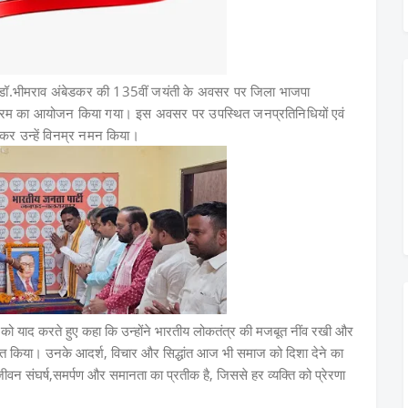
न डॉ.भीमराव अंबेडकर की 135वीं जयंती के अवसर पर जिला भाजपा
्यक्रम का आयोजन किया गया। इस अवसर पर उपस्थित जनप्रतिनिधियों एवं
ित कर उन्हें विनम्र नमन किया।
न को याद करते हुए कहा कि उन्होंने भारतीय लोकतंत्र की मजबूत नींव रखी और
्पित किया। उनके आदर्श, विचार और सिद्धांत आज भी समाज को दिशा देने का
 जीवन संघर्ष,समर्पण और समानता का प्रतीक है, जिससे हर व्यक्ति को प्रेरणा