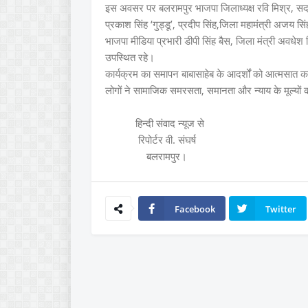
इस अवसर पर बलरामपुर भाजपा जिलाध्यक्ष रवि मिश्र, सदर विध
प्रकाश सिंह ‘गुड्डू’, प्रदीप सिंह,जिला महामंत्री अजय सिंह ‘
भाजपा मीडिया प्रभारी डीपी सिंह बैस, जिला मंत्री अवधेश 
उपस्थित रहे।
कार्यक्रम का समापन बाबासाहेब के आदर्शों को आत्मसात
लोगों ने सामाजिक समरसता, समानता और न्याय के मूल्यों 
हिन्दी संवाद न्यूज से
रिपोर्टर वी. संघर्ष
बलरामपुर।
Facebook
Twitter