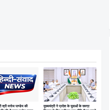
री श्री मनोज पाण्डेय की
मुख्यमंत्री ने प्रदेश के युवाओं के समग्र