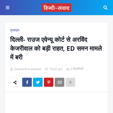
मुख्यपृष्ठ
दिल्ली- राउज एवेन्यू कोर्ट से अरविंद
केजरीवाल को बड़ी राहत, ED समन मामले
में बरी
Swatantra aawaaz
10:42 am
0 टिप्पणियाँ