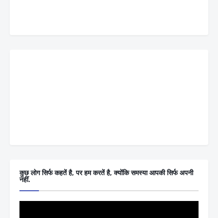
कुछ लोग सिर्फ कहतें है, पर हम करतें है, क्योंकि समस्या आपकी सिर्फ अपनी
नहीं.