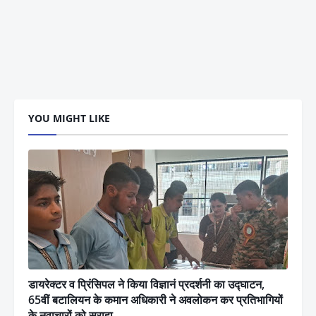
YOU MIGHT LIKE
डायरेक्टर व प्रिंसिपल ने किया विज्ञानं प्रदर्शनी का उद्घाटन,
65वीं बटालियन के कमान अधिकारी ने अवलोकन कर प्रतिभागियों
के नवाचारों को सराहा