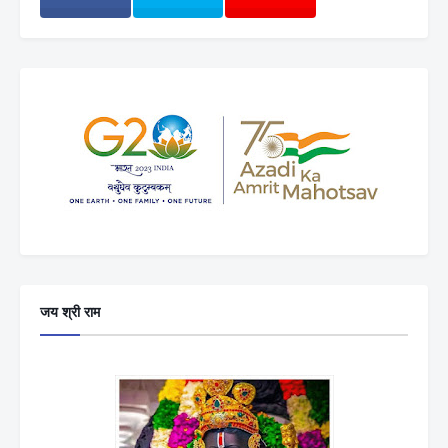
जय श्री राम