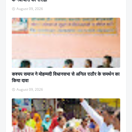
August 09, 2026
कश्यप समाज ने मोहम्मदी विधानसभा से अनिल राठौर के समर्थन का
किया दावा
August 09, 2026