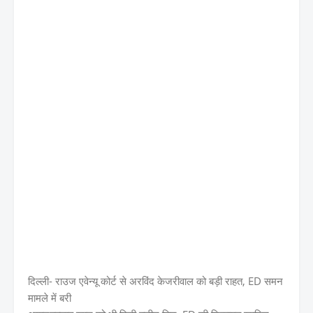
दिल्ली- राउज एवेन्यू कोर्ट से अरविंद केजरीवाल को बड़ी राहत, ED समन
मामले में बरी