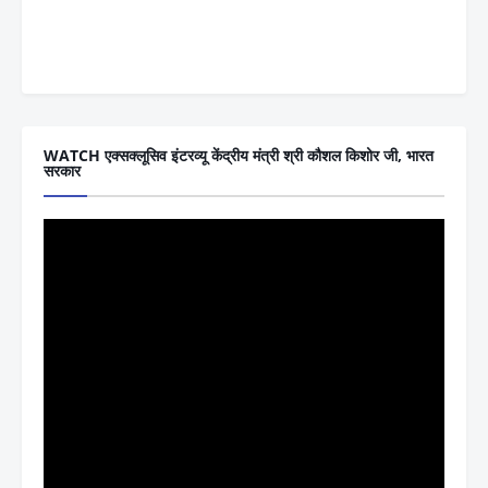
WATCH एक्सक्लूसिव इंटरव्यू केंद्रीय मंत्री श्री कौशल किशोर जी, भारत
सरकार