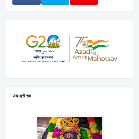
जय श्री राम