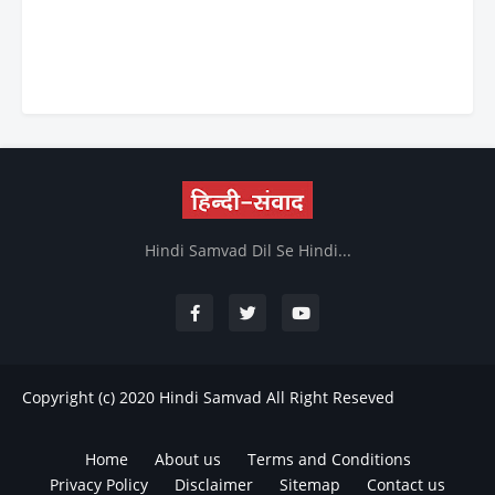
Hindi Samvad Dil Se Hindi...
Copyright (c) 2020
Hindi Samvad
All Right Reseved
Home
About us
Terms and Conditions
Privacy Policy
Disclaimer
Sitemap
Contact us