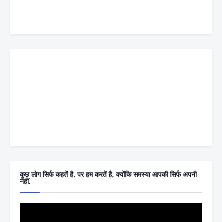
कुछ लोग सिर्फ कहतें है, पर हम करतें है, क्योंकि समस्या आपकी सिर्फ अपनी
नहीं.