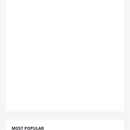
MOST POPULAR