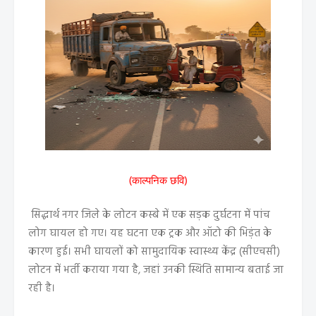
(काल्पनिक छवि)
सिद्धार्थ नगर जिले के लोटन कस्बे में एक सड़क दुर्घटना में पांच
लोग घायल हो गए। यह घटना एक ट्रक और ऑटो की भिड़ंत के
कारण हुई। सभी घायलों को सामुदायिक स्वास्थ्य केंद्र (सीएचसी)
लोटन में भर्ती कराया गया है, जहां उनकी स्थिति सामान्य बताई जा
रही है।