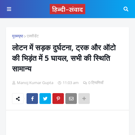
मुख्यपृष्ठ
एक्सीडेंट
लोटन में सड़क दुर्घटना, ट्रक और ऑटो
की भिड़ंत में 5 घायल, सभी की स्थिति
सामान्य
Manoj Kumar Gupta
11:03 am
0 टिप्पणियाँ