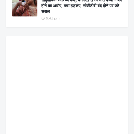
होने का आरोप, मचा हड़कंप; सीसीटीवी बंद होने पर उठे
सवाल
9:43 pm