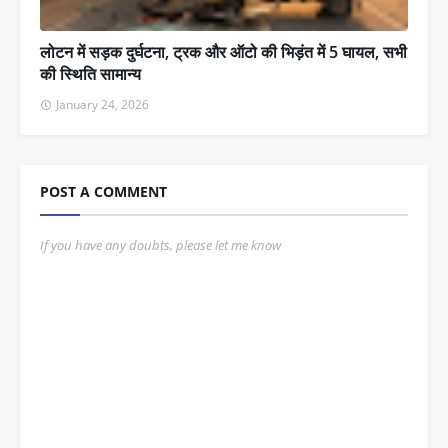
लोटन में सड़क दुर्घटना, ट्रक और ऑटो की भिड़ंत में 5 घायल, सभी
की स्थिति सामान्य
January 24, 2026
POST A COMMENT
If you have any doubts, please let me know