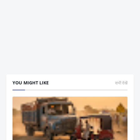
YOU MIGHT LIKE
सभी देखें