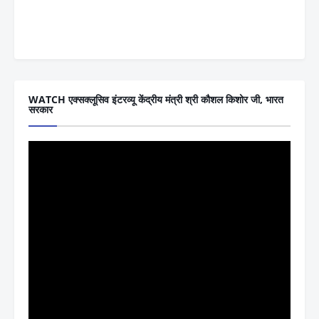
WATCH एक्सक्लूसिव इंटरव्यू केंद्रीय मंत्री श्री कौशल किशोर जी, भारत
सरकार