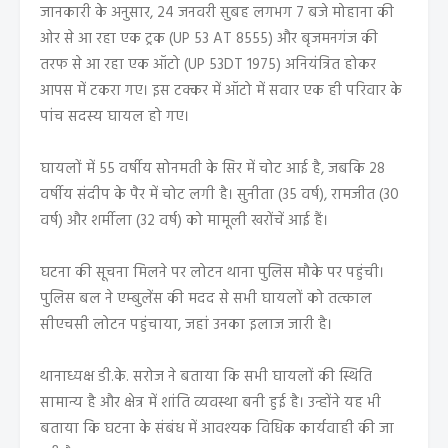
जानकारी के अनुसार, 24 जनवरी सुबह लगभग 7 बजे मोहाना की
ओर से आ रहा एक ट्रक (UP 53 AT 8555) और बृजमनगंज की
तरफ से आ रहा एक ऑटो (UP 53DT 1975) अनियंत्रित होकर
आपस में टकरा गए। इस टक्कर में ऑटो में सवार एक ही परिवार के
पांच सदस्य घायल हो गए।
घायलों में 55 वर्षीय सोनमती के सिर में चोट आई है, जबकि 28
वर्षीय संदीप के पैर में चोट लगी है। सुनीता (35 वर्ष), रामजीत (30
वर्ष) और शर्मीला (32 वर्ष) को मामूली खरोंचें आई हैं।
घटना की सूचना मिलने पर लोटन थाना पुलिस मौके पर पहुंची।
पुलिस बल ने एम्बुलेंस की मदद से सभी घायलों को तत्काल
सीएचसी लोटन पहुंचाया, जहां उनका इलाज जारी है।
थानाध्यक्ष डी.के. सरोज ने बताया कि सभी घायलों की स्थिति
सामान्य है और क्षेत्र में शांति व्यवस्था बनी हुई है। उन्होंने यह भी
बताया कि घटना के संबंध में आवश्यक विधिक कार्यवाही की जा