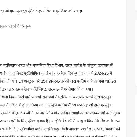
त्राओं द्वारा प्रस्तुत प्रोटोटाइप मॉडल व प्रोजेक्ट को सराहा
आवश्यकताओं के अनुरूप
्तन प्रतिष्ठान-भारत और माध्यमिक शिक्षा विभाग, उत्तर प्रदेश के संयुक्त तत्वाधान में
्शनी एवं प्रोजेक्ट प्रतियोगिता के तीसरे व अन्तिम दिन बुधवार को वर्ष 2024-25 में
तिभाग किया। 14 अक्टूबर को 154 छात्र-छात्राओं द्वारा प्रतिभाग किया गया था, इस
राओं द्वारा लखनऊ पब्लिक कॉलेजिएट, लखनऊ में प्रतिभाग किया गया।
षा विभाग श्री पार्थ सारथी सेन शर्मा ने प्रतिभागी छात्र-छात्राओं द्वारा प्रस्तुत
 के विषय में संवाद किया गया। उन्होंने प्रतिभागी छात्र-छात्राओं द्वारा प्रस्तुत
 प्रकार से हमारे बच्चों ने नवाचारी सोच और वर्तमान सामाजिक आवश्यकताओं के अनुरूप
न्य छात्रों के लिए प्रेरणादायक है। उन्होंने शिक्षकों से आह्वान किया कि शिक्षक के रूप
िक नवाचार के लिए प्रोत्साहित करें। उन्होंने कहा कि शिक्षकगण उद्यमिता, उत्पाद, विकास की
 तथा पेटेंट दाखिल करने की संभावना वाली मॉडल व प्रोजेक्ट को आगे बढ़ाने में अपना