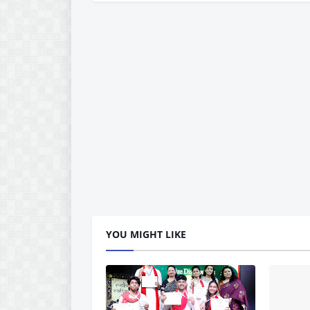
YOU MIGHT LIKE