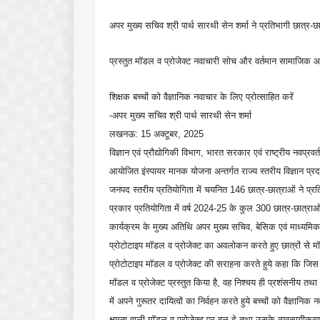
अपर मुख्य सचिव श्री पार्थ सारथी सेन शर्मा ने प्रतिभागी छात्र-छा
प्रस्तुत मॉडल व प्रोजेक्ट नवाचारी सोच और वर्तमान सामाजिक 
शिक्षक बच्चों को वैज्ञानिक नवाचार के लिए प्रोत्साहित करें
-अपर मुख्य सचिव श्री पार्थ सारथी सेन शर्मा
लखनऊ: 15 अक्टूबर, 2025
विज्ञान एवं प्रौद्योगिकी विभाग, भारत सरकार एवं राष्ट्रीय नवप्रवर
आयोजित इंस्पायर मानक योजना अन्तर्गत राज्य स्तरीय विज्ञान प्रदर
जनपद स्तरीय प्रतियोगिता में चयनित 146 छात्र-छात्राओं ने प्र
प्रकार प्रतियोगिता में वर्ष 2024-25 के कुल 300 छात्र-छात्
कार्यक्रम के मुख्य अतिथि अपर मुख्य सचिव, बेसिक एवं माध्यमिक शिक्
प्रोटोटाइप मॉडल व प्रोजेक्ट का अवलोकन करते हुए छात्रों से मॉडल
प्रोटोटाइप मॉडल व प्रोजेक्ट की सराहना करते हुये कहा कि जिस
मॉडल व प्रोजेक्ट प्रस्तुत किया है, वह निश्चय ही प्रशंसनीय तथा अ
में अपने गुरूतर दायित्वों का निर्वहन करते हुये बच्चों को वैज्ञान
क्षमता वाली मॉडल व प्रोजेक्ट पर बल दे तथा उसके व्यवसायीकरण