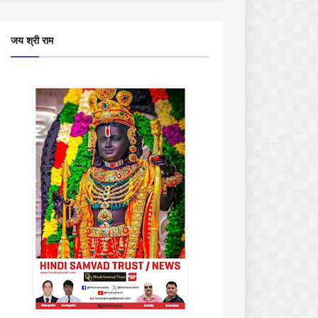
जय श्री राम