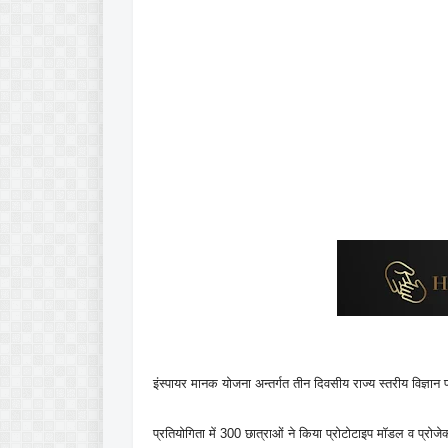
इंस्पायर मानक योजना अन्तर्गत तीन दिवसीय राज्य स्तरीय विज्ञान प्र
प्रतियोगिता में 300 छात्राओं ने किया प्रोटोटाइप मॉडल व प्रोजेक