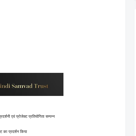
दर्शनी एवं प्रोजेक्ट प्रतियोगिता सम्पन्न
्ट का प्रदर्शन किया