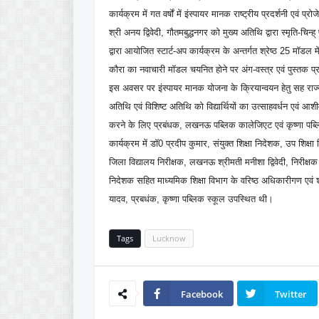
कार्यक्रम में गत वर्षों में इंस्पायर मानक राष्ट्रीय प्रदर्शनी एवं प
श्री अनय द्विवेदी, गौतमबुद्धनगर को मुख्य अतिथि द्वारा स्मृति-चि
द्वारा आयोजित स्टार्ट-अप कार्यक्रम के अन्तर्गत श्रेष्ठ 25 
कौरा का नवाचारी मॉडल चयनित होने पर अंग-वस्त्र एवं पुस्तक 
इस अवसर पर इंस्पायर मानक योजना के क्रियान्वयन हेतु सह राज्य
अतिथि एवं विशिष्ट अतिथि को विद्यार्थियों का उत्साहवर्धन एवं आशी
करने के लिए प्रबंधक, लखनऊ पब्लिक कालेजिएट एवं कृष्णा प
कार्यक्रम में डॉ0 प्रदीप कुमार, संयुक्त शिक्षा निदेशक, उप शिक्ष
जिला विद्यालय निरीक्षक, लखनऊ श्रीमती मनीशा द्विवेदी, निरीक्
निदेशक सहित माध्यमिक शिक्षा विभाग के वरिष्ठ अधिकारीगण ए
यादव, प्रबधंक, कृष्णा पब्लिक स्कूल उपस्थित थी।
Tags
Lucknow
Facebook
Twitter