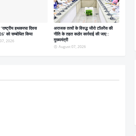
ने ‘राष्ट्रीय हथकरघा दिवस
अराजक तत्वों के विरुद्ध जीरो टॉलरेंस की
6’ को सम्बोधित किया
नीति के तहत कठोर कार्रवाई की जाए :
मुख्यमंत्री
07, 2026
August 07, 2026