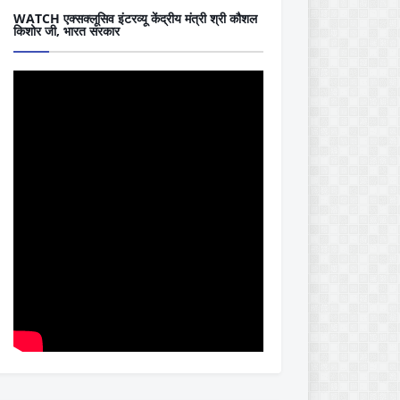
WATCH एक्सक्लूसिव इंटरव्यू केंद्रीय मंत्री श्री कौशल
किशोर जी, भारत सरकार