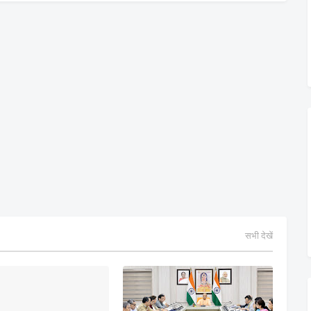
सभी देखें