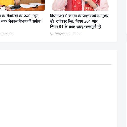
ा की तैयारियों की ऊर्जा मंत्री
विधानसभा में जनता की समस्याओं पर मुखर
 ने नगर विकास विभाग की समीक्षा
डॉ. राजेश्वर सिंह, नियम-301 और
नियम-51 के तहत उठाए महत्वपूर्ण मुद्दे
06, 2026
August 05, 2026