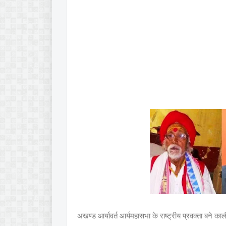
अखण्ड आर्यावर्त आर्यमहासभा के राष्ट्रीय प्रवक्ता बने का