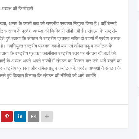
अध्यक्ष की जिम्मेदारी
ा, असम के काली बाबा को राष्ट्रीय प्रवक्ता नियुक्त किया है। वहीं चेन्नई
क राज्य के प्रदेश अध्यक्ष की जिम्मेदारी सौंपी गयी है। संगठन के राष्ट्रीय
ुये बताया कि संगठन ने राष्ट्रीय प्रवक्ता सहित दो राज्यों में प्रदेश अध्यक्ष
ै। नवनियुक्त राष्ट्रीय प्रवक्ता काली बाबा एवं तमिलनाडु व कर्नाटक के
 जताया कि राष्ट्रीय प्रवक्ता कालीबाबा राष्ट्रीय स्तर पर संगठन की बातों को
ाई के अध्यक्ष अपने-अपने राज्यों में संगठन का विस्तार कर उसे आगे बढ़ाने का
 राष्ट्रीय प्रवक्ता और तमिलनाडु व कर्नाटक के प्रदेश अध्यक्षों ने संगठन के
त करते हुये विश्वास दिलाया कि संगठन की नीतियों को आगे बढ़ायेंगे।