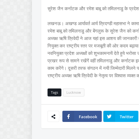
सुरेश जैन कर्नाटक और रमेश बाबू को तमिलनाडु के प्रदेश 
लखनऊ। अखण्ड आर्यावर्त आर्य त्रिदण्डी महासभा ने कामाख्य
रमेश बाबू को तमिलनाडु और बेंगलुरू के सुरेश जैन को कर्नाट
अध्यक्ष ऋषि त्रिवेदी ने आज यहां इस आशय की जानकारी देते ह
नियुक्त कर राष्ट्रीय स्तर पर मजबूती की ओर कदम बढ़ाया ह
नवनियुक्त प्रदेश अध्यक्षों को शुभकामनायें देते हुये भरोसा
प्रखर रूप से सामने रखेंगें वहीं तमिलनाडु और कर्नाटक इक
काम करेंगे। दूसरी तरफ संगठन में नयी जिम्मेदारी मिलने पर
राष्ट्रीय अध्यक्ष ऋषि त्रिवेदी के नेतृत्व पर विश्वास व्यक्
Tags
Lucknow
Facebook
Twitter