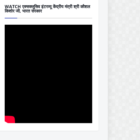
WATCH एक्सक्लूसिव इंटरव्यू केंद्रीय मंत्री श्री कौशल
किशोर जी, भारत सरकार