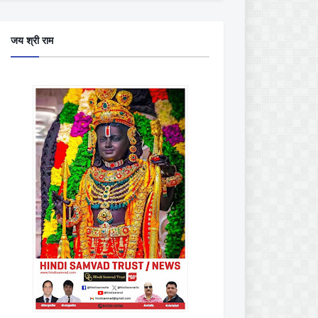
जय श्री राम