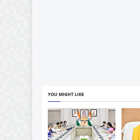
YOU MIGHT LIKE