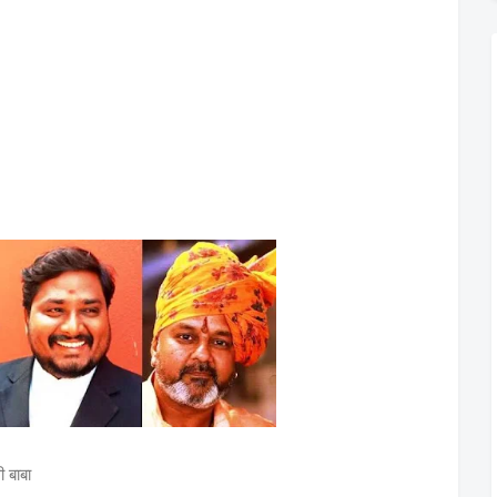
ली बाबा