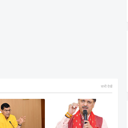
सभी देखें