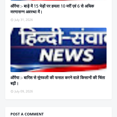
औरैया :- बाड़े में 15 भेड़ों पर हमला 10 मरीं एवं 6 से अधिक
मरणासन्न अवस्था में।
July 31, 2026
औरैया :- बारिश से मूंगफली की फसल करने वाले किसानों की चिंता
बढ़ी।
July 09, 2026
POST A COMMENT