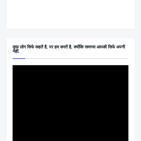
कुछ लोग सिर्फ कहतें है, पर हम करतें है, क्योंकि समस्या आपकी सिर्फ अपनी
नहीं.