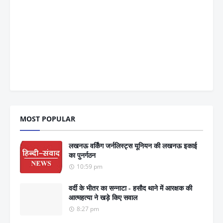
MOST POPULAR
लखनऊ वर्किंग जर्नलिस्ट्स यूनियन की लखनऊ इकाई
का पुनर्गठन
10:59 pm
वर्दी के भीतर का सन्नाटा - हसौद थाने में आरक्षक की
आत्महत्या ने खड़े किए सवाल
8:27 pm