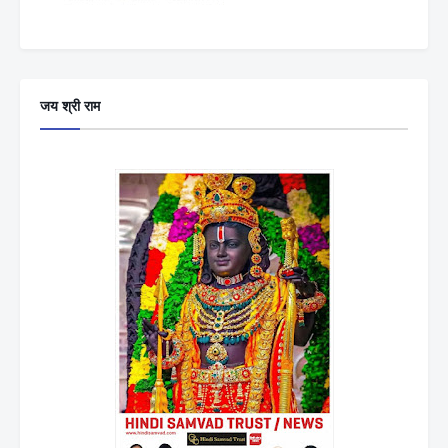
जय श्री राम