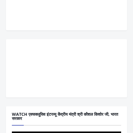
WATCH एक्सक्लूसिव इंटरव्यू केंद्रीय मंत्री श्री कौशल किशोर जी, भारत
सरकार