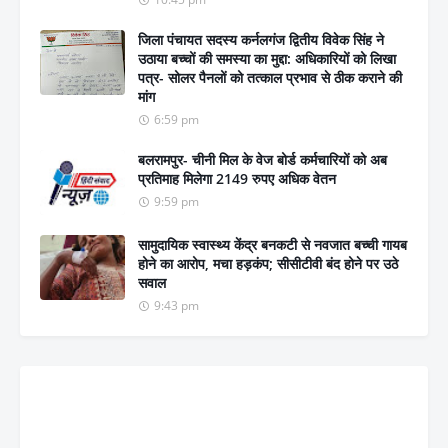
जिला पंचायत सदस्य कर्नलगंज द्वितीय विवेक सिंह ने
उठाया बच्चों की समस्या का मुद्दा: अधिकारियों को लिखा
पत्र- सोलर पैनलों को तत्काल प्रभाव से ठीक कराने की
मांग
6:59 pm
बलरामपुर- चीनी मिल के वेज बोर्ड कर्मचारियों को अब
प्रतिमाह मिलेगा 2149 रुपए अधिक वेतन
9:59 pm
सामुदायिक स्वास्थ्य केंद्र बनकटी से नवजात बच्ची गायब
होने का आरोप, मचा हड़कंप; सीसीटीवी बंद होने पर उठे
सवाल
9:43 pm