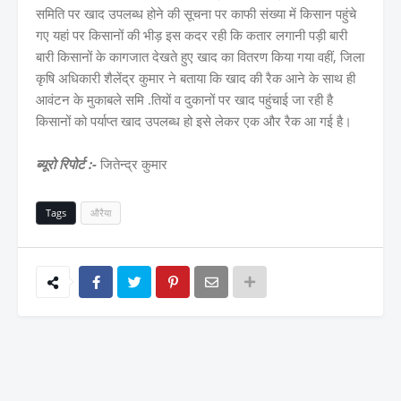
समिति पर खाद उपलब्ध होने की सूचना पर काफी संख्या में किसान पहुंचे
गए यहां पर किसानों की भीड़ इस कदर रही कि कतार लगानी पड़ी बारी
बारी किसानों के कागजात देखते हुए खाद का वितरण किया गया वहीं, जिला
कृषि अधिकारी शैलेंद्र कुमार ने बताया कि खाद की रैक आने के साथ ही
आवंटन के मुकाबले समि .तियों व दुकानों पर खाद पहुंचाई जा रही है
किसानों को पर्याप्त खाद उपलब्ध हो इसे लेकर एक और रैक आ गई है।
ब्यूरो रिपोर्ट :-
जितेन्द्र कुमार
Tags
औरैया