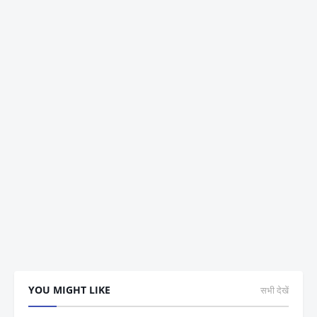
YOU MIGHT LIKE
सभी देखें