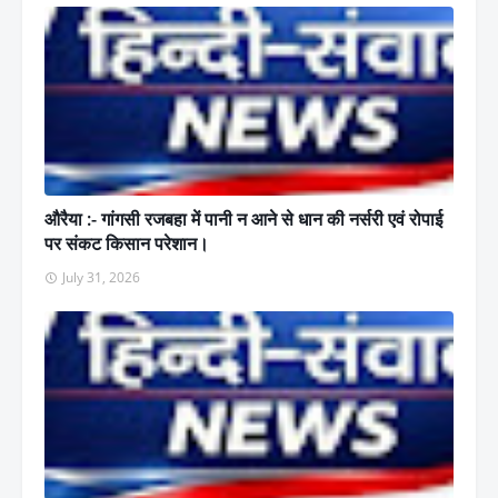
औरैया :- गांगसी रजबहा में पानी न आने से धान की नर्सरी एवं रोपाई
पर संकट किसान परेशान।
July 31, 2026