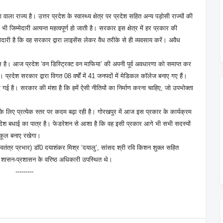
वाला राज्य है। उत्तर प्रदेश के स्वास्थ्य क्षेत्र पर प्रदेश सहित अन्य पड़ोसी राज्यों की
भी जिम्मेदारी अत्यन्त महत्वपूर्ण हो जाती है। सरकार इस क्षेत्र में हर प्रकार की
ेदारी है कि वह सरकार द्वारा लाइसेंस लेकर वैध तरीके से ही व्यवसाय करें। अवैध
ाहौल है। आज प्रदेश ‘वन डिस्ट्रिक्ट वन माफिया’ की अपनी पूर्व अवधारणा को समाप्त कर
्रदेश सरकार द्वारा विगत 08 वर्षों में 41 जनपदों में मेडिकल कॉलेज बनाए गए हैं।
दी गई है। सरकार की मंशा है कि हमें ऐसी नीतियों का निर्माण करना चाहिए, जो उपभोक्ता
के लिए प्रत्येक स्तर पर कदम बढ़ा रही है। गोरखपुर में आज इस प्रकार के कार्यक्रम
रदेश बधाई का पात्र है। फेडरेशन से आशा है कि वह इसी प्रकार आगे भी सभी सदस्यों
अनुकूल बनाए रखेगा।
स्वतंत्र प्रभार) डॉ0 दयाशंकर मिश्र ‘दयालु’, सांसद श्री रवि किशन शुक्ल सहित
एवं शासन-प्रशासन के वरिष्ठ अधिकारी उपस्थित थे।
---------