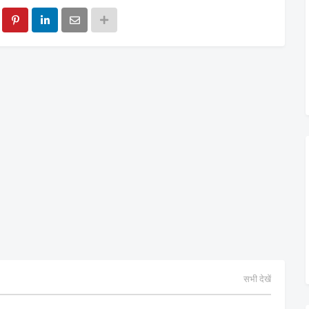
सभी देखें