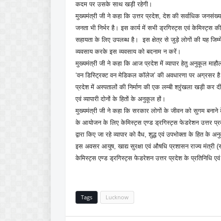
कदम पर उसके साथ खड़ी रहेगी।
मुख्यमंत्री जी ने कहा कि उत्तर प्रदेश, देश की सर्वाधिक जनसंख्या 
जनता भी निर्भर है। इस कार्य में सभी ड्रगिस्ट्स एवं केमिस्ट्स की 
सहायता के लिए उपलब्ध है। इस क्षेत्र से जुड़े लोगों की यह जिम्म
व्यवसाय करके इस व्यवसाय को बदनाम न करें।
मुख्यमंत्री जी ने कहा कि आज प्रदेश में व्यापार हेतु अनुकूल म
‘वन डिस्ट्रिक्ट वन मेडिकल कॉलेज’ की अवधारणा पर अग्रसर है। प
प्रदेश में अस्पतालों की निर्माण की एक लम्बी श्रृंखला खड़ी कर 
एवं व्यापारी दोनों के हितों के अनुकूल हों।
मुख्यमंत्री जी ने कहा कि सरकार लोगों के जीवन को सुगम बनाने 
के आयोजन के लिए केमिस्ट्स एण्ड ड्रगिस्ट्स फेडरेशन उत्तर प्
द्वारा किए जा रहे व्यापार को वैध, शुद्ध एवं उपभोक्ता के हित के 
इस अवसर आयुष, खाद्य सुरक्षा एवं औषधि प्रशासन राज्य मंत्री (
केमिस्ट्स एण्ड ड्रगिस्ट्स फेडरेशन उत्तर प्रदेश के प्रतिनिधि 
Tags
Lucknow