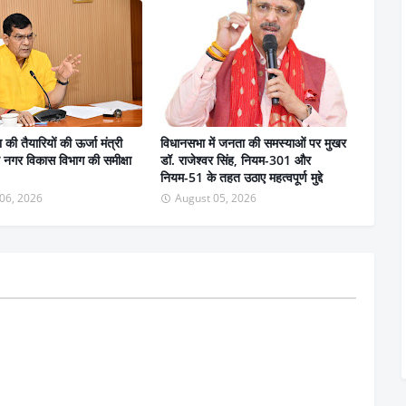
ा की तैयारियों की ऊर्जा मंत्री
विधानसभा में जनता की समस्याओं पर मुखर
 ने नगर विकास विभाग की समीक्षा
डॉ. राजेश्वर सिंह, नियम-301 और
नियम-51 के तहत उठाए महत्वपूर्ण मुद्दे
06, 2026
August 05, 2026