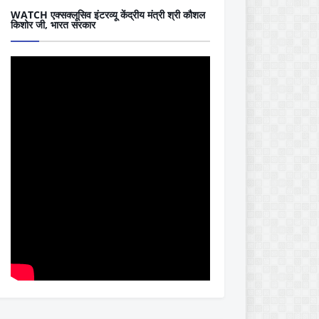
WATCH एक्सक्लूसिव इंटरव्यू केंद्रीय मंत्री श्री कौशल
किशोर जी, भारत सरकार