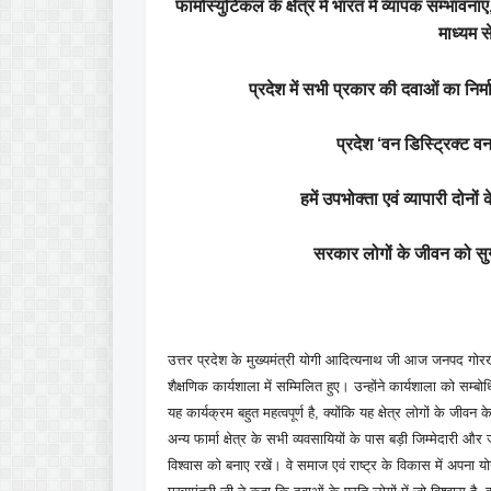
फार्मास्युटिकल के क्षेत्र में भारत में व्यापक सम्भाव
माध्यम स
प्रदेश में सभी प्रकार की दवाओं का निर्
प्रदेश ‘वन डिस्ट्रिक्ट
हमें उपभोक्ता एवं व्यापारी दोनो
सरकार लोगों के जीवन को सुग
उत्तर प्रदेश के मुख्यमंत्री योगी आदित्यनाथ जी आज जनपद गोरखपु
शैक्षणिक कार्यशाला में सम्मिलित हुए। उन्होंने कार्यशाला को सम्
यह कार्यक्रम बहुत महत्वपूर्ण है, क्योंकि यह क्षेत्र लोगों के जी
अन्य फार्मा क्षेत्र के सभी व्यवसायियों के पास बड़ी जिम्मेदारी और
विश्वास को बनाए रखें। वे समाज एवं राष्ट्र के विकास में अपना य