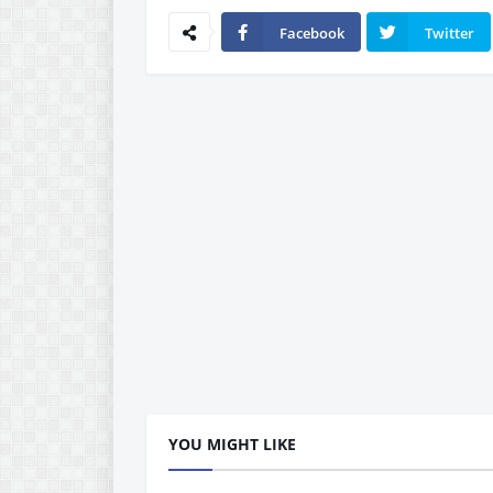
Facebook
Twitter
YOU MIGHT LIKE