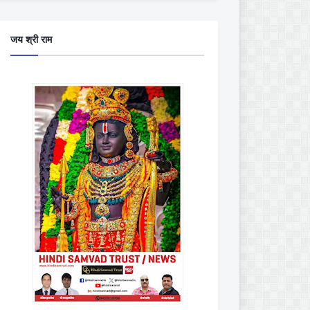
जय श्री राम