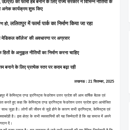
नाएं, उ0प्र0 को फार्मा हब बनाने के लिए राज्य सरकार ने विभिन्न नीतियों के
े अनेक कार्यक्रम शुरू किए
ललितपुर में फार्मा पार्क का निर्माण किया जा रहा
माण हो,
 वन मेडिकल कॉलेज’ की अवधारणा पर अग्रसर
ं के हितों के अनुकूल नीतियों का निर्माण करना चाहिए
म बनाने के लिए प्रत्येक स्तर पर कदम बढ़ा रही
लखनऊ : 21 सितम्बर, 2025
र में केमिस्ट्स एण्ड ड्रगिस्ट्स फेडरेशन उत्तर प्रदेश की आम वार्षिक बैठक एवं
बोधित करते हुए कहा कि केमिस्ट्स एण्ड ड्रगिस्ट्स फेडरेशन उत्तर प्रदेश द्वारा आयोजित
वन के साथ जुड़ा है। लोगों की जीवन से जुड़े होने के कारण सभी ड्रगिस्ट्स, केमिस्ट्स एवं
 जवाबदेही है। इस क्षेत्र के सभी व्यवसायियों की यह जिम्मेदारी है कि वह समाज में अपने
ोगदान दें।