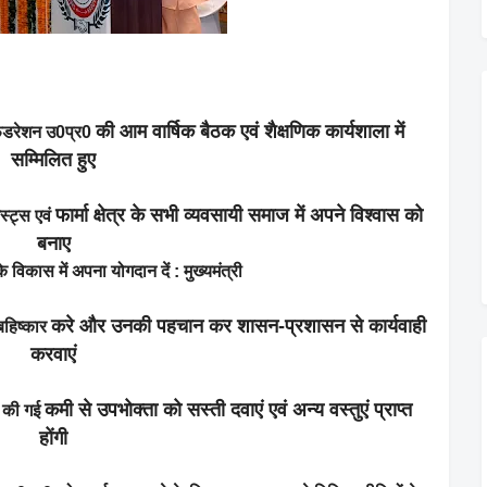
की आम वार्षिक बैठक एवं शैक्षणिक कार्यशाला में
स फेडरेशन उ0प्र0
सम्मिलित हुए
फार्मा क्षेत्र के सभी व्यवसायी समाज में अपने विश्वास को
स्ट्स एवं
बनाए
के विकास में अपना योगदान दें : मुख्यमंत्री
करे और उनकी पहचान कर शासन-प्रशासन से कार्यवाही
बहिष्कार
करवाएं
कमी से उपभोक्ता को सस्ती दवाएं एवं अन्य वस्तुएं प्राप्त
ें की गई
होंगी