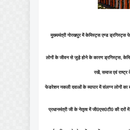
मुख्यमंत्री गोरखपुर में केमिस्ट्स एण्ड ड्रगिस्ट्
लोगों के जीवन से जुड़े होने के कारण ड्रगिस्ट्स, केमि
रखें, समाज एवं राष्ट्र 
फेडरेशन नकली दवाओं के व्यापार में संलग्न लोगों का 
प्रधानमंत्री जी के नेतृत्व में जी0एस0टी0 की दरों म