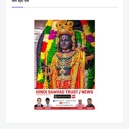
जय श्री राम