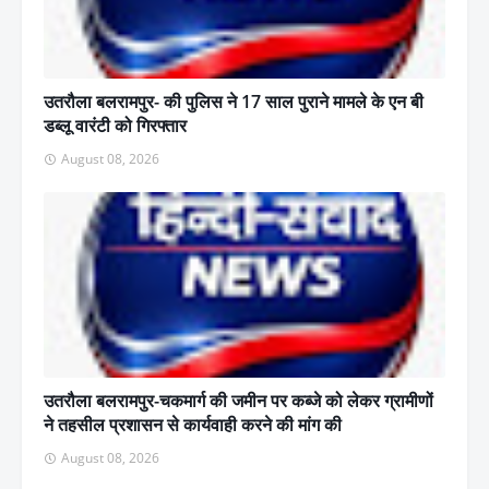
उतरौला बलरामपुर- की पुलिस ने 17 साल पुराने मामले के एन बी
डब्लू वारंटी को गिरफ्तार
August 08, 2026
उतरौला बलरामपुर-चकमार्ग की जमीन पर कब्जे को लेकर ग्रामीणों
ने तहसील प्रशासन से कार्यवाही करने की मांग की
August 08, 2026