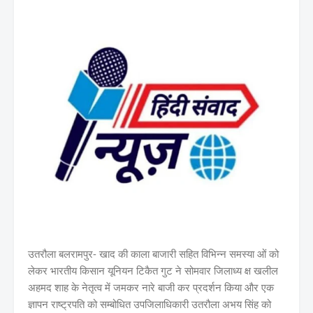
उतरौला बलरामपुर- खाद की काला बाजारी सहित विभिन्न समस्या ओं को
लेकर भारतीय किसान यूनियन टिकैत गुट ने सोमवार जिलाध्य क्ष खलील
अहमद शाह के नेतृत्व में जमकर नारे बाजी कर प्रदर्शन किया और एक
ज्ञापन राष्ट्रपति को सम्बोधित उपजिलाधिकारी उतरौला अभय सिंह को