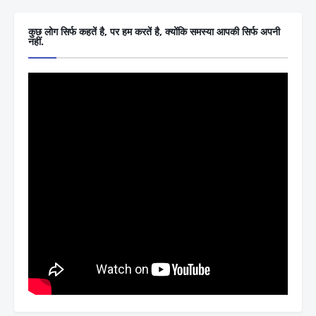
कुछ लोग सिर्फ कहतें है, पर हम करतें है, क्योंकि समस्या आपकी सिर्फ अपनी
नहीं.