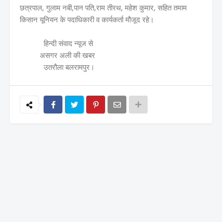
छत्रपाल, गुलाम नबी,पान पति,राम तीरथ, महेश कुमार, सहित तमाम
किसान यूनियन के पदाधिकारी व कार्यकर्ता मौजूद रहे।
हिन्दी संवाद न्यूज से
असगर अली की खबर
उतरौला बलरामपुर।