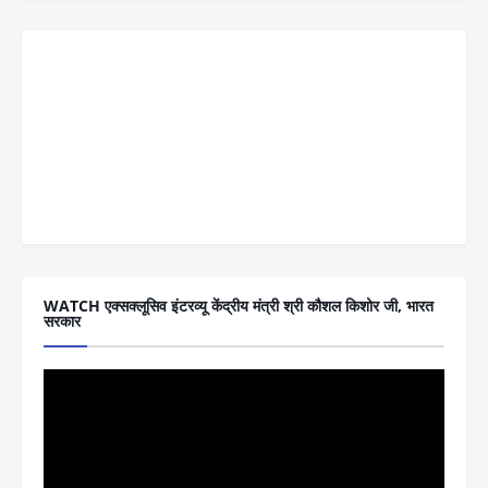
WATCH एक्सक्लूसिव इंटरव्यू केंद्रीय मंत्री श्री कौशल किशोर जी, भारत
सरकार