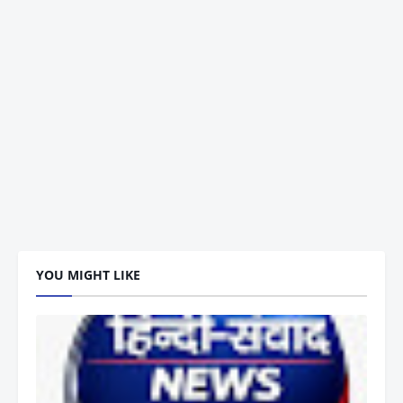
YOU MIGHT LIKE