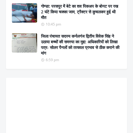
गोण्डा: परसपुर में बेटे का शव पिकअप के बोनट पर रख
2 घंटे किया चक्का जाम, ट्रैक्टर से कुचलकर हुई थी
मौत
10:45 pm
जिला पंचायत सदस्य कर्नलगंज द्वितीय विवेक सिंह ने
उठाया बच्चों की समस्या का मुद्दा: अधिकारियों को लिखा
पत्र- सोलर पैनलों को तत्काल प्रभाव से ठीक कराने की
मांग
6:59 pm