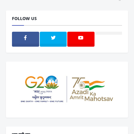
FOLLOW US