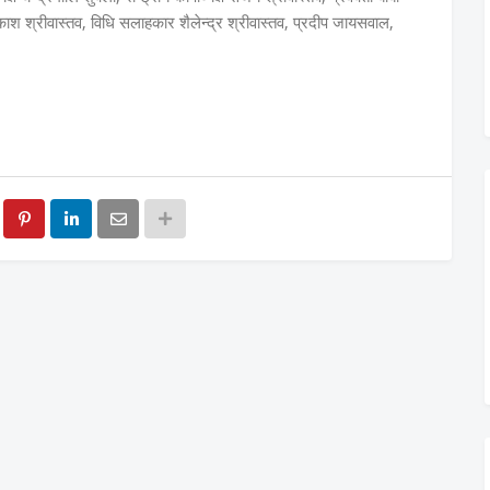
श श्रीवास्तव, विधि सलाहकार शैलेन्द्र श्रीवास्तव, प्रदीप जायसवाल,