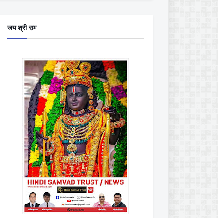
जय श्री राम