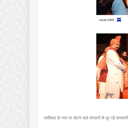
जातिवाद के नाम पर बांटने वाले संगठनों से दूर रहें सनातनी