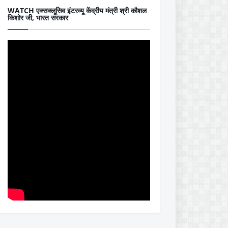
WATCH एक्सक्लूसिव इंटरव्यू केंद्रीय मंत्री श्री कौशल
किशोर जी, भारत सरकार