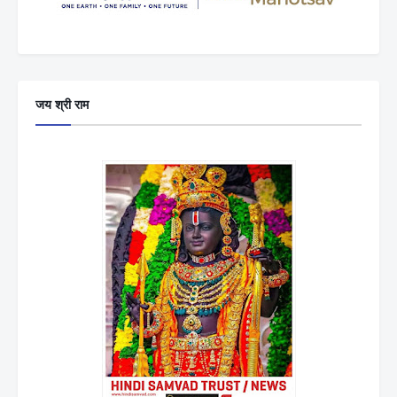
जय श्री राम