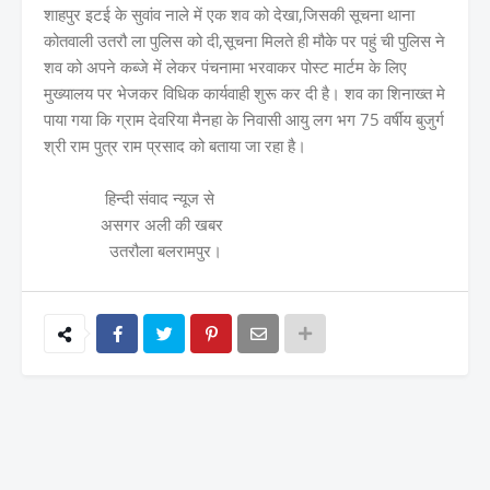
शाहपुर इटई के सुवांव नाले में एक शव को देखा,जिसकी सूचना थाना
कोतवाली उतरौ ला पुलिस को दी,सूचना मिलते ही मौके पर पहुं ची पुलिस ने
शव को अपने कब्जे में लेकर पंचनामा भरवाकर पोस्ट मार्टम के लिए
मुख्यालय पर भेजकर विधिक कार्यवाही शुरू कर दी है। शव का शिनाख्त मे
पाया गया कि ग्राम देवरिया मैनहा के निवासी आयु लग भग 75 वर्षीय बुजुर्ग
श्री राम पुत्र राम प्रसाद को बताया जा रहा है।
हिन्दी संवाद न्यूज से
असगर अली की खबर
उतरौला बलरामपुर।