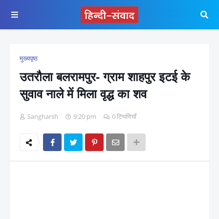
मुख्यपृष्ठ
उतरौला बलरामपुर- ग्राम शाहपुर इटई के
सुवाव नाले में मिला वृद्ध का शव
Sangharsh
9:20 pm
0 टिप्पणियाँ