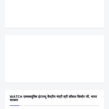
WATCH एक्सक्लूसिव इंटरव्यू केंद्रीय मंत्री श्री कौशल किशोर जी, भारत
सरकार