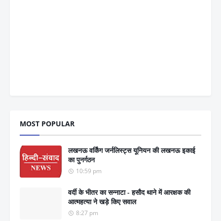
MOST POPULAR
लखनऊ वर्किंग जर्नलिस्ट्स यूनियन की लखनऊ इकाई
का पुनर्गठन
10:59 pm
वर्दी के भीतर का सन्नाटा - हसौद थाने में आरक्षक की
आत्महत्या ने खड़े किए सवाल
8:27 pm