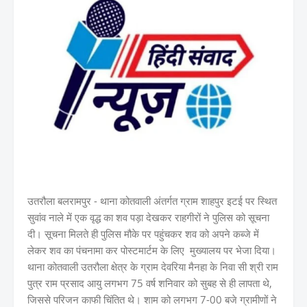
उतरौला बलरामपुर - थाना कोतवाली अंतर्गत ग्राम शाहपुर इटई पर स्थित
सुवांव नाले में एक वृद्ध का शव पड़ा देखकर राहगीरों ने पुलिस को सूचना
दी। सूचना मिलते ही पुलिस मौके पर पहुंचकर शव को अपने कब्जे में
लेकर शव का पंचनामा कर पोस्टमार्टम के लिए मुख्यालय पर भेजा दिया।
थाना कोतवाली उतरौला क्षेत्र के ग्राम देवरिया मैनहा के निवा सी श्री राम
पुत्र राम प्रसाद आयु लगभग 75 वर्ष शनिवार को सुबह से ही लापता थे,
जिससे परिजन काफी चिंतित थे। शाम को लगभग 7-00 बजे ग्रामीणों ने