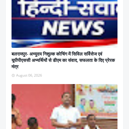
बलरामपुर- अभ्युदय निशुल्क कोचिंग में सिविल सर्विसेज एवं
यूपीपीएससी अभ्यर्थियों से डीएम का संवाद, सफलता के दिए प्रेरक
मंत्र
August 06, 2026