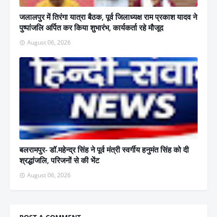
जलालपुर में तिरंगा यात्रा बैठक, पूर्व जिलाध्यक्ष राम प्रकाश यादव ने
पुष्पांजलि अर्पित कर किया शुभारंभ, कार्यकर्ता रहे मौजूद
August 06, 2026
बलरामपुर- डॉ.महेन्द्र सिंह ने पूर्व मंत्री स्वर्गीय हनुमंत सिंह को दी
श्रद्धांजलि, परिजनों से की भेंट
August 06, 2026