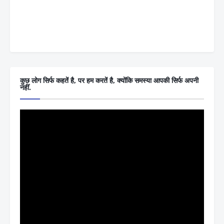
कुछ लोग सिर्फ कहतें है, पर हम करतें है, क्योंकि समस्या आपकी सिर्फ अपनी
नहीं.