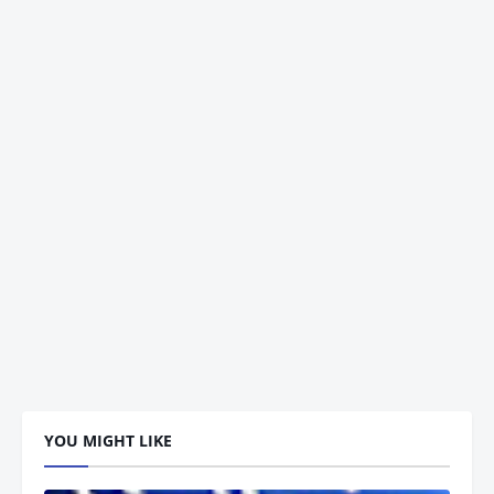
YOU MIGHT LIKE