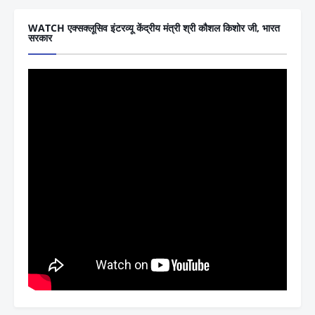
WATCH एक्सक्लूसिव इंटरव्यू केंद्रीय मंत्री श्री कौशल किशोर जी, भारत
सरकार