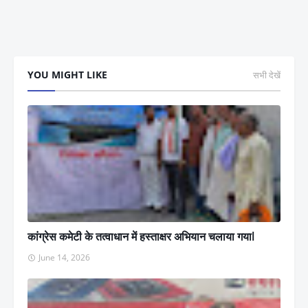
YOU MIGHT LIKE
सभी देखें
कांग्रेस कमेटी के तत्वाधान में हस्ताक्षर अभियान चलाया गयाl
June 14, 2026