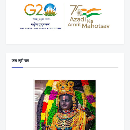
जय श्री राम