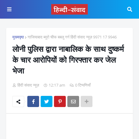
मुख्यपृष्ठ
गाजियाबाद ब्यूरो चीफ बबलू गर्ग हिंदी संवाद न्यूज़ 9971 17 9946
लोनी पुलिस द्वारा नाबालिक के साथ दुष्कर्म
के चार आरोपियों को गिरफ्तार कर जेल
भेजा
हिंदी संवाद न्यूज़
12:17 am
0 टिप्पणियाँ