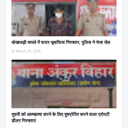
धोखाधड़ी मामले में फरार भूमाफिया गिरफ्तार, पुलिस ने भेजा जेल
March 28, 2026
युवती को आत्महत्या करने के लिए दुषप्रेरित करने वाला प्रोपटी
डीलर गिरफ्तारl