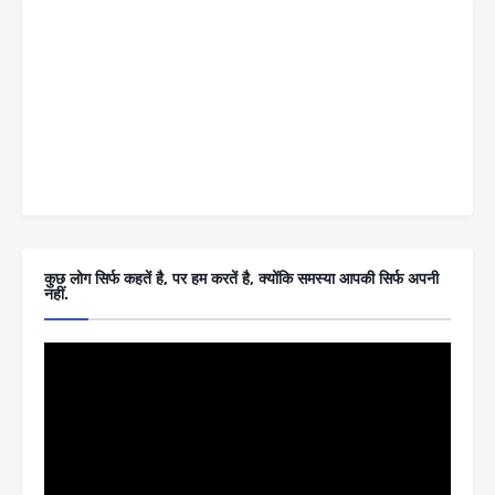
कुछ लोग सिर्फ कहतें है, पर हम करतें है, क्योंकि समस्या आपकी सिर्फ अपनी
नहीं.