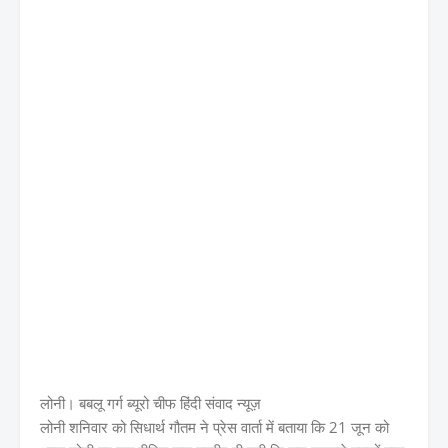
लोनी। बबलू गर्ग ब्यूरो चीफ हिंदी संवाद न्यूज़
लोनी शनिवार को सिधार्थ गौतम ने प्रेस वार्ता में बताया कि 21 जून को