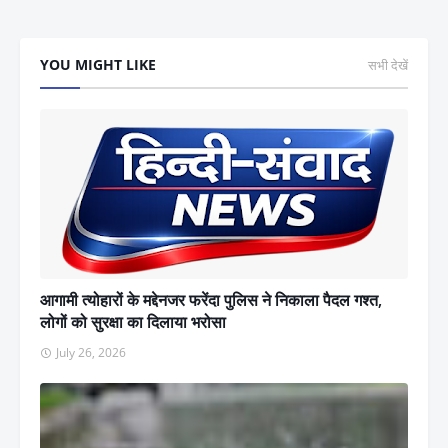
YOU MIGHT LIKE
सभी देखें
आगामी त्योहारों के मद्देनजर फरेंदा पुलिस ने निकाला पैदल गश्त,
लोगों को सुरक्षा का दिलाया भरोसा
July 26, 2026