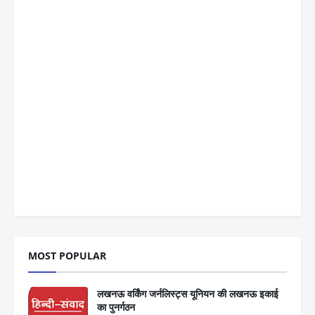
MOST POPULAR
लखनऊ वर्किंग जर्नलिस्ट्स यूनियन की लखनऊ इकाई
का पुनर्गठन