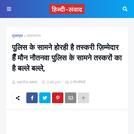
मुख्यपृष्ठ
महराजगंज
पुलिस के सामने होरही है तस्करी ज़िम्मेदार
हैँ मौन नौतनवा पुलिस के सामने तस्करों का
है बल्ले बल्ले,
अफ़रोज़ अहमद
2:46 pm
0 टिप्पणियाँ