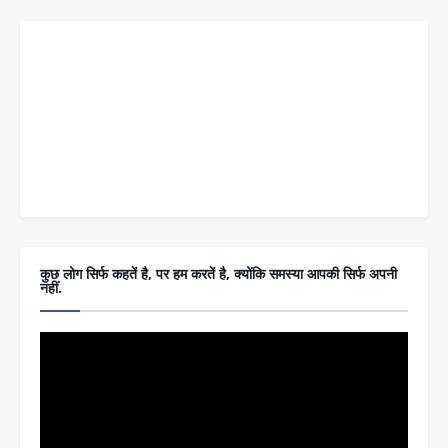
कुछ लोग सिर्फ कहतें है, पर हम करतें है, क्योंकि समस्या आपकी सिर्फ अपनी
नहीं.