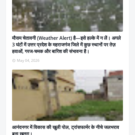
मौसम चेतावनी (Weather Alert) है—इसे हल्के में न लें। अगले
3 घंटों में उत्तर प्रदेश के महराजगंज जिले में कुछ स्थानों पर तेज़
हवाओं, गरज-चमक और बारिश की संभावना है।
May 04, 2026
आनंदनगर में विकास की खुली पोल, ट्रांसफार्मर के नीचे जलभराव
बना खतरा।