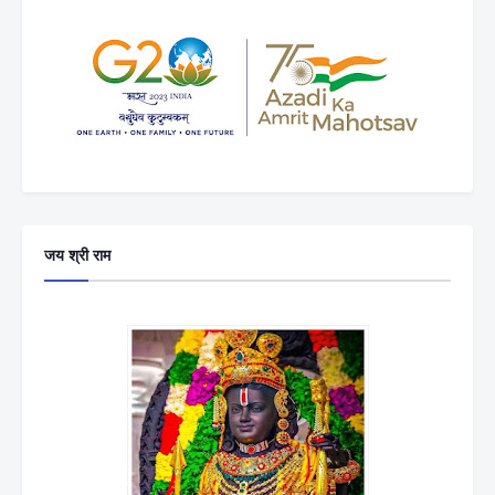
जय श्री राम