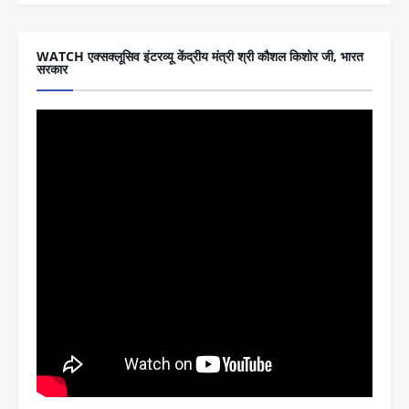
WATCH एक्सक्लूसिव इंटरव्यू केंद्रीय मंत्री श्री कौशल किशोर जी, भारत
सरकार