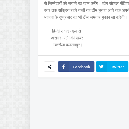
से जिम्मेदारों को जगाने का काम करेंगे। टीम सोशल मीडिया 
स्तर तक सक्रिय रहने वाली यह टीम चुनाव आने तक अपने स
भाजपा के दुष्प्रचार का भी टीम जमकर मुकाब ला करेगी।
हिन्दी संवाद न्यूज से
असगर अली की खबर
उतरौला बलरामपुर।
Facebook
Twitter