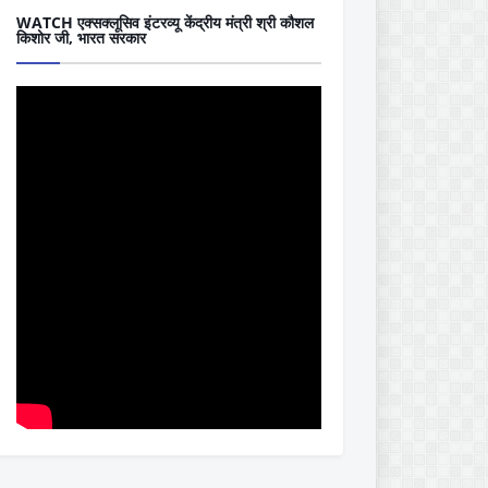
WATCH एक्सक्लूसिव इंटरव्यू केंद्रीय मंत्री श्री कौशल
किशोर जी, भारत सरकार