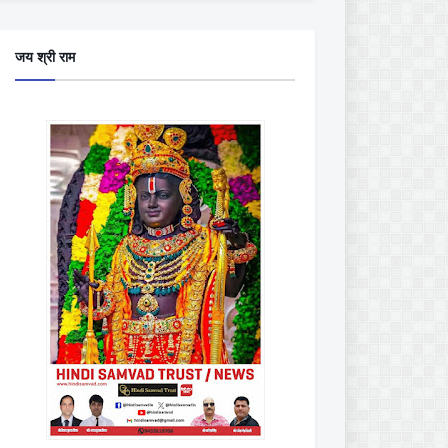
जय श्री राम