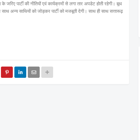
के जरिए पार्टी की नीतियों एवं कार्यक्रमों से लगा तार अपडेट होती रहेगी। बूथ
ाथ अन्य साथियों को जोड़कर पार्टी को मजबूती देगी। साथ ही साथ सत्तारूढ़