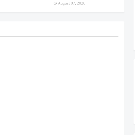
August 07, 2026