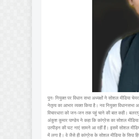
पुनः नियुक्त पर विधान सभा अध्यक्षों ने सोशल मीडिया चेय
नेतृत्व का आभार व्यक्त किया है। नव नियुक्त विधानसभा अध्यक
विचारधारा को जन-जन तक पहुं चाने की बात कही। बलराप
अंकुश कुमार पाण्डेय ने कहा कि कांग्रेस का सोशल मीड
उत्पीड़न की घट नाएं सामने आ रहीं हैं। इसमें सोशल मीडिय
में लगा है। वे जैसे ही कांग्रेस के सोशल मीडिया के सिपा 