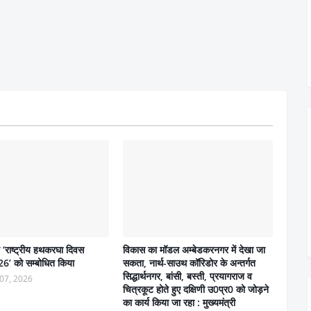
ने ‘राष्ट्रीय हथकरघा दिवस
विकास का मॉडल अम्बेडकरनगर में देखा जा
6’ को सम्बोधित किया
सकता, नार्थ-साउथ कॉरिडोर के अन्तर्गत
सिद्धार्थनगर, बांसी, बस्ती, प्रयागराज व
07, 2026
चित्रकूट होते हुए दक्षिणी उ0प्र0 को जोड़ने
का कार्य किया जा रहा : मुख्यमंत्री