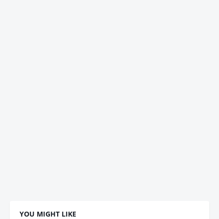
YOU MIGHT LIKE