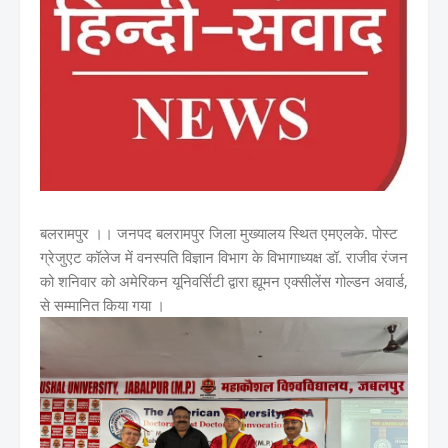
बलरामपुर ।। जनपद बलरामपुर जिला मुख्यालय स्थित एमएलके. पोस्ट
ग्रेजुएट कॉलेज में वनस्पति विज्ञान विभाग के विभागाध्यक्ष डॉ. राजीव रंजन
को शनिवार को अमेरिकन यूनिवर्सिटी द्वारा ह्यूमन एक्सीलेंस गोल्डन अवार्ड,
से सम्मानित किया गया ।