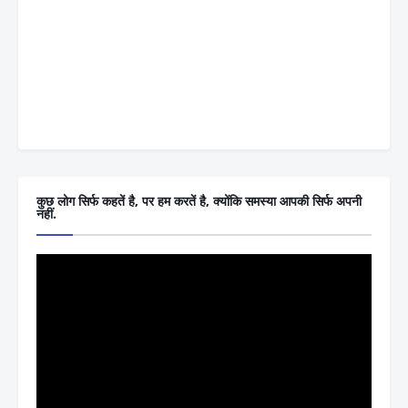
कुछ लोग सिर्फ कहतें है, पर हम करतें है, क्योंकि समस्या आपकी सिर्फ अपनी
नहीं.