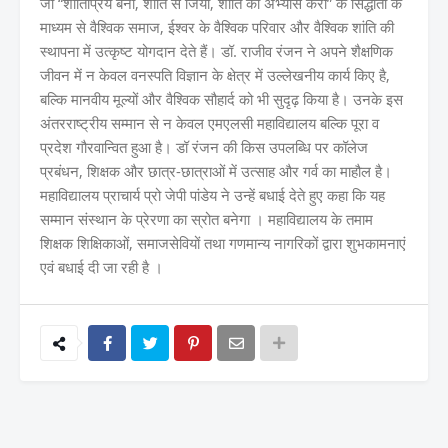
जो “शांतिप्रिय बनो, शांति से जियो, शांति का अभ्यास करो” के सिद्धांतों के
माध्यम से वैश्विक समाज, ईश्वर के वैश्विक परिवार और वैश्विक शांति की
स्थापना में उत्कृष्ट योगदान देते हैं। डॉ. राजीव रंजन ने अपने शैक्षणिक
जीवन में न केवल वनस्पति विज्ञान के क्षेत्र में उल्लेखनीय कार्य किए है,
बल्कि मानवीय मूल्यों और वैश्विक सौहार्द को भी सुदृढ़ किया है। उनके इस
अंतरराष्ट्रीय सम्मान से न केवल एमएलसी महाविद्यालय बल्कि पूरा व
प्रदेश गौरवान्वित हुआ है। डॉ रंजन की किस उपलब्धि पर कॉलेज
प्रबंधन, शिक्षक और छात्र-छात्राओं में उत्साह और गर्व का माहौल है।
महाविद्यालय प्राचार्य प्रो जेपी पांडेय ने उन्हें बधाई देते हुए कहा कि यह
सम्मान संस्थान के प्रेरणा का स्रोत बनेगा । महाविद्यालय के तमाम
शिक्षक शिक्षिकाओं, समाजसेवियों तथा गणमान्य नागरिकों द्वारा शुभकामनाएं
एवं बधाई दी जा रही है ।