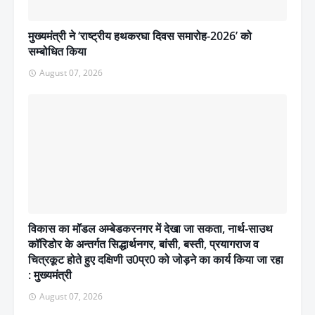
मुख्यमंत्री ने ‘राष्ट्रीय हथकरघा दिवस समारोह-2026’ को
सम्बोधित किया
August 07, 2026
विकास का मॉडल अम्बेडकरनगर में देखा जा सकता, नार्थ-साउथ
कॉरिडोर के अन्तर्गत सिद्धार्थनगर, बांसी, बस्ती, प्रयागराज व
चित्रकूट होते हुए दक्षिणी उ0प्र0 को जोड़ने का कार्य किया जा रहा
: मुख्यमंत्री
August 07, 2026