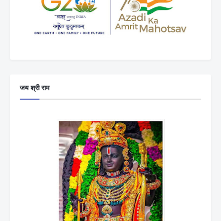
जय श्री राम