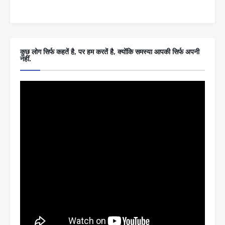
कुछ लोग सिर्फ कहतें है, पर हम करतें है, क्योंकि समस्या आपकी सिर्फ अपनी
नहीं.