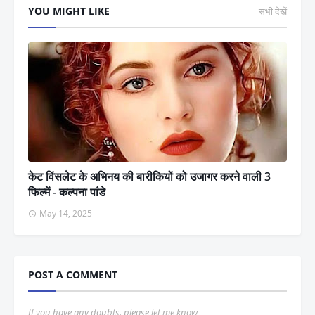
YOU MIGHT LIKE
सभी देखें
केट विंसलेट के अभिनय की बारीकियों को उजागर करने वाली 3
फिल्में - कल्पना पांडे
May 14, 2025
POST A COMMENT
If you have any doubts, please let me know