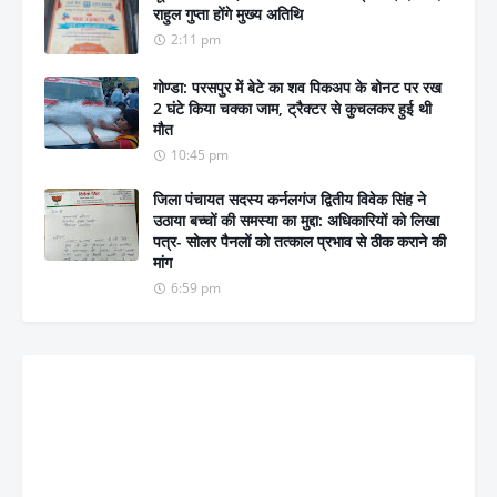
राहुल गुप्ता होंगे मुख्य अतिथि
2:11 pm
गोण्डा: परसपुर में बेटे का शव पिकअप के बोनट पर रख
2 घंटे किया चक्का जाम, ट्रैक्टर से कुचलकर हुई थी
मौत
10:45 pm
जिला पंचायत सदस्य कर्नलगंज द्वितीय विवेक सिंह ने
उठाया बच्चों की समस्या का मुद्दा: अधिकारियों को लिखा
पत्र- सोलर पैनलों को तत्काल प्रभाव से ठीक कराने की
मांग
6:59 pm