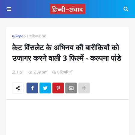
मुख्यपृष्ठ
Hollywood
केट विंसलेट के अभिनय की बारीकियों को
उजागर करने वाली 3 फिल्में - कल्पना पांडे
HST
2:39 pm
0 टिप्पणियाँ