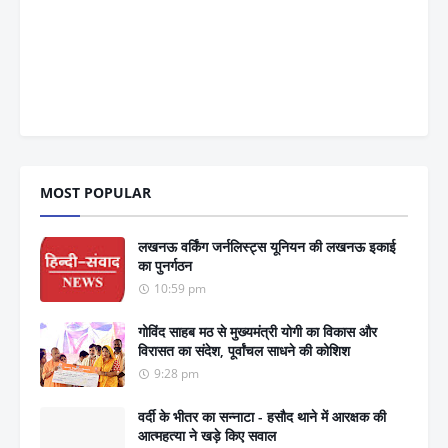
MOST POPULAR
लखनऊ वर्किंग जर्नलिस्ट्स यूनियन की लखनऊ इकाई
का पुनर्गठन
10:59 pm
गोविंद साहब मठ से मुख्यमंत्री योगी का विकास और
विरासत का संदेश, पूर्वांचल साधने की कोशिश
9:28 pm
वर्दी के भीतर का सन्नाटा - हसौद थाने में आरक्षक की
आत्महत्या ने खड़े किए सवाल