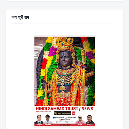
जय श्री राम